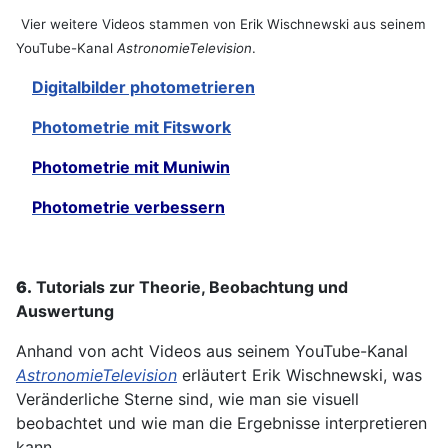
Vier weitere Videos stammen von Erik Wischnewski aus seinem
YouTube-Kanal
AstronomieTelevision
.
Digitalbilder photometrieren
Photometrie mit Fitswork
Photometrie mit Muniwin
Photometrie verbessern
6.
Tutorials zur Theorie, Beobachtung und
Auswertung
Anhand von acht Videos aus seinem YouTube-Kanal
AstronomieTelevision
erläutert Erik Wischnewski, was
Veränderliche Sterne sind, wie man sie visuell
beobachtet und wie man die Ergebnisse interpretieren
kann.