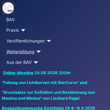
BAV
Praxis
Veröffentlichungen
Weiterbildung
Aus der BAV
Online-Meeting
24.08.2026 20Uhr
"Faltung von Lichtkurven mit StarCurve" und
"Grundsätze zur Definition und Bestimmung von
Maxima und Minima" von Lienhard Pagel
Beobachtungswoche Kirchheim
29.8.-6.9.2026