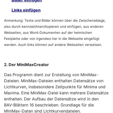
Links einfügen
Anmerkung: Texte und Bilder können über die Zwischenablage,
also durch kennzeichnen/kopieren und einfügen, aus anderen
Webseiten, aus Word-Dokumenten auf der heimischen
Festplatte oder von irgendwo her in die Webseite eingefügt
werden. Auch links können auf andere Webseiten verweisen.
2. Der MiniMaxCreator
Das Programm dient zur Erstellung von MiniMax-
Dateien. MiniMax-Dateien enthalten Datensätze von
Lichtkurven, insbesondere Zeitpunkte für Minima und
Maxima. Eine MiniMax-Datei kann mehrere Datensätze
enthalten. Der Aufbau der Datensätze wird in den
BAV-Blättern 16 beschrieben. Grundlage für die
MiniMax-Daten sind Lichtkurvendateien.