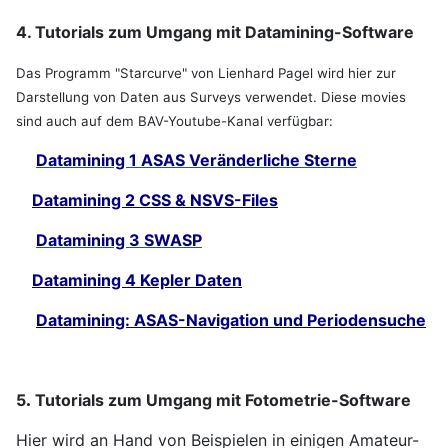
4. Tutorials zum Umgang mit Datamining-Software
Das Programm "Starcurve" von Lienhard Pagel wird hier zur
Darstellung von Daten aus Surveys verwendet. Diese movies
sind auch auf dem BAV-Youtube-Kanal verfügbar:
Datamining 1 ASAS Veränderliche Sterne
Datamining 2 CSS & NSVS-Files
Datamining 3 SWASP
Datamining 4 Kepler Daten
Datamining: ASAS-Navigation und Periodensuche
5
.
Tutorials zum Umgang mit Fotometrie-Software
Hier wird an Hand von Beispielen in einigen Amateur-