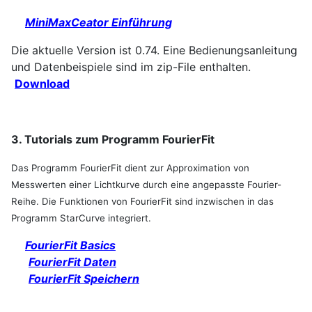
MiniMaxCeator Einführung
Die aktuelle Version ist 0.74. Eine Bedienungsanleitung
und Datenbeispiele sind im zip-File enthalten.
Download
3. Tutorials zum Programm FourierFit
Das Programm FourierFit dient zur Approximation von
Messwerten einer Lichtkurve durch eine angepasste Fourier-
Reihe. Die Funktionen von FourierFit sind inzwischen in das
Programm StarCurve integriert.
FourierFit Basics
FourierFit Daten
FourierFit Speichern