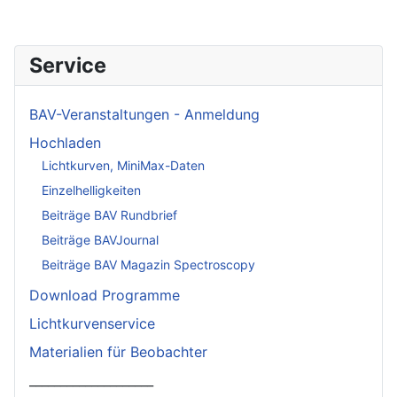
Service
BAV-Veranstaltungen - Anmeldung
Hochladen
Lichtkurven, MiniMax-Daten
Einzelhelligkeiten
Beiträge BAV Rundbrief
Beiträge BAVJournal
Beiträge BAV Magazin Spectroscopy
Download Programme
Lichtkurvenservice
Materialien für Beobachter
____________________