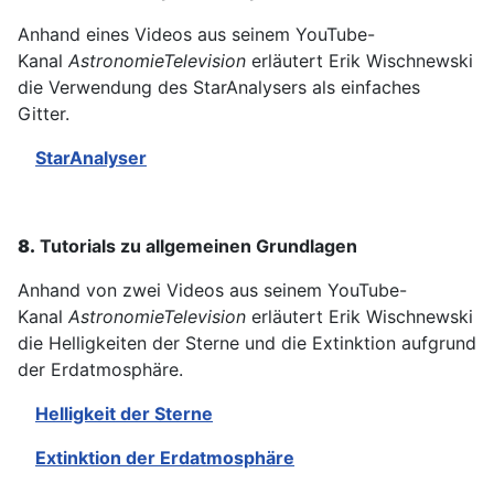
Anhand eines Videos aus seinem YouTube-
Kanal
AstronomieTelevision
erläutert Erik Wischnewski
die Verwendung des StarAnalysers als einfaches
Gitter.
StarAnalyser
8.
Tutorials zu allgemeinen Grundlagen
Anhand von zwei Videos aus seinem YouTube-
Kanal
AstronomieTelevision
erläutert Erik Wischnewski
die Helligkeiten der Sterne und die Extinktion aufgrund
der Erdatmosphäre.
Helligkeit der Sterne
Extinktion der Erdatmosphäre