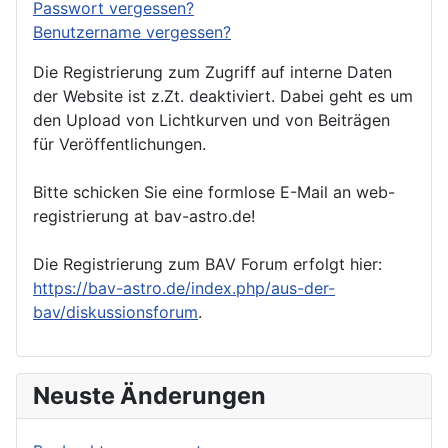
Passwort vergessen?
Benutzername vergessen?
Die Registrierung zum Zugriff auf interne Daten
der Website ist z.Zt. deaktiviert. Dabei geht es um
den Upload von Lichtkurven und von Beiträgen
für Veröffentlichungen.
Bitte schicken Sie eine formlose E-Mail an web-
registrierung at bav-astro.de!
Die Registrierung zum BAV Forum erfolgt hier:
https://bav-astro.de/index.php/aus-der-
bav/diskussionsforum
.
Neuste Änderungen