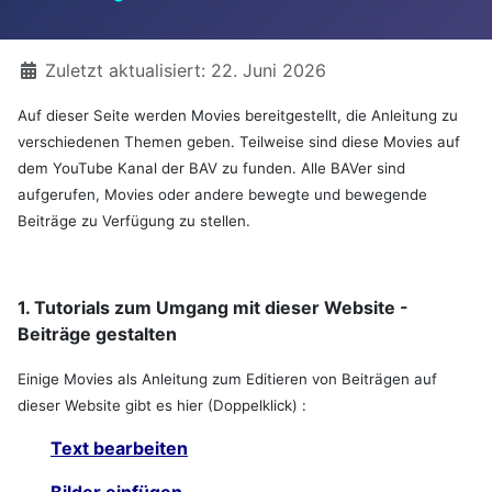
Details
Zuletzt aktualisiert: 22. Juni 2026
Auf dieser Seite werden Movies bereitgestellt, die Anleitung zu
verschiedenen Themen geben. Teilweise sind diese Movies auf
dem YouTube Kanal der BAV zu funden. Alle BAVer sind
aufgerufen, Movies oder andere bewegte und bewegende
Beiträge zu Verfügung zu stellen.
1. Tutorials zum Umgang mit dieser Website -
Beiträge gestalten
Einige Movies als Anleitung zum Editieren von Beiträgen auf
dieser Website gibt es hier (Doppelklick) :
Text bearbeiten
Bilder einfügen