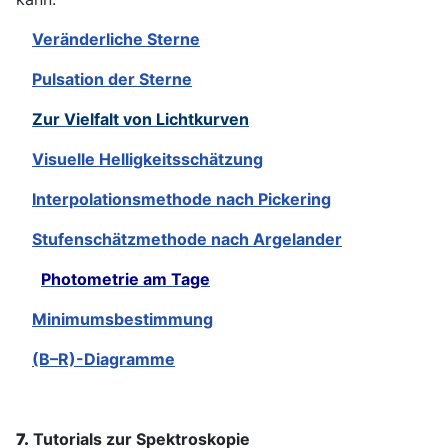
Veränderliche Sterne
Pulsation der Sterne
Zur Vielfalt von Lichtkurven
Visuelle Helligkeitsschätzung
Interpolationsmethode nach Pickering
Stufenschätzmethode nach Argelander
Photometrie am Tage
Minimumsbestimmung
(B–R)-Diagramme
7.
Tutorials zur Spektroskopie