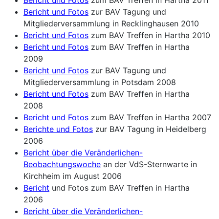
Bericht und Fotos
zur BAV Tagung und
Mitgliederversammlung in Recklinghausen 2010
Bericht und Fotos
zum BAV Treffen in Hartha 2010
Bericht und Fotos
zum BAV Treffen in Hartha
2009
Bericht und Fotos
zur BAV Tagung und
Mitgliederversammlung in Potsdam 2008
Bericht und Fotos
zum BAV Treffen in Hartha
2008
Bericht und Fotos
zum BAV Treffen in Hartha 2007
Berichte und Fotos
zur BAV Tagung in Heidelberg
2006
Bericht über die Veränderlichen-
Beobachtungswoche
an der VdS-Sternwarte in
Kirchheim im August 2006
Bericht
und Fotos zum BAV Treffen in Hartha
2006
Bericht über die Veränderlichen-