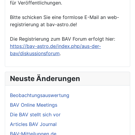
für Veröffentlichungen.
Bitte schicken Sie eine formlose E-Mail an web-
registrierung at bav-astro.de!
Die Registrierung zum BAV Forum erfolgt hier:
https://bav-astro.de/index.php/aus-der-
bav/diskussionsforum
.
Neuste Änderungen
Beobachtungsauswertung
BAV Online Meetings
Die BAV stellt sich vor
Articles BAV Journal
BAV-Mitteilungen de