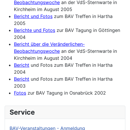
Beobachtungswoche
an der VdS-Sternwarte in
Kirchheim im August 2005
Bericht und Fotos
zum BAV Treffen in Hartha
2005
Berichte und Fotos
zur BAV Tagung in Göttingen
2004
Bericht über die Veränderlichen-
Beobachtungswoche
an der VdS-Sternwarte in
Kirchheim im August 2004
Bericht
und Fotos zum BAV Treffen in Hartha
2004
Bericht
und Fotos zum BAV Treffen in Hartha
2003
Fotos
zur BAV Tagung in Osnabrück 2002
Service
BAV-Veranstaltungen - Anmeldung