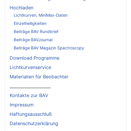
Hochladen
Lichtkurven, MiniMax-Daten
Einzelhelligkeiten
Beiträge BAV Rundbrief
Beiträge BAVJournal
Beiträge BAV Magazin Spectroscopy
Download Programme
Lichtkurvenservice
Materialien für Beobachter
____________________
Kontakte zur BAV
Impressum
Haftungsausschluß
Datenschutzerklärung