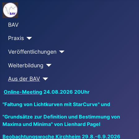
BAV
Praxis
Veröffentlichungen
Weiterbildung
Aus der BAV
Online-Meeting
24.08.2026 20Uhr
"Faltung von Lichtkurven mit StarCurve" und
"Grundsätze zur Definition und Bestimmung von
Maxima und Minima" von Lienhard Pagel
Beobachtungswoche Kirchheim
29.8.-6.9.2026