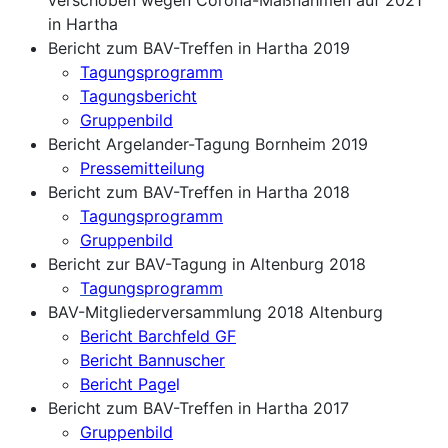
in Hartha
Bericht zum BAV-Treffen in Hartha 2019
Tagungsprogramm
Tagungsbericht
Gruppenbild
Bericht Argelander-Tagung Bornheim 2019
Pressemitteilung
Bericht zum BAV-Treffen in Hartha 2018
Tagungsprogramm
Gruppenbild
Bericht zur BAV-Tagung in Altenburg 2018
Tagungsprogramm
BAV-Mitgliederversammlung 2018 Altenburg
Bericht Barchfeld GF
Bericht Bannuscher
Bericht Page
l
Bericht zum BAV-Treffen in Hartha 2017
Gruppenbild