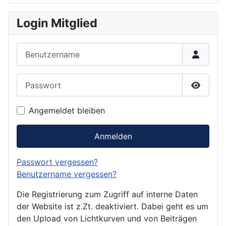
Login Mitglied
Benutzername
Passwort
Passwor
Angemeldet bleiben
Anmelden
Passwort vergessen?
Benutzername vergessen?
Die Registrierung zum Zugriff auf interne Daten
der Website ist z.Zt. deaktiviert. Dabei geht es um
den Upload von Lichtkurven und von Beiträgen