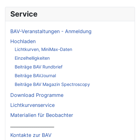
Service
BAV-Veranstaltungen - Anmeldung
Hochladen
Lichtkurven, MiniMax-Daten
Einzelhelligkeiten
Beiträge BAV Rundbrief
Beiträge BAVJournal
Beiträge BAV Magazin Spectroscopy
Download Programme
Lichtkurvenservice
Materialien für Beobachter
____________________
Kontakte zur BAV