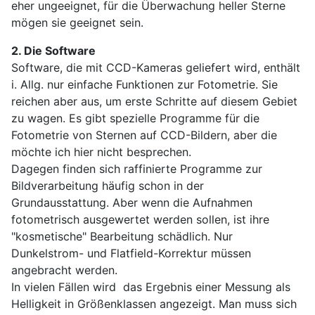
eher ungeeignet, für die Überwachung heller Sterne
mögen sie geeignet sein.
2. Die Software
Software, die mit CCD-Kameras geliefert wird, enthält
i. Allg. nur einfache Funktionen zur Fotometrie. Sie
reichen aber aus, um erste Schritte auf diesem Gebiet
zu wagen. Es gibt spezielle Programme für die
Fotometrie von Sternen auf CCD-Bildern, aber die
möchte ich hier nicht besprechen.
Dagegen finden sich raffinierte Programme zur
Bildverarbeitung häufig schon in der
Grundausstattung. Aber wenn die Aufnahmen
fotometrisch ausgewertet werden sollen, ist ihre
"kosmetische" Bearbeitung schädlich. Nur
Dunkelstrom- und Flatfield-Korrektur müssen
angebracht werden.
In vielen Fällen wird das Ergebnis einer Messung als
Helligkeit in Größenklassen angezeigt. Man muss sich