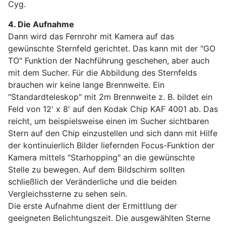
Cyg.
4. Die Aufnahme
Dann wird das Fernrohr mit Kamera auf das
gewünschte Sternfeld gerichtet. Das kann mit der "GO
TO" Funktion der Nachführung geschehen, aber auch
mit dem Sucher. Für die Abbildung des Sternfelds
brauchen wir keine lange Brennweite. Ein
"Standardteleskop" mit 2m Brennweite z. B. bildet ein
Feld von 12' x 8' auf den Kodak Chip KAF 4001 ab. Das
reicht, um beispielsweise einen im Sucher sichtbaren
Stern auf den Chip einzustellen und sich dann mit Hilfe
der kontinuierlich Bilder liefernden Focus-Funktion der
Kamera mittels "Starhopping" an die gewünschte
Stelle zu bewegen. Auf dem Bildschirm sollten
schließlich der Veränderliche und die beiden
Vergleichssterne zu sehen sein.
Die erste Aufnahme dient der Ermittlung der
geeigneten Belichtungszeit. Die ausgewählten Sterne