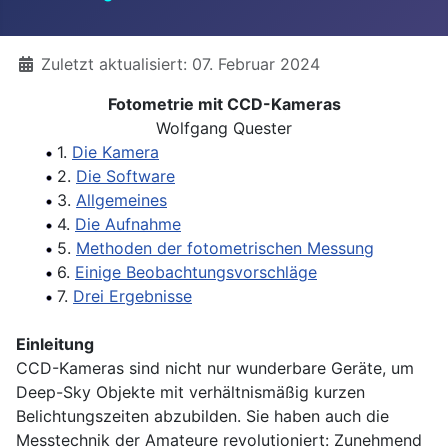
Details
Zuletzt aktualisiert: 07. Februar 2024
Fotometrie mit CCD-Kameras
Wolfgang Quester
1.
Die Kamera
2.
Die Software
3.
Allgemeines
4.
Die Aufnahme
5.
Methoden der fotometrischen Messung
6.
Einige Beobachtungsvorschläge
7.
Drei Ergebnisse
Einleitung
CCD-Kameras sind nicht nur wunderbare Geräte, um
Deep-Sky Objekte mit verhältnismäßig kurzen
Belichtungszeiten abzubilden. Sie haben auch die
Messtechnik der Amateure revolutioniert: Zunehmend