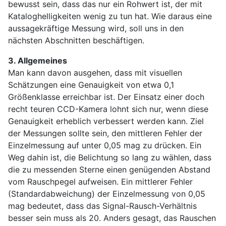
bewusst sein, dass das nur ein Rohwert ist, der mit
Kataloghelligkeiten wenig zu tun hat. Wie daraus eine
aussagekräftige Messung wird, soll uns in den
nächsten Abschnitten beschäftigen.
3. Allgemeines
Man kann davon ausgehen, dass mit visuellen
Schätzungen eine Genauigkeit von etwa 0,1
Größenklasse erreichbar ist. Der Einsatz einer doch
recht teuren CCD-Kamera lohnt sich nur, wenn diese
Genauigkeit erheblich verbessert werden kann. Ziel
der Messungen sollte sein, den mittleren Fehler der
Einzelmessung auf unter 0,05 mag zu drücken. Ein
Weg dahin ist, die Belichtung so lang zu wählen, dass
die zu messenden Sterne einen genügenden Abstand
vom Rauschpegel aufweisen. Ein mittlerer Fehler
(Standardabweichung) der Einzelmessung von 0,05
mag bedeutet, dass das Signal-Rausch-Verhältnis
besser sein muss als 20. Anders gesagt, das Rauschen