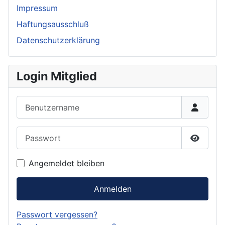
Impressum
Haftungsausschluß
Datenschutzerklärung
Login Mitglied
Benutzername
Passwort
Passwor
Angemeldet bleiben
Anmelden
Passwort vergessen?