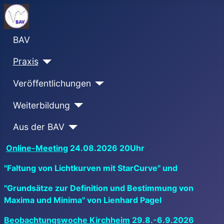
BAV
Praxis
Veröffentlichungen
Weiterbildung
Aus der BAV
Online-Meeting
24.08.2026 20Uhr
"Faltung von Lichtkurven mit StarCurve" und
"Grundsätze zur Definition und Bestimmung von
Maxima und Minima" von Lienhard Pagel
Beobachtungswoche Kirchheim
29.8.-6.9.2026