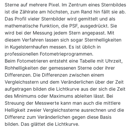
Sterne auf mehrere Pixel. Im Zentrum eines Sternbildes
ist die Zählrate am höchsten, zum Rand hin fällt sie ab.
Das Profil vieler Sternbilder wird gemittelt und als
mathematische Funktion, die PSF, ausgedrückt. Sie
wird bei der Messung jedem Stern angepasst. Mit
diesem Verfahren lassen sich sogar Sternhelligkeiten
in Kugelsternhaufen messen. Es ist üblich in
professionellen Fotometrieprogrammen.
Beim Fotometrieren entsteht eine Tabelle mit Uhrzeit,
Rohhelligkeiten der gemessenen Sterne oder ihrer
Differenzen. Die Differenzen zwischen einem
Vergleichsstern und dem Veränderlichen über der Zeit
aufgetragen bilden die Lichtkurve aus der sich die Zeit
des Minimums oder Maximums ableiten lässt. Bei
Streuung der Messwerte kann man auch die mittlere
Helligkeit zweier Vergleichssterne ausrechnen und die
Differenz zum Veränderlichen gegen diese Basis
bilden. Das glättet die Lichtkurve.