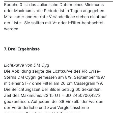
Epoche 0 ist das Julianische Datum eines Minimums
oder Maximums, die Periode ist in Tagen angegeben.
Mira- oder andere rote Veränderliche stehen nicht auf
der Liste. Sie sollten mit V- oder I-Filter beobachtet
werden.
7. Drei Ergebnisse
Lichtkurve von DM Cyg
Die Abbildung zeigte die Lichtkurve des RR-Lyrae-
Sterns DM Cygni gemessen am 8/9. September 1997
mit einer ST-7 ohne Filter am 20 cm Cassegrain f/9.
Die Belichtungszeit der Bilder betrug 60 Sekunden.
Zeit des Maximums: 22:15 UT = JD 2450700,4273
geozentrisch. Auf jedem der 38 Einzelbilder wurden
der Veränderliche und zwei Vergleichssterne