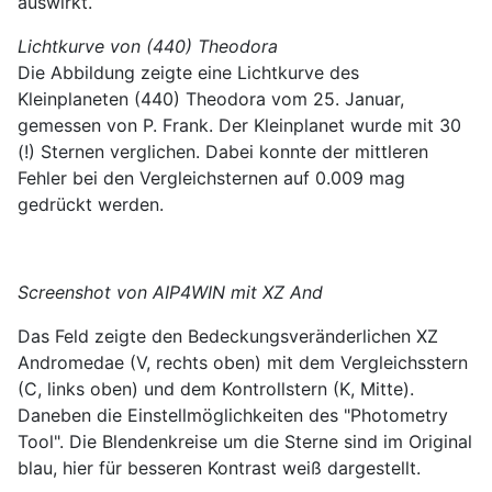
auswirkt.
Lichtkurve von (440) Theodora
Die Abbildung zeigte eine Lichtkurve des
Kleinplaneten (440) Theodora vom 25. Januar,
gemessen von P. Frank. Der Kleinplanet wurde mit 30
(!) Sternen verglichen. Dabei konnte der mittleren
Fehler bei den Vergleichsternen auf 0.009 mag
gedrückt werden.
Screenshot von AIP4WIN mit XZ And
Das Feld zeigte den Bedeckungsveränderlichen XZ
Andromedae (V, rechts oben) mit dem Vergleichsstern
(C, links oben) und dem Kontrollstern (K, Mitte).
Daneben die Einstellmöglichkeiten des "Photometry
Tool". Die Blendenkreise um die Sterne sind im Original
blau, hier für besseren Kontrast weiß dargestellt.