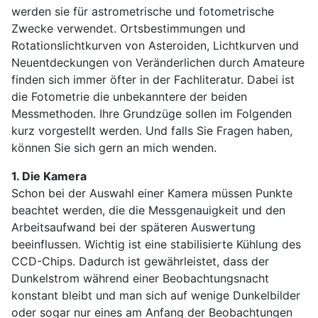
werden sie für astrometrische und fotometrische
Zwecke verwendet. Ortsbestimmungen und
Rotationslichtkurven von Asteroiden, Lichtkurven und
Neuentdeckungen von Veränderlichen durch Amateure
finden sich immer öfter in der Fachliteratur. Dabei ist
die Fotometrie die unbekanntere der beiden
Messmethoden. Ihre Grundzüge sollen im Folgenden
kurz vorgestellt werden. Und falls Sie Fragen haben,
können Sie sich gern an mich wenden.
1. Die Kamera
Schon bei der Auswahl einer Kamera müssen Punkte
beachtet werden, die die Messgenauigkeit und den
Arbeitsaufwand bei der späteren Auswertung
beeinflussen. Wichtig ist eine stabilisierte Kühlung des
CCD-Chips. Dadurch ist gewährleistet, dass der
Dunkelstrom während einer Beobachtungsnacht
konstant bleibt und man sich auf wenige Dunkelbilder
oder sogar nur eines am Anfang der Beobachtungen