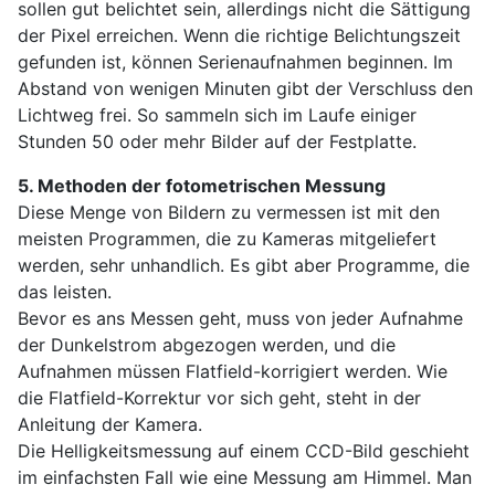
sollen gut belichtet sein, allerdings nicht die Sättigung
der Pixel erreichen. Wenn die richtige Belichtungszeit
gefunden ist, können Serienaufnahmen beginnen. Im
Abstand von wenigen Minuten gibt der Verschluss den
Lichtweg frei. So sammeln sich im Laufe einiger
Stunden 50 oder mehr Bilder auf der Festplatte.
5. Methoden der fotometrischen Messung
Diese Menge von Bildern zu vermessen ist mit den
meisten Programmen, die zu Kameras mitgeliefert
werden, sehr unhandlich. Es gibt aber Programme, die
das leisten.
Bevor es ans Messen geht, muss von jeder Aufnahme
der Dunkelstrom abgezogen werden, und die
Aufnahmen müssen Flatfield-korrigiert werden. Wie
die Flatfield-Korrektur vor sich geht, steht in der
Anleitung der Kamera.
Die Helligkeitsmessung auf einem CCD-Bild geschieht
im einfachsten Fall wie eine Messung am Himmel. Man