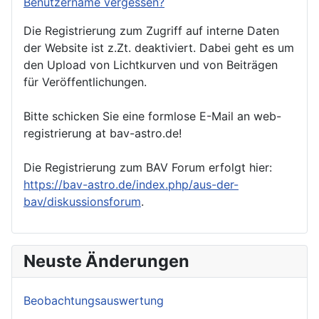
Benutzername vergessen?
Die Registrierung zum Zugriff auf interne Daten
der Website ist z.Zt. deaktiviert. Dabei geht es um
den Upload von Lichtkurven und von Beiträgen
für Veröffentlichungen.
Bitte schicken Sie eine formlose E-Mail an web-
registrierung at bav-astro.de!
Die Registrierung zum BAV Forum erfolgt hier:
https://bav-astro.de/index.php/aus-der-
bav/diskussionsforum
.
Neuste Änderungen
Beobachtungsauswertung