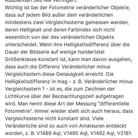
Wichtig ist bei der Fotometrie veränderlicher Objekte,
dass auf jedem Bild außer dem veränderlichen
mindestens zwei Vergleichssterne gemessen werden,
deren Helligkeit und deren Farbindex sich nicht
wesentlich von der des veränderlichen Objekts
unterscheidet. Wenn ihre Helligkeitsdifferenz über die
Dauer der Bildserie auf wenige hundertstel
Größenklasse konstant ist, kann man davon ausgehen,
dass auch die Differenz Veränderlicher minus
Vergleichsstern diese Genauigkeit erreicht. Die
Helligkeitsdifferenz in mag - z. B. Veränderlicher minus
Vergleichsstern 1 - ist es, die zum Zeichnen der
Lichtkurve über der Beobachtungszeit aufgetragen
wird. Man nennt diese Art der Messung "differentielle
Fotometrie". Immer wieder stellt sich auch heraus, dass
Vergleichssterne nicht konstant sind. Viele
Veränderliche sind so auch von Amateuren entdeckt
worden, z. B. V1489 Aql, V1490 Aql, V1492 Aql, V2181