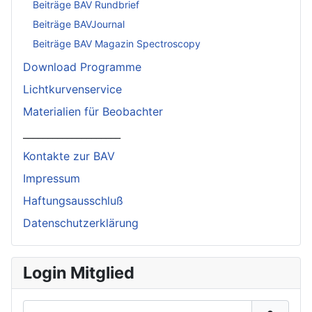
Beiträge BAV Rundbrief
Beiträge BAVJournal
Beiträge BAV Magazin Spectroscopy
Download Programme
Lichtkurvenservice
Materialien für Beobachter
____________________
Kontakte zur BAV
Impressum
Haftungsausschluß
Datenschutzerklärung
Login Mitglied
Benutzername