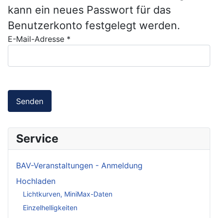
kann ein neues Passwort für das
Benutzerkonto festgelegt werden.
E-Mail-Adresse
*
Senden
Service
BAV-Veranstaltungen - Anmeldung
Hochladen
Lichtkurven, MiniMax-Daten
Einzelhelligkeiten