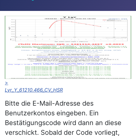
>
Lyr_Y_61210.466_CV_HSR
Bitte die E-Mail-Adresse des
Benutzerkontos eingeben. Ein
Bestätigungscode wird dann an diese
verschickt. Sobald der Code vorliegt,