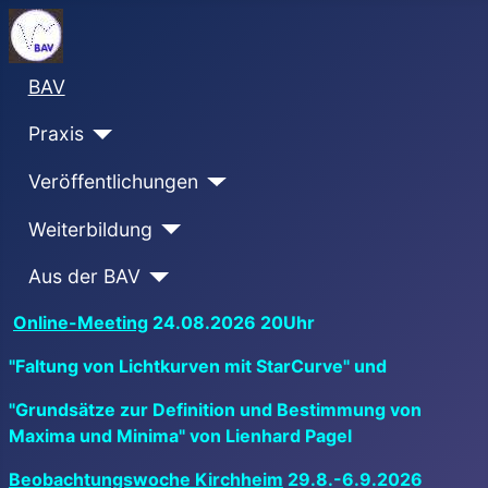
BAV
Praxis
Veröffentlichungen
Weiterbildung
Aus der BAV
Online-Meeting
24.08.2026 20Uhr
"Faltung von Lichtkurven mit StarCurve" und
"Grundsätze zur Definition und Bestimmung von
Maxima und Minima" von Lienhard Pagel
Beobachtungswoche Kirchheim
29.8.-6.9.2026