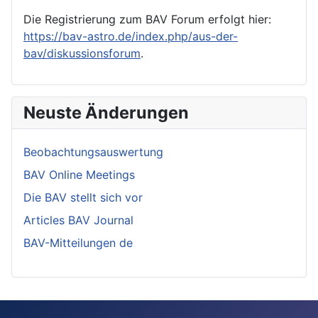
Die Registrierung zum BAV Forum erfolgt hier:
https://bav-astro.de/index.php/aus-der-
bav/diskussionsforum
.
Neuste Änderungen
Beobachtungsauswertung
BAV Online Meetings
Die BAV stellt sich vor
Articles BAV Journal
BAV-Mitteilungen de