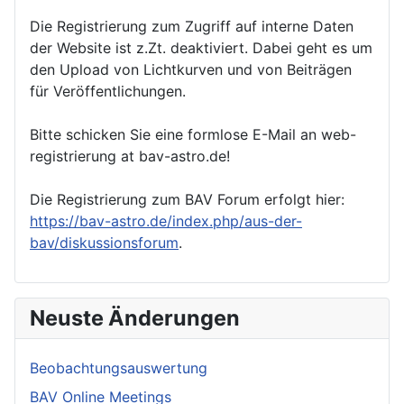
Die Registrierung zum Zugriff auf interne Daten
der Website ist z.Zt. deaktiviert. Dabei geht es um
den Upload von Lichtkurven und von Beiträgen
für Veröffentlichungen.
Bitte schicken Sie eine formlose E-Mail an web-
registrierung at bav-astro.de!
Die Registrierung zum BAV Forum erfolgt hier:
https://bav-astro.de/index.php/aus-der-
bav/diskussionsforum
.
Neuste Änderungen
Beobachtungsauswertung
BAV Online Meetings