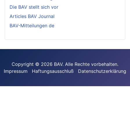
Die BAV stellt sich vor
Articles BAV Journal
BAV-Mitteilungen de
Copyright © 2026 BAV. Alle Rechte vorbehalten.
Impressum
Haftungsausschluß
Datenschutzerklärung