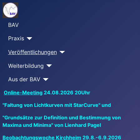
BAV
Praxis
Veröffentlichungen
Weiterbildung
Aus der BAV
Online-Meeting
24.08.2026 20Uhr
"Faltung von Lichtkurven mit StarCurve" und
"Grundsätze zur Definition und Bestimmung von
Maxima und Minima" von Lienhard Pagel
Beobachtungswoche Kirchheim
29.8.-6.9.2026