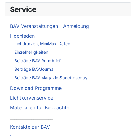
Service
BAV-Veranstaltungen - Anmeldung
Hochladen
Lichtkurven, MiniMax-Daten
Einzelhelligkeiten
Beiträge BAV Rundbrief
Beiträge BAVJournal
Beiträge BAV Magazin Spectroscopy
Download Programme
Lichtkurvenservice
Materialien für Beobachter
____________________
Kontakte zur BAV