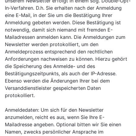
unserem Newsletter erfolgt in einem sog. Double-Opt-
In-Verfahren. D.h. Sie erhalten nach der Anmeldung
eine E-Mail, in der Sie um die Bestätigung Ihrer
Anmeldung gebeten werden. Diese Bestätigung ist
notwendig, damit sich niemand mit fremden E-
Mailadressen anmelden kann. Die Anmeldungen zum
Newsletter werden protokolliert, um den
Anmeldeprozess entsprechend den rechtlichen
Anforderungen nachweisen zu können. Hierzu gehört
die Speicherung des Anmelde- und des
Bestätigungszeitpunkts, als auch der IP-Adresse.
Ebenso werden die Änderungen Ihrer bei dem
Versanddienstleister gespeicherten Daten
protokolliert.
Anmeldedaten: Um sich für den Newsletter
anzumelden, reicht es aus, wenn Sie Ihre E-
Mailadresse angeben. Optional bitten wir Sie einen
Namen, zwecks persönlicher Ansprache im