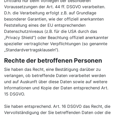
Drittland nur beim Vorliegen der besonderen
Voraussetzungen der Art. 44 ff. DSGVO verarbeiten.
D.h. die Verarbeitung erfolgt z.B. auf Grundlage
besonderer Garantien, wie der offiziell anerkannten
Feststellung eines der EU entsprechenden
Datenschutzniveaus (z.B. für die USA durch das
„Privacy Shield“) oder Beachtung offiziell anerkannter
spezieller vertraglicher Verpflichtungen (so genannte
„Standardvertragsklauseln“).
Rechte der betroffenen Personen
Sie haben das Recht, eine Bestätigung darüber zu
verlangen, ob betreffende Daten verarbeitet werden
und auf Auskunft über diese Daten sowie auf weitere
Informationen und Kopie der Daten entsprechend Art.
15 DSGVO.
Sie haben entsprechend. Art. 16 DSGVO das Recht, die
Vervollständigung der Sie betreffenden Daten oder die