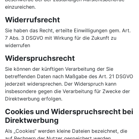
einzureichen.
Widerrufsrecht
Sie haben das Recht, erteilte Einwilligungen gem. Art.
7 Abs. 3 DSGVO mit Wirkung für die Zukunft zu
widerrufen
Widerspruchsrecht
Sie können der künftigen Verarbeitung der Sie
betreffenden Daten nach Maßgabe des Art. 21 DSGVO
jederzeit widersprechen. Der Widerspruch kann
insbesondere gegen die Verarbeitung für Zwecke der
Direktwerbung erfolgen.
Cookies und Widerspruchsrecht bei
Direktwerbung
Als „Cookies“ werden kleine Dateien bezeichnet, die
auf Rechnern der Nutzer gespeichert werden.