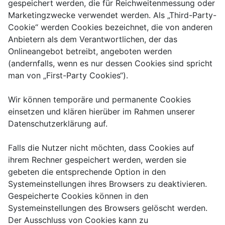
gespeichert werden, die für Reichweitenmessung oder
Marketingzwecke verwendet werden. Als „Third-Party-
Cookie“ werden Cookies bezeichnet, die von anderen
Anbietern als dem Verantwortlichen, der das
Onlineangebot betreibt, angeboten werden
(andernfalls, wenn es nur dessen Cookies sind spricht
man von „First-Party Cookies“).
Wir können temporäre und permanente Cookies
einsetzen und klären hierüber im Rahmen unserer
Datenschutzerklärung auf.
Falls die Nutzer nicht möchten, dass Cookies auf
ihrem Rechner gespeichert werden, werden sie
gebeten die entsprechende Option in den
Systemeinstellungen ihres Browsers zu deaktivieren.
Gespeicherte Cookies können in den
Systemeinstellungen des Browsers gelöscht werden.
Der Ausschluss von Cookies kann zu