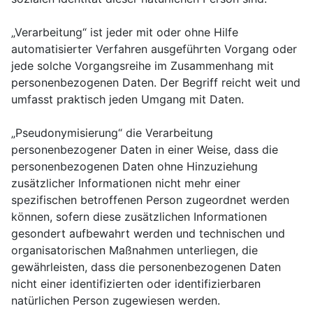
„Verarbeitung“ ist jeder mit oder ohne Hilfe
automatisierter Verfahren ausgeführten Vorgang oder
jede solche Vorgangsreihe im Zusammenhang mit
personenbezogenen Daten. Der Begriff reicht weit und
umfasst praktisch jeden Umgang mit Daten.
„Pseudonymisierung“ die Verarbeitung
personenbezogener Daten in einer Weise, dass die
personenbezogenen Daten ohne Hinzuziehung
zusätzlicher Informationen nicht mehr einer
spezifischen betroffenen Person zugeordnet werden
können, sofern diese zusätzlichen Informationen
gesondert aufbewahrt werden und technischen und
organisatorischen Maßnahmen unterliegen, die
gewährleisten, dass die personenbezogenen Daten
nicht einer identifizierten oder identifizierbaren
natürlichen Person zugewiesen werden.