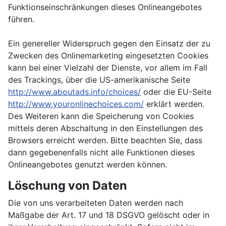
Funktionseinschränkungen dieses Onlineangebotes
führen.
Ein genereller Widerspruch gegen den Einsatz der zu
Zwecken des Onlinemarketing eingesetzten Cookies
kann bei einer Vielzahl der Dienste, vor allem im Fall
des Trackings, über die US-amerikanische Seite
http://www.aboutads.info/choices/
oder die EU-Seite
http://www.youronlinechoices.com/
erklärt werden.
Des Weiteren kann die Speicherung von Cookies
mittels deren Abschaltung in den Einstellungen des
Browsers erreicht werden. Bitte beachten Sie, dass
dann gegebenenfalls nicht alle Funktionen dieses
Onlineangebotes genutzt werden können.
Löschung von Daten
Die von uns verarbeiteten Daten werden nach
Maßgabe der Art. 17 und 18 DSGVO gelöscht oder in