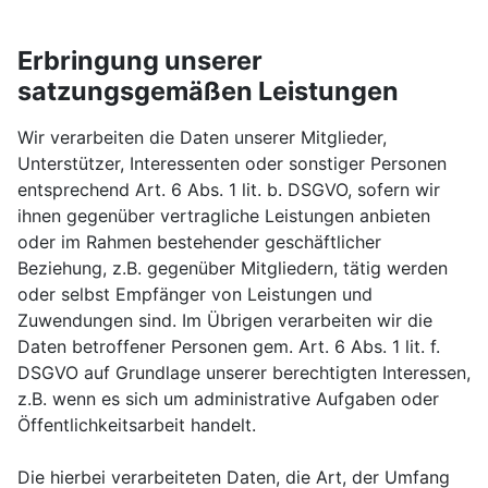
Erbringung unserer
satzungsgemäßen Leistungen
Wir verarbeiten die Daten unserer Mitglieder,
Unterstützer, Interessenten oder sonstiger Personen
entsprechend Art. 6 Abs. 1 lit. b. DSGVO, sofern wir
ihnen gegenüber vertragliche Leistungen anbieten
oder im Rahmen bestehender geschäftlicher
Beziehung, z.B. gegenüber Mitgliedern, tätig werden
oder selbst Empfänger von Leistungen und
Zuwendungen sind. Im Übrigen verarbeiten wir die
Daten betroffener Personen gem. Art. 6 Abs. 1 lit. f.
DSGVO auf Grundlage unserer berechtigten Interessen,
z.B. wenn es sich um administrative Aufgaben oder
Öffentlichkeitsarbeit handelt.
Die hierbei verarbeiteten Daten, die Art, der Umfang