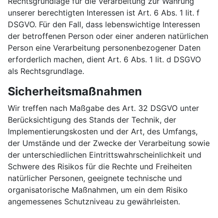
Rechtsgrundlage für die Verarbeitung zur Wahrung
unserer berechtigten Interessen ist Art. 6 Abs. 1 lit. f
DSGVO. Für den Fall, dass lebenswichtige Interessen
der betroffenen Person oder einer anderen natürlichen
Person eine Verarbeitung personenbezogener Daten
erforderlich machen, dient Art. 6 Abs. 1 lit. d DSGVO
als Rechtsgrundlage.
Sicherheitsmaßnahmen
Wir treffen nach Maßgabe des Art. 32 DSGVO unter
Berücksichtigung des Stands der Technik, der
Implementierungskosten und der Art, des Umfangs,
der Umstände und der Zwecke der Verarbeitung sowie
der unterschiedlichen Eintrittswahrscheinlichkeit und
Schwere des Risikos für die Rechte und Freiheiten
natürlicher Personen, geeignete technische und
organisatorische Maßnahmen, um ein dem Risiko
angemessenes Schutzniveau zu gewährleisten.