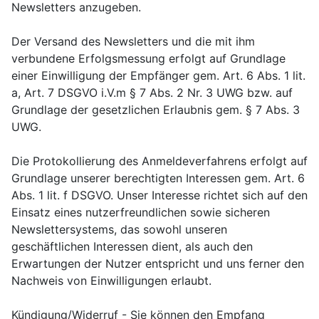
Newsletters anzugeben.
Der Versand des Newsletters und die mit ihm
verbundene Erfolgsmessung erfolgt auf Grundlage
einer Einwilligung der Empfänger gem. Art. 6 Abs. 1 lit.
a, Art. 7 DSGVO i.V.m § 7 Abs. 2 Nr. 3 UWG bzw. auf
Grundlage der gesetzlichen Erlaubnis gem. § 7 Abs. 3
UWG.
Die Protokollierung des Anmeldeverfahrens erfolgt auf
Grundlage unserer berechtigten Interessen gem. Art. 6
Abs. 1 lit. f DSGVO. Unser Interesse richtet sich auf den
Einsatz eines nutzerfreundlichen sowie sicheren
Newslettersystems, das sowohl unseren
geschäftlichen Interessen dient, als auch den
Erwartungen der Nutzer entspricht und uns ferner den
Nachweis von Einwilligungen erlaubt.
Kündigung/Widerruf - Sie können den Empfang