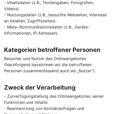
- Inhaltsdaten (z.B., Texteingaben, Fotografien,
Videos).
- Nutzungsdaten (z.B., besuchte Webseiten, Interesse
an Inhalten, Zugriffszeiten).
- Meta-/Kommunikationsdaten (z.B., Geräte-
Informationen, IP-Adressen).
Kategorien betroffener Personen
Besucher und Nutzer des Onlineangebotes
(Nachfolgend bezeichnen wir die betroffenen
Personen zusammenfassend auch als „Nutzer“).
Zweck der Verarbeitung
- Zurverfügungstellung des Onlineangebotes, seiner
Funktionen und Inhalte.
- Beantwortung von Kontaktanfragen und