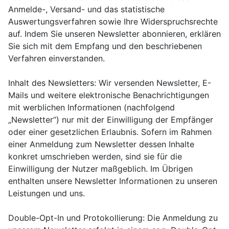
Anmelde-, Versand- und das statistische
Auswertungsverfahren sowie Ihre Widerspruchsrechte
auf. Indem Sie unseren Newsletter abonnieren, erklären
Sie sich mit dem Empfang und den beschriebenen
Verfahren einverstanden.
Inhalt des Newsletters: Wir versenden Newsletter, E-
Mails und weitere elektronische Benachrichtigungen
mit werblichen Informationen (nachfolgend
„Newsletter“) nur mit der Einwilligung der Empfänger
oder einer gesetzlichen Erlaubnis. Sofern im Rahmen
einer Anmeldung zum Newsletter dessen Inhalte
konkret umschrieben werden, sind sie für die
Einwilligung der Nutzer maßgeblich. Im Übrigen
enthalten unsere Newsletter Informationen zu unseren
Leistungen und uns.
Double-Opt-In und Protokollierung: Die Anmeldung zu