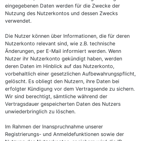
eingegebenen Daten werden für die Zwecke der
Nutzung des Nutzerkontos und dessen Zwecks
verwendet.
Die Nutzer können über Informationen, die für deren
Nutzerkonto relevant sind, wie z.B. technische
Änderungen, per E-Mail informiert werden. Wenn
Nutzer ihr Nutzerkonto gekündigt haben, werden
deren Daten im Hinblick auf das Nutzerkonto,
vorbehaltlich einer gesetzlichen Aufbewahrungspflicht,
gelöscht. Es obliegt den Nutzern, ihre Daten bei
erfolgter Kündigung vor dem Vertragsende zu sichern.
Wir sind berechtigt, sämtliche während der
Vertragsdauer gespeicherten Daten des Nutzers
unwiederbringlich zu löschen.
Im Rahmen der Inanspruchnahme unserer
Registrierungs- und Anmeldefunktionen sowie der