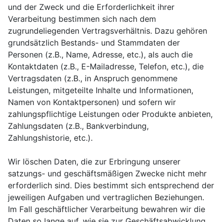
und der Zweck und die Erforderlichkeit ihrer
Verarbeitung bestimmen sich nach dem
zugrundeliegenden Vertragsverhältnis. Dazu gehören
grundsätzlich Bestands- und Stammdaten der
Personen (z.B., Name, Adresse, etc.), als auch die
Kontaktdaten (z.B., E-Mailadresse, Telefon, etc.), die
Vertragsdaten (z.B., in Anspruch genommene
Leistungen, mitgeteilte Inhalte und Informationen,
Namen von Kontaktpersonen) und sofern wir
zahlungspflichtige Leistungen oder Produkte anbieten,
Zahlungsdaten (z.B., Bankverbindung,
Zahlungshistorie, etc.).
Wir löschen Daten, die zur Erbringung unserer
satzungs- und geschäftsmäßigen Zwecke nicht mehr
erforderlich sind. Dies bestimmt sich entsprechend der
jeweiligen Aufgaben und vertraglichen Beziehungen.
Im Fall geschäftlicher Verarbeitung bewahren wir die
Daten so lange auf, wie sie zur Geschäftsabwicklung,