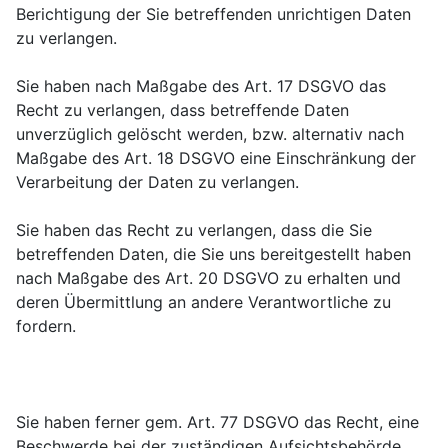
Berichtigung der Sie betreffenden unrichtigen Daten
zu verlangen.
Sie haben nach Maßgabe des Art. 17 DSGVO das
Recht zu verlangen, dass betreffende Daten
unverzüglich gelöscht werden, bzw. alternativ nach
Maßgabe des Art. 18 DSGVO eine Einschränkung der
Verarbeitung der Daten zu verlangen.
Sie haben das Recht zu verlangen, dass die Sie
betreffenden Daten, die Sie uns bereitgestellt haben
nach Maßgabe des Art. 20 DSGVO zu erhalten und
deren Übermittlung an andere Verantwortliche zu
fordern.
Sie haben ferner gem. Art. 77 DSGVO das Recht, eine
Beschwerde bei der zuständigen Aufsichtsbehörde