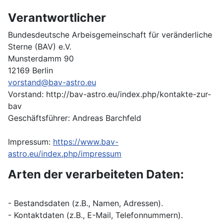
Verantwortlicher
Bundesdeutsche Arbeisgemeinschaft für veränderliche
Sterne (BAV) e.V.
Munsterdamm 90
12169 Berlin
vorstand@bav-astro.eu
Vorstand: http://bav-astro.eu/index.php/kontakte-zur-
bav
Geschäftsführer: Andreas Barchfeld
Impressum:
https://www.bav-
astro.eu/index.php/impressum
Arten der verarbeiteten Daten:
- Bestandsdaten (z.B., Namen, Adressen).
- Kontaktdaten (z.B., E-Mail, Telefonnummern).