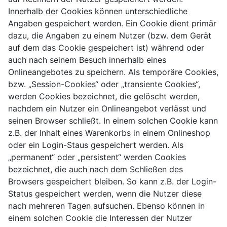
Innerhalb der Cookies können unterschiedliche
Angaben gespeichert werden. Ein Cookie dient primär
dazu, die Angaben zu einem Nutzer (bzw. dem Gerät
auf dem das Cookie gespeichert ist) während oder
auch nach seinem Besuch innerhalb eines
Onlineangebotes zu speichern. Als temporäre Cookies,
bzw. „Session-Cookies“ oder „transiente Cookies“,
werden Cookies bezeichnet, die gelöscht werden,
nachdem ein Nutzer ein Onlineangebot verlässt und
seinen Browser schließt. In einem solchen Cookie kann
z.B. der Inhalt eines Warenkorbs in einem Onlineshop
oder ein Login-Staus gespeichert werden. Als
„permanent“ oder „persistent“ werden Cookies
bezeichnet, die auch nach dem Schließen des
Browsers gespeichert bleiben. So kann z.B. der Login-
Status gespeichert werden, wenn die Nutzer diese
nach mehreren Tagen aufsuchen. Ebenso können in
einem solchen Cookie die Interessen der Nutzer