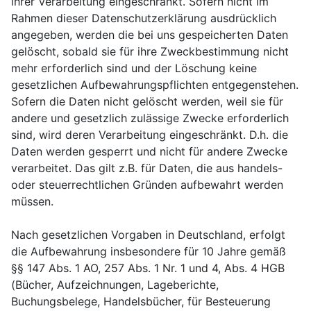
ihrer Verarbeitung eingeschränkt. Sofern nicht im
Rahmen dieser Datenschutzerklärung ausdrücklich
angegeben, werden die bei uns gespeicherten Daten
gelöscht, sobald sie für ihre Zweckbestimmung nicht
mehr erforderlich sind und der Löschung keine
gesetzlichen Aufbewahrungspflichten entgegenstehen.
Sofern die Daten nicht gelöscht werden, weil sie für
andere und gesetzlich zulässige Zwecke erforderlich
sind, wird deren Verarbeitung eingeschränkt. D.h. die
Daten werden gesperrt und nicht für andere Zwecke
verarbeitet. Das gilt z.B. für Daten, die aus handels-
oder steuerrechtlichen Gründen aufbewahrt werden
müssen.
Nach gesetzlichen Vorgaben in Deutschland, erfolgt
die Aufbewahrung insbesondere für 10 Jahre gemäß
§§ 147 Abs. 1 AO, 257 Abs. 1 Nr. 1 und 4, Abs. 4 HGB
(Bücher, Aufzeichnungen, Lageberichte,
Buchungsbelege, Handelsbücher, für Besteuerung