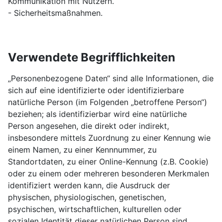
Kommunikation mit Nutzern.
- Sicherheitsmaßnahmen.
Verwendete Begrifflichkeiten
„Personenbezogene Daten“ sind alle Informationen, die
sich auf eine identifizierte oder identifizierbare
natürliche Person (im Folgenden „betroffene Person“)
beziehen; als identifizierbar wird eine natürliche
Person angesehen, die direkt oder indirekt,
insbesondere mittels Zuordnung zu einer Kennung wie
einem Namen, zu einer Kennnummer, zu
Standortdaten, zu einer Online-Kennung (z.B. Cookie)
oder zu einem oder mehreren besonderen Merkmalen
identifiziert werden kann, die Ausdruck der
physischen, physiologischen, genetischen,
psychischen, wirtschaftlichen, kulturellen oder
sozialen Identität dieser natürlichen Person sind.