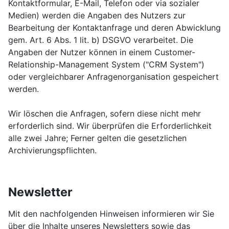
Kontaktformular, E-Mail, Telefon oder via sozialer
Medien) werden die Angaben des Nutzers zur
Bearbeitung der Kontaktanfrage und deren Abwicklung
gem. Art. 6 Abs. 1 lit. b) DSGVO verarbeitet. Die
Angaben der Nutzer können in einem Customer-
Relationship-Management System ("CRM System")
oder vergleichbarer Anfragenorganisation gespeichert
werden.
Wir löschen die Anfragen, sofern diese nicht mehr
erforderlich sind. Wir überprüfen die Erforderlichkeit
alle zwei Jahre; Ferner gelten die gesetzlichen
Archivierungspflichten.
Newsletter
Mit den nachfolgenden Hinweisen informieren wir Sie
über die Inhalte unseres Newsletters sowie das