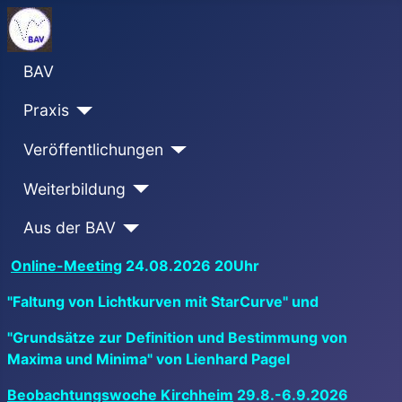
BAV
Praxis
Veröffentlichungen
Weiterbildung
Aus der BAV
Online-Meeting
24.08.2026 20Uhr
"Faltung von Lichtkurven mit StarCurve" und
"Grundsätze zur Definition und Bestimmung von
Maxima und Minima" von Lienhard Pagel
Beobachtungswoche Kirchheim
29.8.-6.9.2026