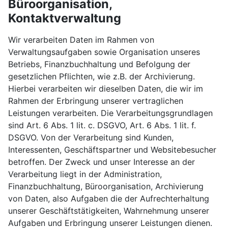
Büroorganisation,
Kontaktverwaltung
Wir verarbeiten Daten im Rahmen von
Verwaltungsaufgaben sowie Organisation unseres
Betriebs, Finanzbuchhaltung und Befolgung der
gesetzlichen Pflichten, wie z.B. der Archivierung.
Hierbei verarbeiten wir dieselben Daten, die wir im
Rahmen der Erbringung unserer vertraglichen
Leistungen verarbeiten. Die Verarbeitungsgrundlagen
sind Art. 6 Abs. 1 lit. c. DSGVO, Art. 6 Abs. 1 lit. f.
DSGVO. Von der Verarbeitung sind Kunden,
Interessenten, Geschäftspartner und Websitebesucher
betroffen. Der Zweck und unser Interesse an der
Verarbeitung liegt in der Administration,
Finanzbuchhaltung, Büroorganisation, Archivierung
von Daten, also Aufgaben die der Aufrechterhaltung
unserer Geschäftstätigkeiten, Wahrnehmung unserer
Aufgaben und Erbringung unserer Leistungen dienen.