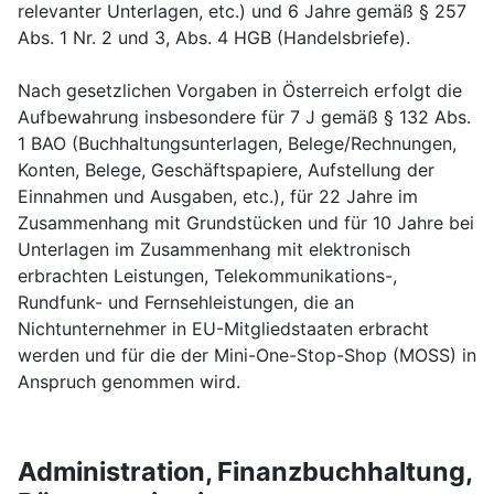
relevanter Unterlagen, etc.) und 6 Jahre gemäß § 257
Abs. 1 Nr. 2 und 3, Abs. 4 HGB (Handelsbriefe).
Nach gesetzlichen Vorgaben in Österreich erfolgt die
Aufbewahrung insbesondere für 7 J gemäß § 132 Abs.
1 BAO (Buchhaltungsunterlagen, Belege/Rechnungen,
Konten, Belege, Geschäftspapiere, Aufstellung der
Einnahmen und Ausgaben, etc.), für 22 Jahre im
Zusammenhang mit Grundstücken und für 10 Jahre bei
Unterlagen im Zusammenhang mit elektronisch
erbrachten Leistungen, Telekommunikations-,
Rundfunk- und Fernsehleistungen, die an
Nichtunternehmer in EU-Mitgliedstaaten erbracht
werden und für die der Mini-One-Stop-Shop (MOSS) in
Anspruch genommen wird.
Administration, Finanzbuchhaltung,