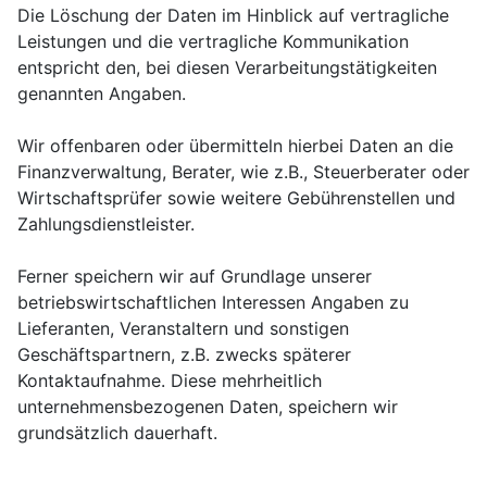
Die Löschung der Daten im Hinblick auf vertragliche
Leistungen und die vertragliche Kommunikation
entspricht den, bei diesen Verarbeitungstätigkeiten
genannten Angaben.
Wir offenbaren oder übermitteln hierbei Daten an die
Finanzverwaltung, Berater, wie z.B., Steuerberater oder
Wirtschaftsprüfer sowie weitere Gebührenstellen und
Zahlungsdienstleister.
Ferner speichern wir auf Grundlage unserer
betriebswirtschaftlichen Interessen Angaben zu
Lieferanten, Veranstaltern und sonstigen
Geschäftspartnern, z.B. zwecks späterer
Kontaktaufnahme. Diese mehrheitlich
unternehmensbezogenen Daten, speichern wir
grundsätzlich dauerhaft.