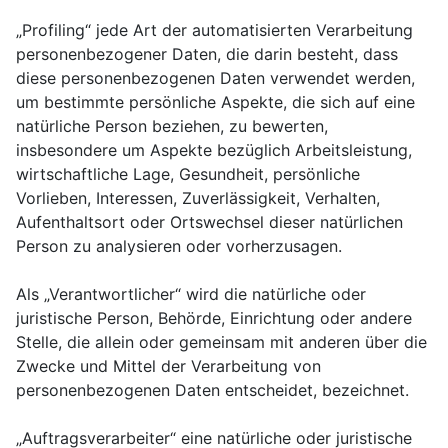
„Profiling“ jede Art der automatisierten Verarbeitung
personenbezogener Daten, die darin besteht, dass
diese personenbezogenen Daten verwendet werden,
um bestimmte persönliche Aspekte, die sich auf eine
natürliche Person beziehen, zu bewerten,
insbesondere um Aspekte bezüglich Arbeitsleistung,
wirtschaftliche Lage, Gesundheit, persönliche
Vorlieben, Interessen, Zuverlässigkeit, Verhalten,
Aufenthaltsort oder Ortswechsel dieser natürlichen
Person zu analysieren oder vorherzusagen.
Als „Verantwortlicher“ wird die natürliche oder
juristische Person, Behörde, Einrichtung oder andere
Stelle, die allein oder gemeinsam mit anderen über die
Zwecke und Mittel der Verarbeitung von
personenbezogenen Daten entscheidet, bezeichnet.
„Auftragsverarbeiter“ eine natürliche oder juristische