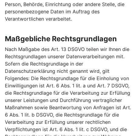
Person, Behörde, Einrichtung oder andere Stelle, die
personenbezogene Daten im Auftrag des
Verantwortlichen verarbeitet.
Maßgebliche Rechtsgrundlagen
Nach Maßgabe des Art. 13 DSGVO teilen wir Ihnen die
Rechtsgrundlagen unserer Datenverarbeitungen mit.
Sofern die Rechtsgrundlage in der
Datenschutzerklärung nicht genannt wird, gilt
Folgendes: Die Rechtsgrundlage für die Einholung von
Einwilligungen ist Art. 6 Abs. 1 lit. a und Art. 7 DSGVO,
die Rechtsgrundlage für die Verarbeitung zur Erfüllung
unserer Leistungen und Durchführung vertraglicher
Maßnahmen sowie Beantwortung von Anfragen ist Art.
6 Abs. 1 lit. b DSGVO, die Rechtsgrundlage für die
Verarbeitung zur Erfüllung unserer rechtlichen
Verpflichtungen ist Art. 6 Abs. 1 lit. c DSGVO, und die