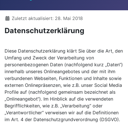
Details
Zuletzt aktualisiert: 28. Mai 2018
Datenschutzerklärung
Diese Datenschutzerklärung klärt Sie über die Art, den
Umfang und Zweck der Verarbeitung von
personenbezogenen Daten (nachfolgend kurz „Daten“)
innerhalb unseres Onlineangebotes und der mit ihm
verbundenen Webseiten, Funktionen und Inhalte sowie
externen Onlinepräsenzen, wie z.B. unser Social Media
Profile auf (nachfolgend gemeinsam bezeichnet als
„Onlineangebot“). Im Hinblick auf die verwendeten
Begrifflichkeiten, wie z.B. „Verarbeitung“ oder
„Verantwortlicher“ verweisen wir auf die Definitionen
im Art. 4 der Datenschutzgrundverordnung (DSGVO).