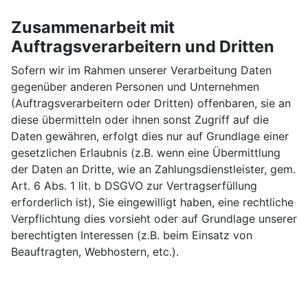
Zusammenarbeit mit
Auftragsverarbeitern und Dritten
Sofern wir im Rahmen unserer Verarbeitung Daten
gegenüber anderen Personen und Unternehmen
(Auftragsverarbeitern oder Dritten) offenbaren, sie an
diese übermitteln oder ihnen sonst Zugriff auf die
Daten gewähren, erfolgt dies nur auf Grundlage einer
gesetzlichen Erlaubnis (z.B. wenn eine Übermittlung
der Daten an Dritte, wie an Zahlungsdienstleister, gem.
Art. 6 Abs. 1 lit. b DSGVO zur Vertragserfüllung
erforderlich ist), Sie eingewilligt haben, eine rechtliche
Verpflichtung dies vorsieht oder auf Grundlage unserer
berechtigten Interessen (z.B. beim Einsatz von
Beauftragten, Webhostern, etc.).