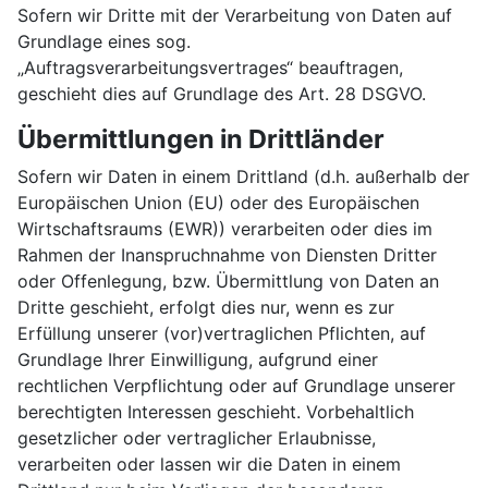
Sofern wir Dritte mit der Verarbeitung von Daten auf
Grundlage eines sog.
„Auftragsverarbeitungsvertrages“ beauftragen,
geschieht dies auf Grundlage des Art. 28 DSGVO.
Übermittlungen in Drittländer
Sofern wir Daten in einem Drittland (d.h. außerhalb der
Europäischen Union (EU) oder des Europäischen
Wirtschaftsraums (EWR)) verarbeiten oder dies im
Rahmen der Inanspruchnahme von Diensten Dritter
oder Offenlegung, bzw. Übermittlung von Daten an
Dritte geschieht, erfolgt dies nur, wenn es zur
Erfüllung unserer (vor)vertraglichen Pflichten, auf
Grundlage Ihrer Einwilligung, aufgrund einer
rechtlichen Verpflichtung oder auf Grundlage unserer
berechtigten Interessen geschieht. Vorbehaltlich
gesetzlicher oder vertraglicher Erlaubnisse,
verarbeiten oder lassen wir die Daten in einem