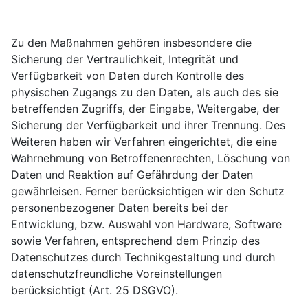
Zu den Maßnahmen gehören insbesondere die
Sicherung der Vertraulichkeit, Integrität und
Verfügbarkeit von Daten durch Kontrolle des
physischen Zugangs zu den Daten, als auch des sie
betreffenden Zugriffs, der Eingabe, Weitergabe, der
Sicherung der Verfügbarkeit und ihrer Trennung. Des
Weiteren haben wir Verfahren eingerichtet, die eine
Wahrnehmung von Betroffenenrechten, Löschung von
Daten und Reaktion auf Gefährdung der Daten
gewährleisen. Ferner berücksichtigen wir den Schutz
personenbezogener Daten bereits bei der
Entwicklung, bzw. Auswahl von Hardware, Software
sowie Verfahren, entsprechend dem Prinzip des
Datenschutzes durch Technikgestaltung und durch
datenschutzfreundliche Voreinstellungen
berücksichtigt (Art. 25 DSGVO).