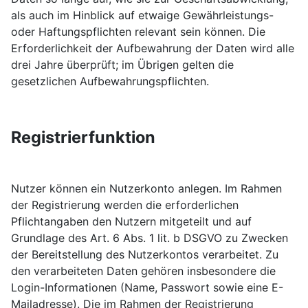
als auch im Hinblick auf etwaige Gewährleistungs-
oder Haftungspflichten relevant sein können. Die
Erforderlichkeit der Aufbewahrung der Daten wird alle
drei Jahre überprüft; im Übrigen gelten die
gesetzlichen Aufbewahrungspflichten.
Registrierfunktion
Nutzer können ein Nutzerkonto anlegen. Im Rahmen
der Registrierung werden die erforderlichen
Pflichtangaben den Nutzern mitgeteilt und auf
Grundlage des Art. 6 Abs. 1 lit. b DSGVO zu Zwecken
der Bereitstellung des Nutzerkontos verarbeitet. Zu
den verarbeiteten Daten gehören insbesondere die
Login-Informationen (Name, Passwort sowie eine E-
Mailadresse). Die im Rahmen der Registrierung