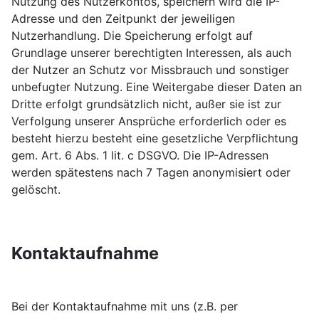
Nutzung des Nutzerkontos, speichern wird die IP-
Adresse und den Zeitpunkt der jeweiligen
Nutzerhandlung. Die Speicherung erfolgt auf
Grundlage unserer berechtigten Interessen, als auch
der Nutzer an Schutz vor Missbrauch und sonstiger
unbefugter Nutzung. Eine Weitergabe dieser Daten an
Dritte erfolgt grundsätzlich nicht, außer sie ist zur
Verfolgung unserer Ansprüche erforderlich oder es
besteht hierzu besteht eine gesetzliche Verpflichtung
gem. Art. 6 Abs. 1 lit. c DSGVO. Die IP-Adressen
werden spätestens nach 7 Tagen anonymisiert oder
gelöscht.
Kontaktaufnahme
Bei der Kontaktaufnahme mit uns (z.B. per