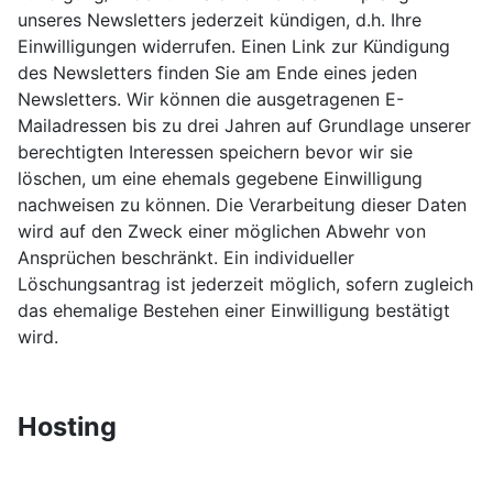
unseres Newsletters jederzeit kündigen, d.h. Ihre
Einwilligungen widerrufen. Einen Link zur Kündigung
des Newsletters finden Sie am Ende eines jeden
Newsletters. Wir können die ausgetragenen E-
Mailadressen bis zu drei Jahren auf Grundlage unserer
berechtigten Interessen speichern bevor wir sie
löschen, um eine ehemals gegebene Einwilligung
nachweisen zu können. Die Verarbeitung dieser Daten
wird auf den Zweck einer möglichen Abwehr von
Ansprüchen beschränkt. Ein individueller
Löschungsantrag ist jederzeit möglich, sofern zugleich
das ehemalige Bestehen einer Einwilligung bestätigt
wird.
Hosting