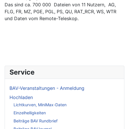
Das sind ca. 700 000 Dateien von 11 Nutzern, AG,
FLG, FR, MZ, PGE, PGL, PS, QU, RAT_RCR, WS, WTR
und Daten vom Remote-Teleskop.
Service
BAV-Veranstaltungen - Anmeldung
Hochladen
Lichtkurven, MiniMax-Daten
Einzelhelligkeiten
Beiträge BAV Rundbrief
Beiträge BAVJournal