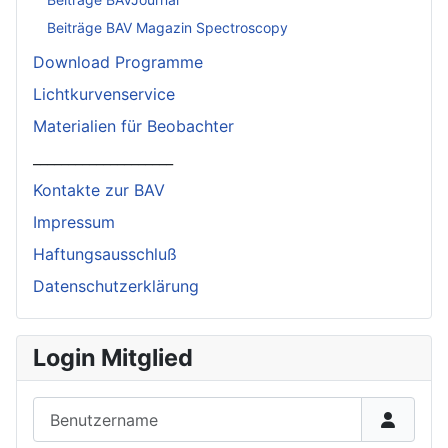
Beiträge BAV Magazin Spectroscopy
Download Programme
Lichtkurvenservice
Materialien für Beobachter
____________________
Kontakte zur BAV
Impressum
Haftungsausschluß
Datenschutzerklärung
Login Mitglied
Benutzername