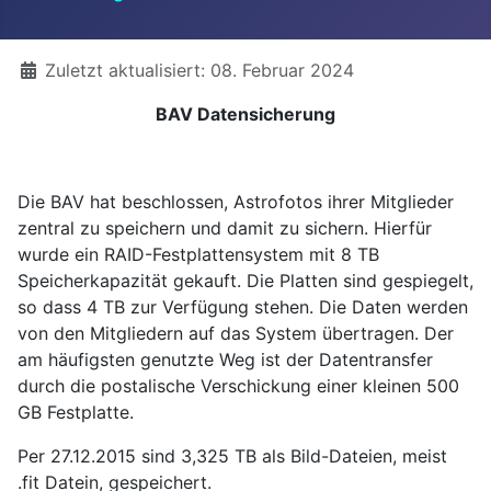
Details
Zuletzt aktualisiert: 08. Februar 2024
BAV Datensicherung
Die BAV hat beschlossen, Astrofotos ihrer Mitglieder
zentral zu speichern und damit zu sichern. Hierfür
wurde ein RAID-Festplattensystem mit 8 TB
Speicherkapazität gekauft. Die Platten sind gespiegelt,
so dass 4 TB zur Verfügung stehen. Die Daten werden
von den Mitgliedern auf das System übertragen. Der
am häufigsten genutzte Weg ist der Datentransfer
durch die postalische Verschickung einer kleinen 500
GB Festplatte.
Per 27.12.2015 sind 3,325 TB als Bild-Dateien, meist
.fit Datein, gespeichert.