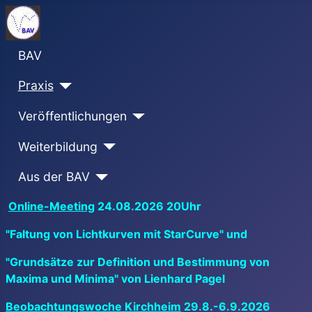
BAV
Praxis
Veröffentlichungen
Weiterbildung
Aus der BAV
Online-Meeting
24.08.2026 20Uhr
"Faltung von Lichtkurven mit StarCurve" und
"Grundsätze zur Definition und Bestimmung von
Maxima und Minima" von Lienhard Pagel
Beobachtungswoche Kirchheim
29.8.-6.9.2026