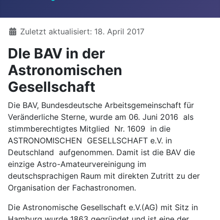
Details
Zuletzt aktualisiert: 18. April 2017
DIe BAV in der
Astronomischen
Gesellschaft
Die BAV, Bundesdeutsche Arbeitsgemeinschaft für
Veränderliche Sterne, wurde am 06. Juni 2016 als
stimmberechtigtes Mitglied Nr. 1609 in die
ASTRONOMISCHEN GESELLSCHAFT e.V. in
Deutschland aufgenommen. Damit ist die BAV die
einzige Astro-Amateurvereinigung im
deutschsprachigen Raum mit direkten Zutritt zu der
Organisation der Fachastronomen.
Die Astronomische Gesellschaft e.V.(AG) mit Sitz in
Hamburg wurde 1863 gegründet und ist eine der