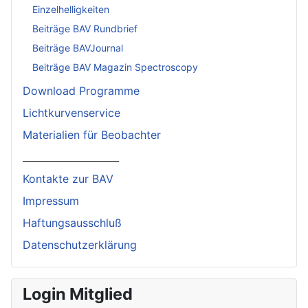
Einzelhelligkeiten
Beiträge BAV Rundbrief
Beiträge BAVJournal
Beiträge BAV Magazin Spectroscopy
Download Programme
Lichtkurvenservice
Materialien für Beobachter
____________________
Kontakte zur BAV
Impressum
Haftungsausschluß
Datenschutzerklärung
Login Mitglied