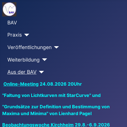
BAV
Praxis
Veröffentlichungen
Weiterbildung
Aus der BAV
Online-Meeting
24.08.2026 20Uhr
"Faltung von Lichtkurven mit StarCurve" und
"Grundsätze zur Definition und Bestimmung von
Maxima und Minima" von Lienhard Pagel
Beobachtungswoche Kirchheim
29.8.-6.9.2026