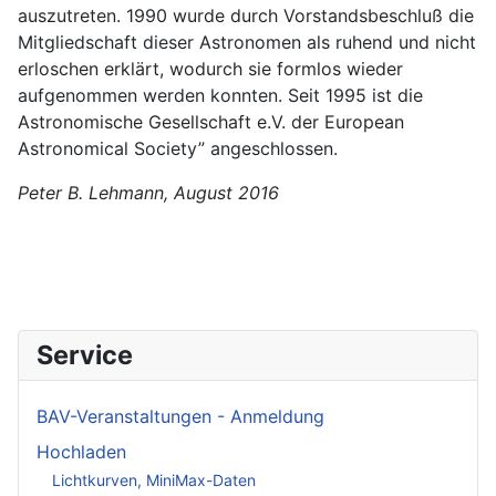
auszutreten. 1990 wurde durch Vorstandsbeschluß die
Mitgliedschaft dieser Astronomen als ruhend und nicht
erloschen erklärt, wodurch sie formlos wieder
aufgenommen werden konnten. Seit 1995 ist die
Astronomische Gesellschaft e.V. der European
Astronomical Society” angeschlossen.
Peter B. Lehmann, August 2016
Service
BAV-Veranstaltungen - Anmeldung
Hochladen
Lichtkurven, MiniMax-Daten