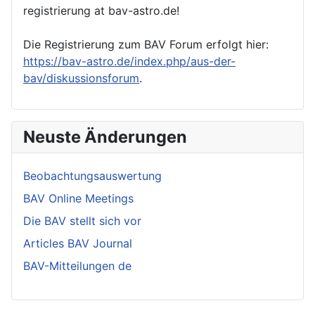
registrierung at bav-astro.de!
Die Registrierung zum BAV Forum erfolgt hier:
https://bav-astro.de/index.php/aus-der-
bav/diskussionsforum
.
Neuste Änderungen
Beobachtungsauswertung
BAV Online Meetings
Die BAV stellt sich vor
Articles BAV Journal
BAV-Mitteilungen de