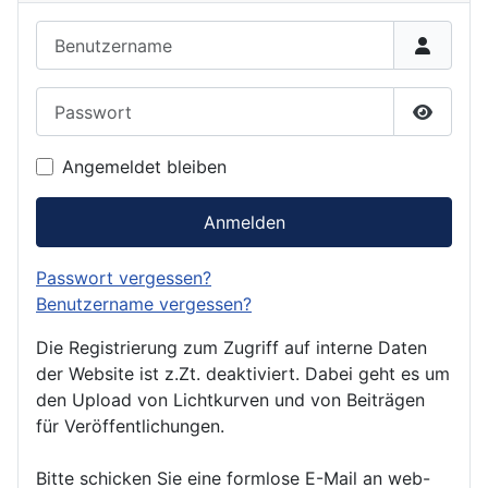
Benutzername
Passwort
Passwor
Angemeldet bleiben
Anmelden
Passwort vergessen?
Benutzername vergessen?
Die Registrierung zum Zugriff auf interne Daten
der Website ist z.Zt. deaktiviert. Dabei geht es um
den Upload von Lichtkurven und von Beiträgen
für Veröffentlichungen.
Bitte schicken Sie eine formlose E-Mail an web-