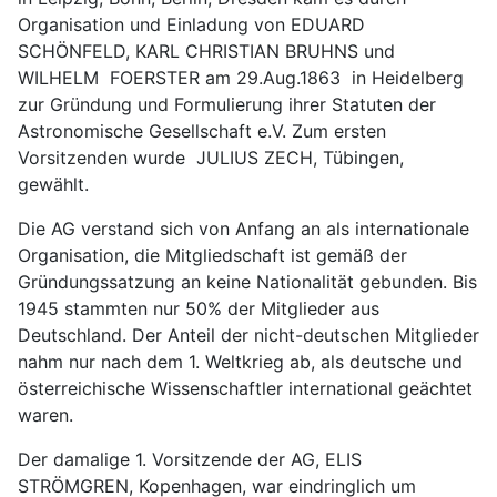
Organisation und Einladung von EDUARD
SCHÖNFELD, KARL CHRISTIAN BRUHNS und
WILHELM FOERSTER am 29.Aug.1863 in Heidelberg
zur Gründung und Formulierung ihrer Statuten der
Astronomische Gesellschaft e.V. Zum ersten
Vorsitzenden wurde JULIUS ZECH, Tübingen,
gewählt.
Die AG verstand sich von Anfang an als internationale
Organisation, die Mitgliedschaft ist gemäß der
Gründungssatzung an keine Nationalität gebunden. Bis
1945 stammten nur 50% der Mitglieder aus
Deutschland. Der Anteil der nicht-deutschen Mitglieder
nahm nur nach dem 1. Weltkrieg ab, als deutsche und
österreichische Wissenschaftler international geächtet
waren.
Der damalige 1. Vorsitzende der AG, ELIS
STRÖMGREN, Kopenhagen, war eindringlich um