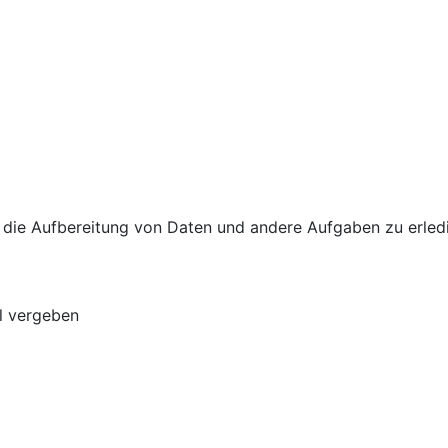
um die Aufbereitung von Daten und andere Aufgaben zu erle
 vergeben