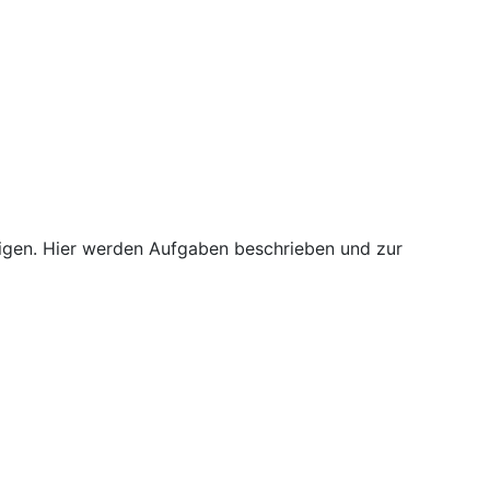
digen. Hier werden Aufgaben beschrieben und zur