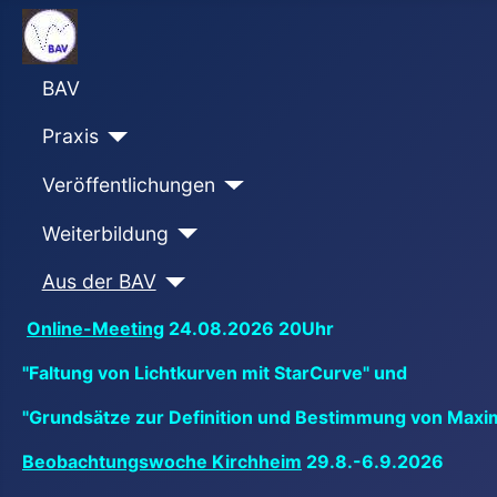
BAV
Praxis
Veröffentlichungen
Weiterbildung
Aus der BAV
Online-Meeting
24.08.2026 20Uhr
"Faltung von Lichtkurven mit StarCurve" und
"Grundsätze zur Definition und Bestimmung von Maxi
Beobachtungswoche Kirchheim
29.8.-6.9.2026