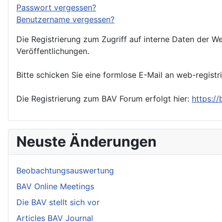
Passwort vergessen?
Benutzername vergessen?
Die Registrierung zum Zugriff auf interne Daten der We
Veröffentlichungen.
Bitte schicken Sie eine formlose E-Mail an web-registr
Die Registrierung zum BAV Forum erfolgt hier:
https:/
Neuste Änderungen
Beobachtungsauswertung
BAV Online Meetings
Die BAV stellt sich vor
Articles BAV Journal