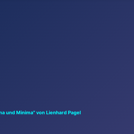
ma und Minima" von Lienhard Pagel