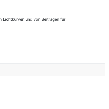
on Lichtkurven und von Beiträgen für