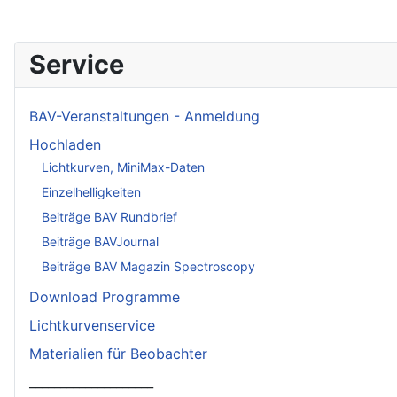
Service
BAV-Veranstaltungen - Anmeldung
Hochladen
Lichtkurven, MiniMax-Daten
Einzelhelligkeiten
Beiträge BAV Rundbrief
Beiträge BAVJournal
Beiträge BAV Magazin Spectroscopy
Download Programme
Lichtkurvenservice
Materialien für Beobachter
____________________