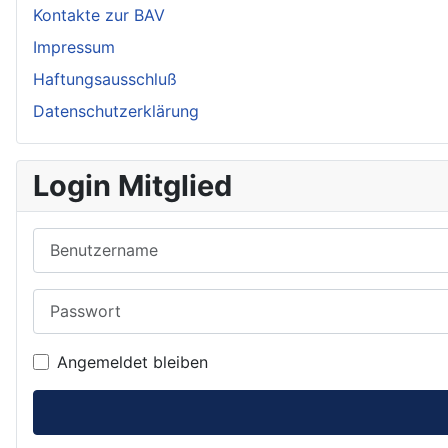
Kontakte zur BAV
Impressum
Haftungsausschluß
Datenschutzerklärung
Login Mitglied
Benutzername
Passwort
Angemeldet bleiben