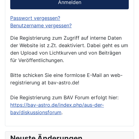
Anmelden
Passwort vergessen?
Benutzername vergessen?
Die Registrierung zum Zugriff auf interne Daten
der Website ist z.Zt. deaktiviert. Dabei geht es um
den Upload von Lichtkurven und von Beiträgen
für Veröffentlichungen.
Bitte schicken Sie eine formlose E-Mail an web-
registrierung at bav-astro.de!
Die Registrierung zum BAV Forum erfolgt hier:
https://bav-astro.de/index.php/aus-der-
bav/diskussionsforum
.
Neuste Änderungen