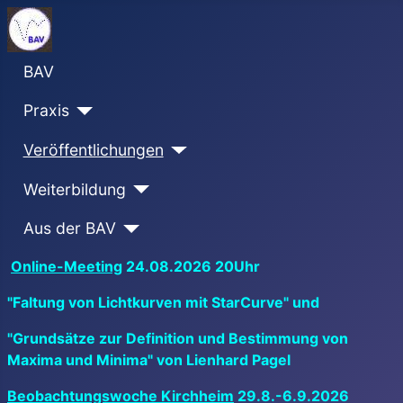
BAV
Praxis
Veröffentlichungen
Weiterbildung
Aus der BAV
Online-Meeting
24.08.2026 20Uhr
"Faltung von Lichtkurven mit StarCurve" und
"Grundsätze zur Definition und Bestimmung von
Maxima und Minima" von Lienhard Pagel
Beobachtungswoche Kirchheim
29.8.-6.9.2026