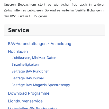
Unseren Beobachtern steht es wie bisher frei, auch in anderen
Zeitschriften zu publizieren. So wird es weiterhin Veröffentlichungen in
den IBVS und im OEJV geben.
Service
BAV-Veranstaltungen - Anmeldung
Hochladen
Lichtkurven, MiniMax-Daten
Einzelhelligkeiten
Beiträge BAV Rundbrief
Beiträge BAVJournal
Beiträge BAV Magazin Spectroscopy
Download Programme
Lichtkurvenservice
Materialien für Beobachter