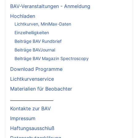
BAV-Veranstaltungen - Anmeldung
Hochladen
Lichtkurven, MiniMax-Daten
Einzelhelligkeiten
Beiträge BAV Rundbrief
Beiträge BAVJournal
Beiträge BAV Magazin Spectroscopy
Download Programme
Lichtkurvenservice
Materialien für Beobachter
____________________
Kontakte zur BAV
Impressum
Haftungsausschluß
Datenschutzerklärung