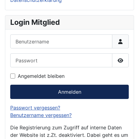
Login Mitglied
Benutzername
Passwort
Passwor
Angemeldet bleiben
Anmelden
Passwort vergessen?
Benutzername vergessen?
Die Registrierung zum Zugriff auf interne Daten
der Website ist z.Zt. deaktiviert. Dabei geht es um