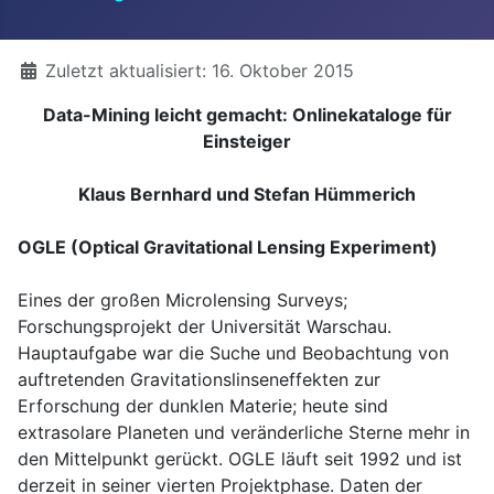
Details
Zuletzt aktualisiert: 16. Oktober 2015
Data-Mining leicht gemacht: Onlinekataloge für
Einsteiger
Klaus Bernhard und Stefan Hümmerich
OGLE (Optical Gravitational Lensing Experiment)
Eines der großen Microlensing Surveys;
Forschungsprojekt der Universität Warschau.
Hauptaufgabe war die Suche und Beobachtung von
auftretenden Gravitationslinseneffekten zur
Erforschung der dunklen Materie; heute sind
extrasolare Planeten und veränderliche Sterne mehr in
den Mittelpunkt gerückt. OGLE läuft seit 1992 und ist
derzeit in seiner vierten Projektphase. Daten der