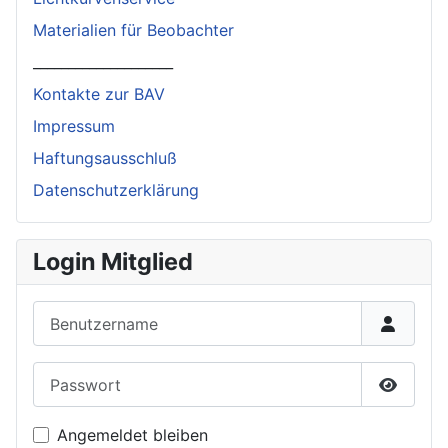
Materialien für Beobachter
____________________
Kontakte zur BAV
Impressum
Haftungsausschluß
Datenschutzerklärung
Login Mitglied
Benutzername
Passwort
Passwor
Angemeldet bleiben