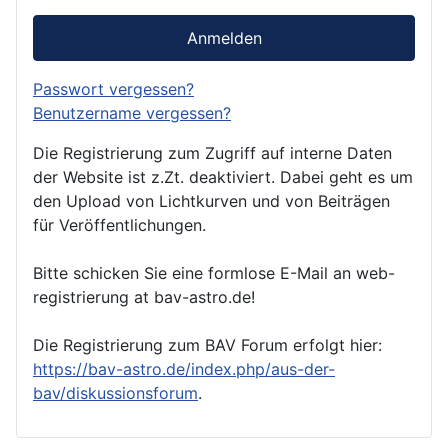
Anmelden
Passwort vergessen?
Benutzername vergessen?
Die Registrierung zum Zugriff auf interne Daten
der Website ist z.Zt. deaktiviert. Dabei geht es um
den Upload von Lichtkurven und von Beiträgen
für Veröffentlichungen.
Bitte schicken Sie eine formlose E-Mail an web-
registrierung at bav-astro.de!
Die Registrierung zum BAV Forum erfolgt hier:
https://bav-astro.de/index.php/aus-der-
bav/diskussionsforum
.