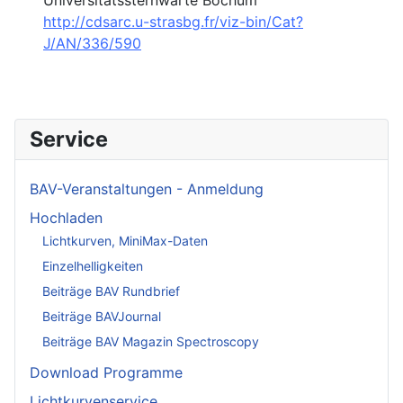
http://cdsarc.u-strasbg.fr/viz-bin/Cat?
J/AN/336/590
Service
BAV-Veranstaltungen - Anmeldung
Hochladen
Lichtkurven, MiniMax-Daten
Einzelhelligkeiten
Beiträge BAV Rundbrief
Beiträge BAVJournal
Beiträge BAV Magazin Spectroscopy
Download Programme
Lichtkurvenservice