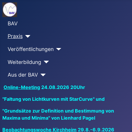
BAV
Praxis
Veröffentlichungen
Weiterbildung
Aus der BAV
Online-Meeting
24.08.2026 20Uhr
"Faltung von Lichtkurven mit StarCurve" und
"Grundsätze zur Definition und Bestimmung von
Maxima und Minima" von Lienhard Pagel
Beobachtungswoche Kirchheim
29.8.-6.9.2026