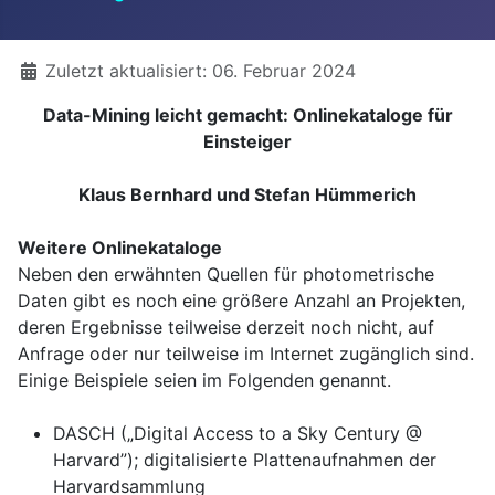
Details
Zuletzt aktualisiert: 06. Februar 2024
Data-Mining leicht gemacht: Onlinekataloge für
Einsteiger
Klaus Bernhard und Stefan Hümmerich
Weitere Onlinekataloge
Neben den erwähnten Quellen für photometrische
Daten gibt es noch eine größere Anzahl an Projekten,
deren Ergebnisse teilweise derzeit noch nicht, auf
Anfrage oder nur teilweise im Internet zugänglich sind.
Einige Beispiele seien im Folgenden genannt.
DASCH („Digital Access to a Sky Century @
Harvard”); digitalisierte Plattenaufnahmen der
Harvardsammlung