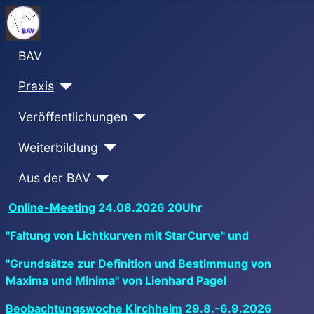
BAV
Praxis
Veröffentlichungen
Weiterbildung
Aus der BAV
Online-Meeting
24.08.2026 20Uhr
"Faltung von Lichtkurven mit StarCurve" und
"Grundsätze zur Definition und Bestimmung von
Maxima und Minima" von Lienhard Pagel
Beobachtungswoche Kirchheim
29.8.-6.9.2026