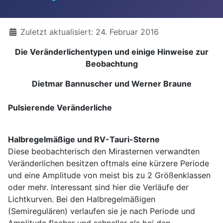
Details
Zuletzt aktualisiert: 24. Februar 2016
Die Veränderlichentypen und einige Hinweise zur
Beobachtung
Dietmar Bannuscher und Werner Braune
Pulsierende Veränderliche
Halbregelmäßige und RV-Tauri-Sterne
Diese beobachterisch den Mirasternen verwandten
Veränderlichen besitzen oftmals eine kürzere Periode
und eine Amplitude von meist bis zu 2 Größenklassen
oder mehr. Interessant sind hier die Verläufe der
Lichtkurven. Bei den Halbregelmäßigen
(Semiregulären) verlaufen sie je nach Periode und
Amplitude flacher und schneller als bei den