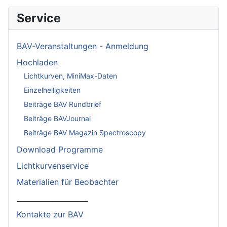
Service
BAV-Veranstaltungen - Anmeldung
Hochladen
Lichtkurven, MiniMax-Daten
Einzelhelligkeiten
Beiträge BAV Rundbrief
Beiträge BAVJournal
Beiträge BAV Magazin Spectroscopy
Download Programme
Lichtkurvenservice
Materialien für Beobachter
____________________
Kontakte zur BAV