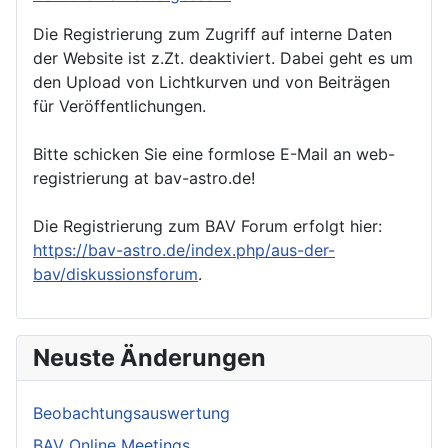
Die Registrierung zum Zugriff auf interne Daten
der Website ist z.Zt. deaktiviert. Dabei geht es um
den Upload von Lichtkurven und von Beiträgen
für Veröffentlichungen.
Bitte schicken Sie eine formlose E-Mail an web-
registrierung at bav-astro.de!
Die Registrierung zum BAV Forum erfolgt hier:
https://bav-astro.de/index.php/aus-der-
bav/diskussionsforum
.
Neuste Änderungen
Beobachtungsauswertung
BAV Online Meetings