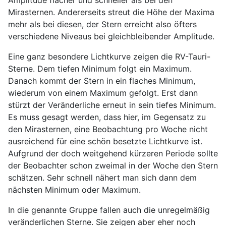
Mirasternen. Andererseits streut die Höhe der Maxima
mehr als bei diesen, der Stern erreicht also öfters
verschiedene Niveaus bei gleichbleibender Amplitude.
Eine ganz besondere Lichtkurve zeigen die RV-Tauri-
Sterne. Dem tiefen Minimum folgt ein Maximum.
Danach kommt der Stern in ein flaches Minimum,
wiederum von einem Maximum gefolgt. Erst dann
stürzt der Veränderliche erneut in sein tiefes Minimum.
Es muss gesagt werden, dass hier, im Gegensatz zu
den Mirasternen, eine Beobachtung pro Woche nicht
ausreichend für eine schön besetzte Lichtkurve ist.
Aufgrund der doch weitgehend kürzeren Periode sollte
der Beobachter schon zweimal in der Woche den Stern
schätzen. Sehr schnell nähert man sich dann dem
nächsten Minimum oder Maximum.
In die genannte Gruppe fallen auch die unregelmäßig
veränderlichen Sterne. Sie zeigen aber eher noch