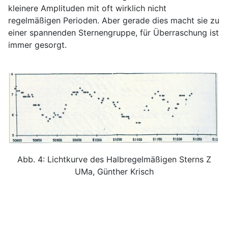
kleinere Amplituden mit oft wirklich nicht
regelmäßigen Perioden. Aber gerade dies macht sie zu
einer spannenden Sternengruppe, für Überraschung ist
immer gesorgt.
Abb. 4: Lichtkurve des Halbregelmäßigen Sterns Z
UMa, Günther Krisch