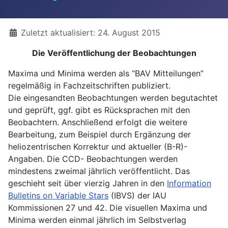
Details
Zuletzt aktualisiert: 24. August 2015
Die Veröffentlichung der Beobachtungen
Maxima und Minima werden als “BAV Mitteilungen”
regelmäßig in Fachzeitschriften publiziert.
Die eingesandten Beobachtungen werden begutachtet
und geprüft, ggf. gibt es Rücksprachen mit den
Beobachtern. Anschließend erfolgt die weitere
Bearbeitung, zum Beispiel durch Ergänzung der
heliozentrischen Korrektur und aktueller (B-R)-
Angaben. Die CCD- Beobachtungen werden
mindestens zweimal jährlich veröffentlicht. Das
geschieht seit über vierzig Jahren in den
Information
Bulletins on Variable Stars
(IBVS) der IAU
Kommissionen 27 und 42. Die visuellen Maxima und
Minima werden einmal jährlich im Selbstverlag