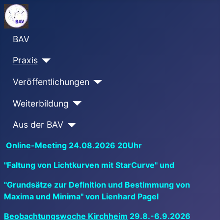
BAV
Praxis
Veröffentlichungen
Weiterbildung
Aus der BAV
Online-Meeting
24.08.2026 20Uhr
"Faltung von Lichtkurven mit StarCurve" und
"Grundsätze zur Definition und Bestimmung von
Maxima und Minima" von Lienhard Pagel
Beobachtungswoche Kirchheim
29.8.-6.9.2026