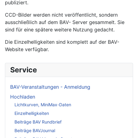
publiziert.
CCD-Bilder werden nicht veröffentlicht, sondern
ausschließlich auf dem BAV- Server gesammelt. Sie
sind für eine spätere weitere Nutzung gedacht.
Die Einzelhelligkeiten sind komplett auf der BAV-
Website verfügbar.
Service
BAV-Veranstaltungen - Anmeldung
Hochladen
Lichtkurven, MiniMax-Daten
Einzelhelligkeiten
Beiträge BAV Rundbrief
Beiträge BAVJournal