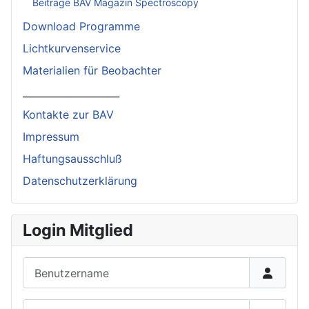
Beiträge BAV Magazin Spectroscopy
Download Programme
Lichtkurvenservice
Materialien für Beobachter
____________________
Kontakte zur BAV
Impressum
Haftungsausschluß
Datenschutzerklärung
Login Mitglied
Benutzername
Passwort