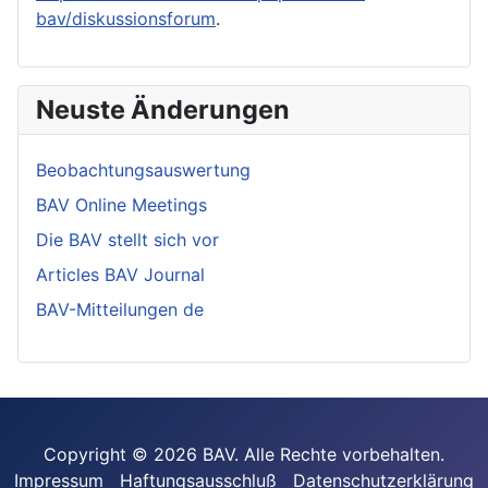
bav/diskussionsforum
.
Neuste Änderungen
Beobachtungsauswertung
BAV Online Meetings
Die BAV stellt sich vor
Articles BAV Journal
BAV-Mitteilungen de
Copyright © 2026 BAV. Alle Rechte vorbehalten.
Impressum
Haftungsausschluß
Datenschutzerklärung