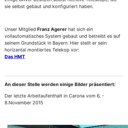
sie selbst gebaut und konfiguriert haben.
Unser Mitglied
Franz Agerer
hat sich ein
vollautomatisches System gebaut und betreibt es auf
seinem Grundstück in Bayern. Hier stellt er sein
horizantal montiertes Telekop vor:
Das HMT
An dieser Stelle werden einige Bilder präsentiert:
Der letzte Arbeitaufenthalt in Carona vom 6. -
8.November 2015