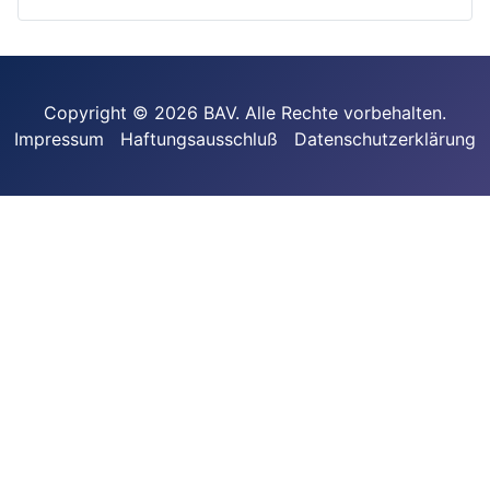
Copyright © 2026 BAV. Alle Rechte vorbehalten.
Impressum
Haftungsausschluß
Datenschutzerklärung