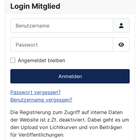
Login Mitglied
Benutzername
Passwort
Passwor
Angemeldet bleiben
Anmelden
Passwort vergessen?
Benutzername vergessen?
Die Registrierung zum Zugriff auf interne Daten
der Website ist z.Zt. deaktiviert. Dabei geht es um
den Upload von Lichtkurven und von Beiträgen
für Veröffentlichungen.