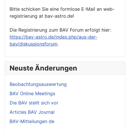
Bitte schicken Sie eine formlose E-Mail an web-
registrierung at bav-astro.de!
Die Registrierung zum BAV Forum erfolgt hier:
https://bav-astro.de/index.php/aus-der-
bav/diskussionsforum
.
Neuste Änderungen
Beobachtungsauswertung
BAV Online Meetings
Die BAV stellt sich vor
Articles BAV Journal
BAV-Mitteilungen de