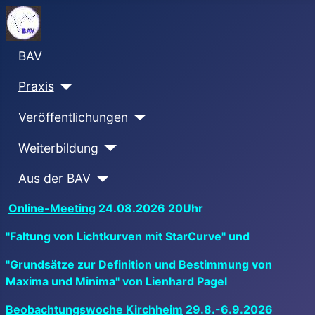
BAV
Praxis
Veröffentlichungen
Weiterbildung
Aus der BAV
Online-Meeting
24.08.2026 20Uhr
"Faltung von Lichtkurven mit StarCurve" und
"Grundsätze zur Definition und Bestimmung von
Maxima und Minima" von Lienhard Pagel
Beobachtungswoche Kirchheim
29.8.-6.9.2026