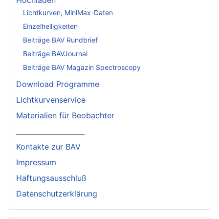
Lichtkurven, MiniMax-Daten
Einzelhelligkeiten
Beiträge BAV Rundbrief
Beiträge BAVJournal
Beiträge BAV Magazin Spectroscopy
Download Programme
Lichtkurvenservice
Materialien für Beobachter
____________________
Kontakte zur BAV
Impressum
Haftungsausschluß
Datenschutzerklärung