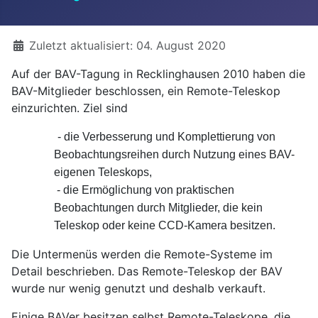
Details
Zuletzt aktualisiert: 04. August 2020
Auf der BAV-Tagung in Recklinghausen 2010 haben die
BAV-Mitglieder beschlossen, ein Remote-Teleskop
einzurichten. Ziel sind
- die Verbesserung und Komplettierung von
Beobachtungsreihen durch Nutzung eines BAV-
eigenen Teleskops,
- die Ermöglichung von praktischen
Beobachtungen durch Mitglieder, die kein
Teleskop oder keine CCD-Kamera besitzen.
Die Untermenüs werden die Remote-Systeme im
Detail beschrieben. Das Remote-Teleskop der BAV
wurde nur wenig genutzt und deshalb verkauft.
Einige BAVer besitzen selbst Remote-Teleskope, die