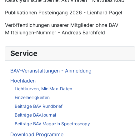
Publikationen Posteingang 2026 - Lienhard Pagel
Veröffentlichungen unserer Mitglieder ohne BAV
Mitteilungen-Nummer - Andreas Barchfeld
Service
BAV-Veranstaltungen - Anmeldung
Hochladen
Lichtkurven, MiniMax-Daten
Einzelhelligkeiten
Beiträge BAV Rundbrief
Beiträge BAVJournal
Beiträge BAV Magazin Spectroscopy
Download Programme