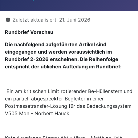
Details
Zuletzt aktualisiert: 21. Juni 2026
Rundbrief Vorschau
Die nachfolgend aufgeführten Artikel sind
eingegangen und werden voraussichtlich im
Rundbrief 2-2026 erscheinen. Die Reihenfolge
entspricht der üblichen Aufteilung im Rundbrief:
Ein am kritischen Limit rotierender Be-Hüllenstern und
ein partiell abgespeckter Begleiter in einer
Postmassetransfer-Lösung für das Bedeckungssystem
V505 Mon - Norbert Hauck
Kataklysmische Sterne: Aktivitäten - Matthias Kolb