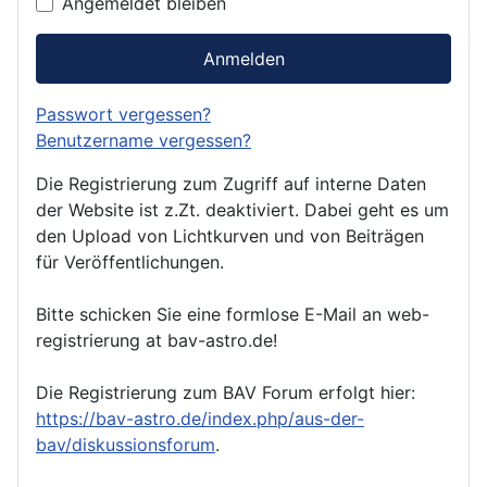
Angemeldet bleiben
Anmelden
Passwort vergessen?
Benutzername vergessen?
Die Registrierung zum Zugriff auf interne Daten
der Website ist z.Zt. deaktiviert. Dabei geht es um
den Upload von Lichtkurven und von Beiträgen
für Veröffentlichungen.
Bitte schicken Sie eine formlose E-Mail an web-
registrierung at bav-astro.de!
Die Registrierung zum BAV Forum erfolgt hier:
https://bav-astro.de/index.php/aus-der-
bav/diskussionsforum
.