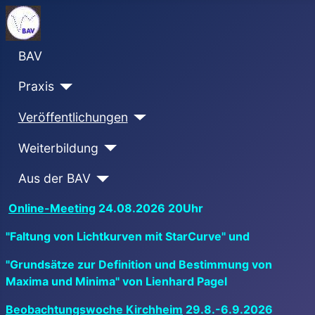
BAV
Praxis
Veröffentlichungen
Weiterbildung
Aus der BAV
Online-Meeting
24.08.2026 20Uhr
"Faltung von Lichtkurven mit StarCurve" und
"Grundsätze zur Definition und Bestimmung von
Maxima und Minima" von Lienhard Pagel
Beobachtungswoche Kirchheim
29.8.-6.9.2026