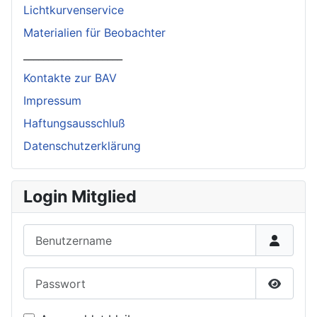
Lichtkurvenservice
Materialien für Beobachter
____________________
Kontakte zur BAV
Impressum
Haftungsausschluß
Datenschutzerklärung
Login Mitglied
Benutzername
Passwort
Passwor