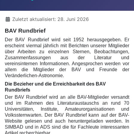
Details
Zuletzt aktualisiert: 28. Juni 2026
BAV Rundbrief
Der BAV Rundbrief wird seit 1952 herausgegeben. Er
erscheint viermal jährlich mit Berichten unserer Mitglieder
über Arbeiten zu einzelnen Sternen, Beobachtungen,
Zusammenfassungen aus der Literatur und
vereinsinternen Informationen. Angesprochen werden vor
allem die Mitglieder der BAV und Freunde der
Veränderlichen-Astronomie.
Die Bezieher und die Erreichbarkeit des BAV
Rundbriefs
Der BAV Rundbrief wird an alle BAV-Mitglieder versandt
und im Rahmen des Literaturaustauschs an rund 70
Universitäten, Institute, Amateurorganisationen und
Volkssternwarten. Der BAV Rundbrief kann auf der BAV-
Website gelesen und auch heruntergeladen werden.
In
SIMBAD und in ADS sind die für Fachleute interessanten
Artikel recherchierbar.