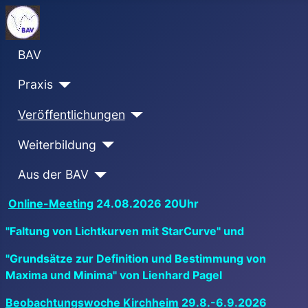
BAV
Praxis
Veröffentlichungen
Weiterbildung
Aus der BAV
Online-Meeting
24.08.2026 20Uhr
"Faltung von Lichtkurven mit StarCurve" und
"Grundsätze zur Definition und Bestimmung von
Maxima und Minima" von Lienhard Pagel
Beobachtungswoche Kirchheim
29.8.-6.9.2026