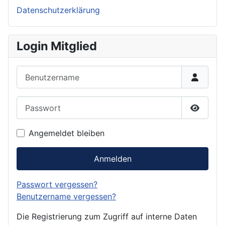
Datenschutzerklärung
Login Mitglied
Benutzername
Passwort
Passwor
Angemeldet bleiben
Anmelden
Passwort vergessen?
Benutzername vergessen?
Die Registrierung zum Zugriff auf interne Daten