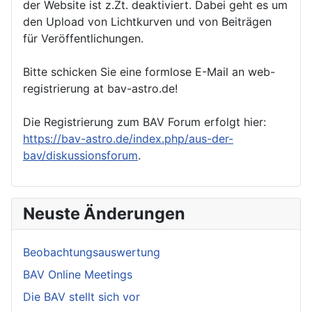
der Website ist z.Zt. deaktiviert. Dabei geht es um
den Upload von Lichtkurven und von Beiträgen
für Veröffentlichungen.
Bitte schicken Sie eine formlose E-Mail an web-
registrierung at bav-astro.de!
Die Registrierung zum BAV Forum erfolgt hier:
https://bav-astro.de/index.php/aus-der-
bav/diskussionsforum
.
Neuste Änderungen
Beobachtungsauswertung
BAV Online Meetings
Die BAV stellt sich vor