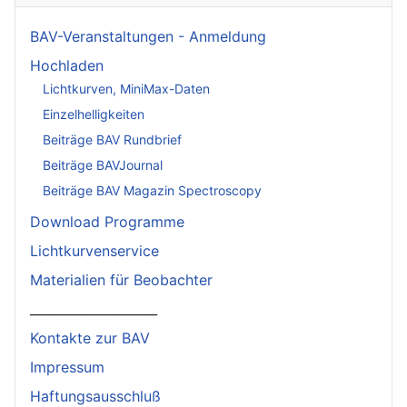
BAV-Veranstaltungen - Anmeldung
Hochladen
Lichtkurven, MiniMax-Daten
Einzelhelligkeiten
Beiträge BAV Rundbrief
Beiträge BAVJournal
Beiträge BAV Magazin Spectroscopy
Download Programme
Lichtkurvenservice
Materialien für Beobachter
____________________
Kontakte zur BAV
Impressum
Haftungsausschluß