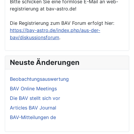
Bitte schicken Sie eine formlose E-Mail an web-
registrierung at bav-astro.de!
Die Registrierung zum BAV Forum erfolgt hier:
https://bav-astro.de/index.php/aus-der-
bav/diskussionsforum
.
Neuste Änderungen
Beobachtungsauswertung
BAV Online Meetings
Die BAV stellt sich vor
Articles BAV Journal
BAV-Mitteilungen de