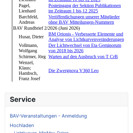
Service
BAV-Veranstaltungen - Anmeldung
Hochladen
Lichtkurven, MiniMax-Daten