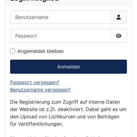
Benutzername
Passwort
Passwor
Angemeldet bleiben
Anmelden
Passwort vergessen?
Benutzername vergessen?
Die Registrierung zum Zugriff auf interne Daten
der Website ist z.Zt. deaktiviert. Dabei geht es um
den Upload von Lichtkurven und von Beiträgen
für Veröffentlichungen.