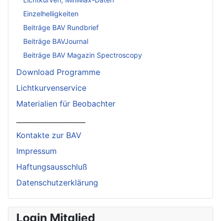
Einzelhelligkeiten
Beiträge BAV Rundbrief
Beiträge BAVJournal
Beiträge BAV Magazin Spectroscopy
Download Programme
Lichtkurvenservice
Materialien für Beobachter
____________________
Kontakte zur BAV
Impressum
Haftungsausschluß
Datenschutzerklärung
Login Mitglied