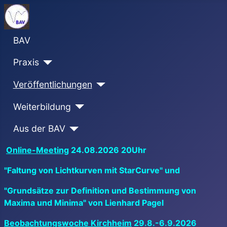
BAV
Praxis
Veröffentlichungen
Weiterbildung
Aus der BAV
Online-Meeting
24.08.2026 20Uhr
"Faltung von Lichtkurven mit StarCurve" und
"Grundsätze zur Definition und Bestimmung von
Maxima und Minima" von Lienhard Pagel
Beobachtungswoche Kirchheim
29.8.-6.9.2026