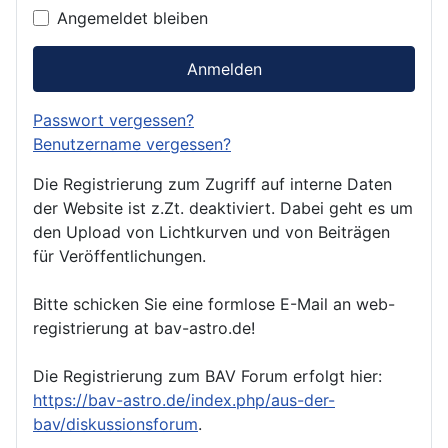
Angemeldet bleiben
Anmelden
Passwort vergessen?
Benutzername vergessen?
Die Registrierung zum Zugriff auf interne Daten
der Website ist z.Zt. deaktiviert. Dabei geht es um
den Upload von Lichtkurven und von Beiträgen
für Veröffentlichungen.
Bitte schicken Sie eine formlose E-Mail an web-
registrierung at bav-astro.de!
Die Registrierung zum BAV Forum erfolgt hier:
https://bav-astro.de/index.php/aus-der-
bav/diskussionsforum
.