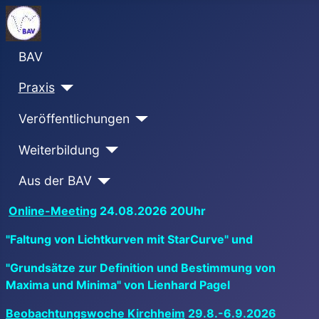
BAV
Praxis
Veröffentlichungen
Weiterbildung
Aus der BAV
Online-Meeting
24.08.2026 20Uhr
"Faltung von Lichtkurven mit StarCurve" und
"Grundsätze zur Definition und Bestimmung von
Maxima und Minima" von Lienhard Pagel
Beobachtungswoche Kirchheim
29.8.-6.9.2026