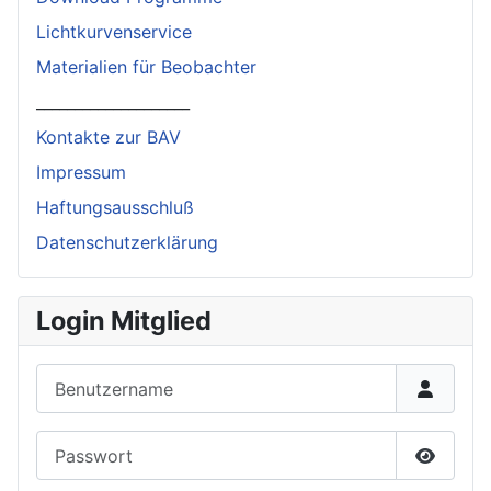
Lichtkurvenservice
Materialien für Beobachter
____________________
Kontakte zur BAV
Impressum
Haftungsausschluß
Datenschutzerklärung
Login Mitglied
Benutzername
Passwort
Passwor