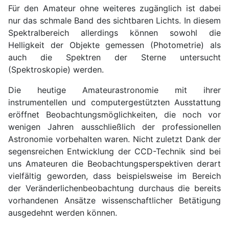
Für den Amateur ohne weiteres zugänglich ist dabei
nur das schmale Band des sichtbaren Lichts. In diesem
Spektralbereich allerdings können sowohl die
Helligkeit der Objekte gemessen (Photometrie) als
auch die Spektren der Sterne untersucht
(Spektroskopie) werden.
Die heutige Amateurastronomie mit ihrer
instrumentellen und computergestützten Ausstattung
eröffnet Beobachtungsmöglichkeiten, die noch vor
wenigen Jahren ausschließlich der professionellen
Astronomie vorbehalten waren. Nicht zuletzt Dank der
segensreichen Entwicklung der CCD-Technik sind bei
uns Amateuren die Beobachtungsperspektiven derart
vielfältig geworden, dass beispielsweise im Bereich
der Veränderlichenbeobachtung durchaus die bereits
vorhandenen Ansätze wissenschaftlicher Betätigung
ausgedehnt werden können.