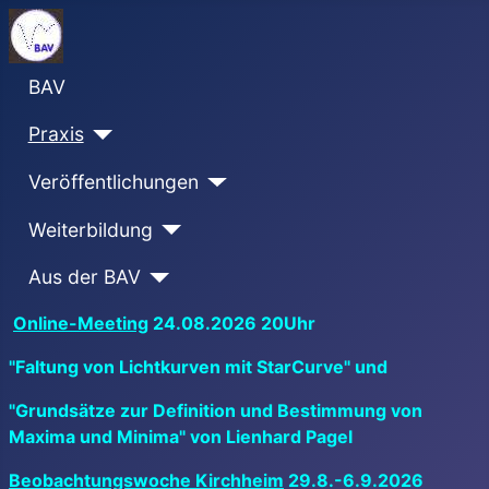
BAV
Praxis
Veröffentlichungen
Weiterbildung
Aus der BAV
Online-Meeting
24.08.2026 20Uhr
"Faltung von Lichtkurven mit StarCurve" und
"Grundsätze zur Definition und Bestimmung von
Maxima und Minima" von Lienhard Pagel
Beobachtungswoche Kirchheim
29.8.-6.9.2026