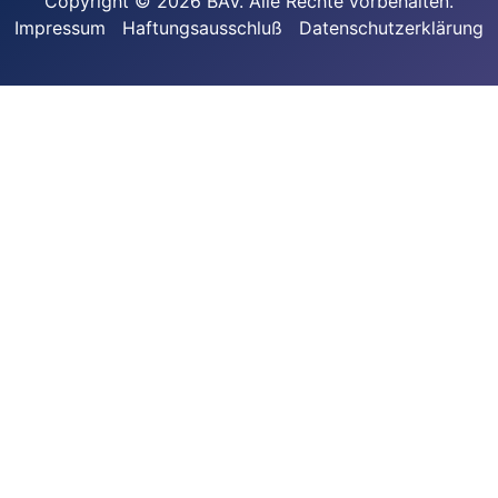
Copyright © 2026 BAV. Alle Rechte vorbehalten.
Impressum
Haftungsausschluß
Datenschutzerklärung