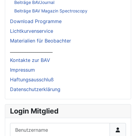
Beiträge BAVJournal
Beiträge BAV Magazin Spectroscopy
Download Programme
Lichtkurvenservice
Materialien für Beobachter
____________________
Kontakte zur BAV
Impressum
Haftungsausschluß
Datenschutzerklärung
Login Mitglied
Benutzername