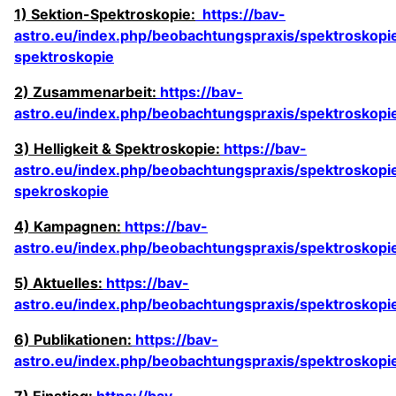
1) Sektion-Spektroskopie:
https://bav-
astro.eu/index.php/beobachtungspraxis/spektroskopie
spektroskopie
2) Zusammenarbeit:
https://bav-
astro.eu/index.php/beobachtungspraxis/spektroskop
3) Helligkeit & Spektroskopie:
https://bav-
astro.eu/index.php/beobachtungspraxis/spektroskopie/
spekroskopie
4) Kampagnen:
https://bav-
astro.eu/index.php/beobachtungspraxis/spektroskop
5) Aktuelles:
https://bav-
astro.eu/index.php/beobachtungspraxis/spektroskopie
6) Publikationen:
https://bav-
astro.eu/index.php/beobachtungspraxis/spektroskopie
7) Einstieg:
https://bav-