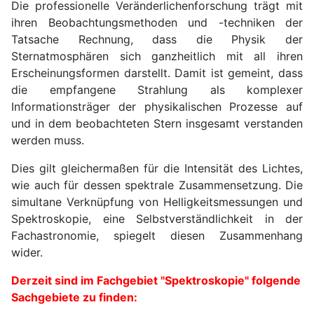
Die professionelle Veränderlichenforschung trägt mit
ihren Beobachtungsmethoden und -techniken der
Tatsache Rechnung, dass die Physik der
Sternatmosphären sich ganzheitlich mit all ihren
Erscheinungsformen darstellt. Damit ist gemeint, dass
die empfangene Strahlung als komplexer
Informationsträger der physikalischen Prozesse auf
und in dem beobachteten Stern insgesamt verstanden
werden muss.
Dies gilt gleichermaßen für die Intensität des Lichtes,
wie auch für dessen spektrale Zusammensetzung. Die
simultane Verknüpfung von Helligkeitsmessungen und
Spektroskopie, eine Selbstverständlichkeit in der
Fachastronomie, spiegelt diesen Zusammenhang
wider.
Derzeit sind im Fachgebiet "Spektroskopie" folgende
Sachgebiete zu finden: