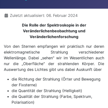
Details
Zuletzt aktualisiert: 06. Februar 2024
Die Rolle der Spektroskopie in der
Veränderlichenbeobachtung und
Veränderlichenforschung
Von den Sternen empfangen wir praktisch nur deren
elektromagnetische Strahlung verschiedener
Wellenlänge. Dabei „sehen" wir im Wesentlichen auch
nur die „Oberfläche" der strahlenden Körper. Die
Auswertung des Lichtes gibt uns dabei Auskunft über
die Richtung der Strahlung (Örter und Bewegung
der Fixsterne)
die Quantität der Strahlung (Helligkeit)
die Qualität der Strahlung (Farbe, Spektrum,
Polarisation)