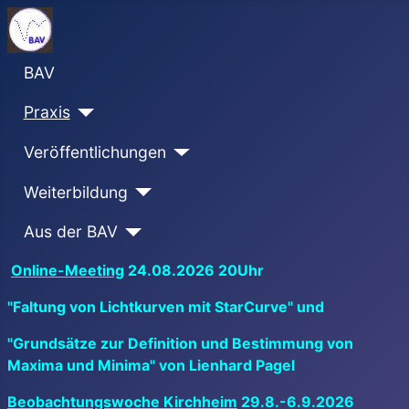
BAV
Praxis
Veröffentlichungen
Weiterbildung
Aus der BAV
Online-Meeting
24.08.2026 20Uhr
"Faltung von Lichtkurven mit StarCurve" und
"Grundsätze zur Definition und Bestimmung von
Maxima und Minima" von Lienhard Pagel
Beobachtungswoche Kirchheim
29.8.-6.9.2026