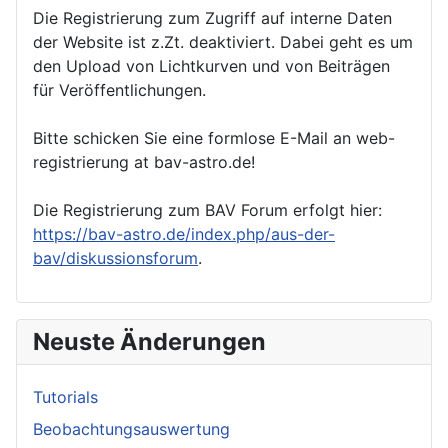
Die Registrierung zum Zugriff auf interne Daten
der Website ist z.Zt. deaktiviert. Dabei geht es um
den Upload von Lichtkurven und von Beiträgen
für Veröffentlichungen.
Bitte schicken Sie eine formlose E-Mail an web-
registrierung at bav-astro.de!
Die Registrierung zum BAV Forum erfolgt hier:
https://bav-astro.de/index.php/aus-der-
bav/diskussionsforum
.
Neuste Änderungen
Tutorials
Beobachtungsauswertung