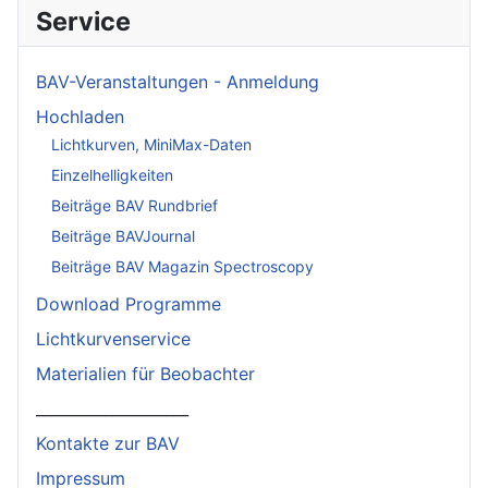
Service
BAV-Veranstaltungen - Anmeldung
Hochladen
Lichtkurven, MiniMax-Daten
Einzelhelligkeiten
Beiträge BAV Rundbrief
Beiträge BAVJournal
Beiträge BAV Magazin Spectroscopy
Download Programme
Lichtkurvenservice
Materialien für Beobachter
____________________
Kontakte zur BAV
Impressum