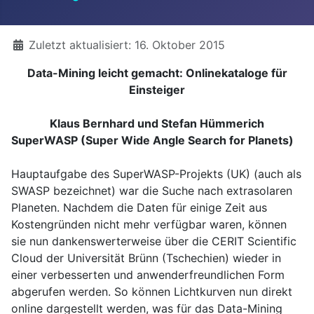
Details
Zuletzt aktualisiert: 16. Oktober 2015
Data-Mining leicht gemacht: Onlinekataloge für
Einsteiger
Klaus Bernhard und Stefan Hümmerich
SuperWASP (Super Wide Angle Search for Planets)
Hauptaufgabe des SuperWASP-Projekts (UK) (auch als
SWASP bezeichnet) war die Suche nach extrasolaren
Planeten. Nachdem die Daten für einige Zeit aus
Kostengründen nicht mehr verfügbar waren, können
sie nun dankenswerterweise über die CERIT Scientific
Cloud der Universität Brünn (Tschechien) wieder in
einer verbesserten und anwenderfreundlichen Form
abgerufen werden. So können Lichtkurven nun direkt
online dargestellt werden, was für das Data-Mining