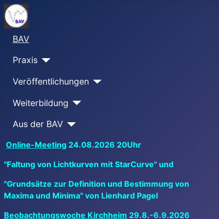
BAV
Praxis
Veröffentlichungen
Weiterbildung
Aus der BAV
Online-Meeting
24.08.2026 20Uhr
"Faltung von Lichtkurven mit StarCurve" und
"Grundsätze zur Definition und Bestimmung von
Maxima und Minima" von Lienhard Pagel
Beobachtungswoche Kirchheim
29.8.-6.9.2026