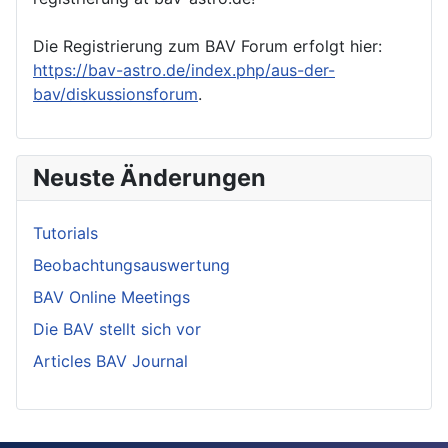
Die Registrierung zum BAV Forum erfolgt hier:
https://bav-astro.de/index.php/aus-der-
bav/diskussionsforum
.
Neuste Änderungen
Tutorials
Beobachtungsauswertung
BAV Online Meetings
Die BAV stellt sich vor
Articles BAV Journal