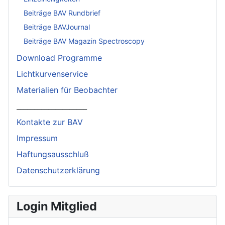
Beiträge BAV Rundbrief
Beiträge BAVJournal
Beiträge BAV Magazin Spectroscopy
Download Programme
Lichtkurvenservice
Materialien für Beobachter
____________________
Kontakte zur BAV
Impressum
Haftungsausschluß
Datenschutzerklärung
Login Mitglied