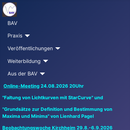
BAV
Praxis
Veröffentlichungen
Weiterbildung
Aus der BAV
Online-Meeting
24.08.2026 20Uhr
"Faltung von Lichtkurven mit StarCurve" und
"Grundsätze zur Definition und Bestimmung von
Maxima und Minima" von Lienhard Pagel
Beobachtungswoche Kirchheim
29.8.-6.9.2026