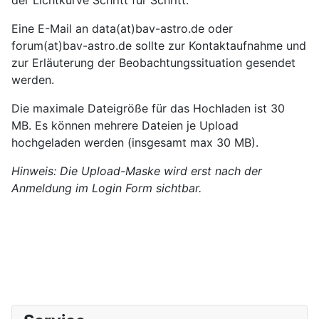
Eine E-Mail an data(at)bav-astro.de oder
forum(at)bav-astro.de sollte zur Kontaktaufnahme und
zur Erläuterung der Beobachtungssituation gesendet
werden.
Die maximale Dateigröße für das Hochladen ist 30
MB. Es können mehrere Dateien je Upload
hochgeladen werden (insgesamt max 30 MB).
Hinweis: Die Upload-Maske wird erst nach der
Anmeldung im Login Form sichtbar.