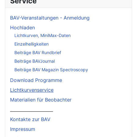
Service
BAV-Veranstaltungen - Anmeldung
Hochladen
Lichtkurven, MiniMax-Daten
Einzelhelligkeiten
Beiträge BAV Rundbrief
Beiträge BAVJournal
Beiträge BAV Magazin Spectroscopy
Download Programme
Lichtkurvenservice
Materialien für Beobachter
____________________
Kontakte zur BAV
Impressum