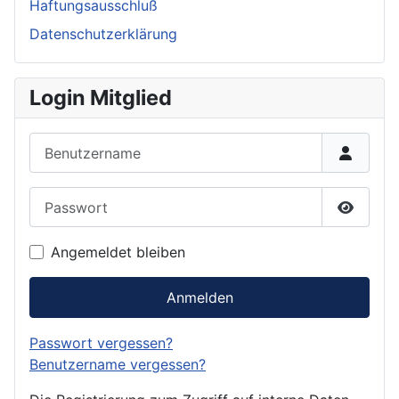
Haftungsausschluß
Datenschutzerklärung
Login Mitglied
Benutzername
Passwort
Passwor
Angemeldet bleiben
Anmelden
Passwort vergessen?
Benutzername vergessen?