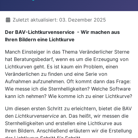
Details
Zuletzt aktualisiert: 03. Dezember 2025
Der BAV-Lichtkurvenservice - Wir machen aus
Ihren Bildern eine Lichtkurve
Manch Einsteiger in das Thema Veränderlicher Sterne
hat Beratungsbedarf, wenn es um die Erzeugung von
Lichtkurven geht. Es ist kaum ein Problem, einen
Veränderlichen zu finden und eine Serie von
Aufnahmen aufzunehmen. Oft kommt dann das Frage:
Wie messe ich die Sternhelligkeiten? Welche Software
kann ich nehmen? Wie komme ich zu einer Lichtkurve?
Um diesen ersten Schritt zu erleichtern, bietet die BAV
den
Lichtkurvenservice
an. Das heißt, wir messen die
Sternhelligkeiten und erstellen eine Lichtkurve aus
Ihren Bildern. Anschließend erläutern wir die Erstellung
der Lichtkurve Schritt für Schritt.