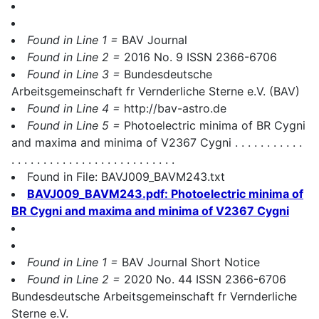
Found in Line 1 =
BAV Journal
Found in Line 2 =
2016 No. 9 ISSN 2366-6706
Found in Line 3 =
Bundesdeutsche
Arbeitsgemeinschaft fr Vernderliche Sterne e.V. (BAV)
Found in Line 4 =
http://bav-astro.de
Found in Line 5 =
Photoelectric minima of BR Cygni
and maxima and minima of V2367 Cygni . . . . . . . . . . .
. . . . . . . . . . . . . . . . . . . . . . . . . .
Found in File: BAVJ009_BAVM243.txt
BAVJ009_BAVM243.pdf: Photoelectric minima of
BR Cygni and maxima and minima of V2367 Cygni
Found in Line 1 =
BAV Journal Short Notice
Found in Line 2 =
2020 No. 44 ISSN 2366-6706
Bundesdeutsche Arbeitsgemeinschaft fr Vernderliche
Sterne e.V.