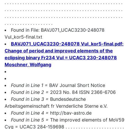
. . . . . . . . . . . . . . . . . . . . . . . . . . . . . . . . . . . . . . . . . . . . . .
. . . . . . . . . . . . . . . . . . . . . . . . . . . . . . . . . . . . . . . . . . . . . .
. . . . . . . . . . . . . . . . . . . . . . . . . . . . . . . . . . . . . . . . . . . . . .
. . . . . . . . . . . . . . . . . . .
Found in File: BAVJ071_UCAC3230-248078
Vul_kor5-final.txt
BAVJ071_UCAC3230-248078 Vul_kor5-final.pdf:
Change of period and improved elements of the
eclipsing binary Fr234 Vul = UCAC3 230-248078
Moschner, Wolfgang
Found in Line 1 =
BAV Journal Short Notice
Found in Line 2 =
2023 No. 84 ISSN 2366-6706
Found in Line 3 =
Bundesdeutsche
Arbeitsgemeinschaft fr Vernderliche Sterne e.V.
Found in Line 4 =
http://bav-astro.de
Found in Line 5 =
The improved elements of MoV59
Cyg = UCAC3 284-159698 . . . . . . . . . . . . . . . . . . . . . . .