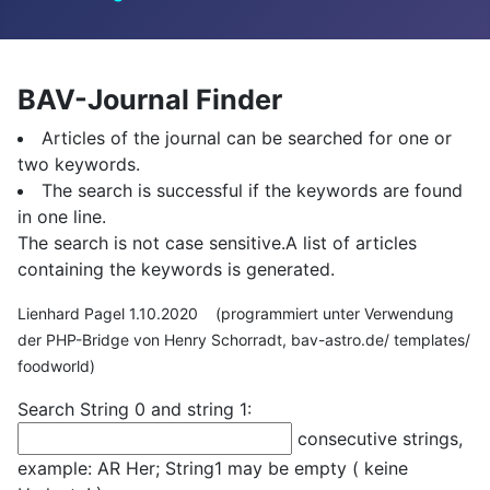
BAV-Journal Finder
Articles of the journal can be searched for one or
two keywords.
The search is successful if the keywords are found
in one line.
The search is not case sensitive.A list of articles
containing the keywords is generated.
Lienhard Pagel 1.10.2020 (programmiert unter Verwendung
der PHP-Bridge von Henry Schorradt, bav-astro.de/ templates/
foodworld)
Search String 0 and string 1:
consecutive strings,
example: AR Her; String1 may be empty ( keine