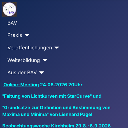
BAV
Praxis
Veröffentlichungen
Weiterbildung
Aus der BAV
Online-Meeting
24.08.2026 20Uhr
"Faltung von Lichtkurven mit StarCurve" und
"Grundsätze zur Definition und Bestimmung von
Maxima und Minima" von Lienhard Pagel
Beobachtungswoche Kirchheim
29.8.-6.9.2026