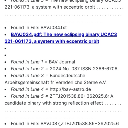
221-061173, a system with eccentric orbit . . . . . . . . . . .
. . . . . . . . . . . . . . . . . . . . . . . . . . . . . . . . . . . . . . . . . . . . . .
. . . . . . . . . . . . . . . . . . . . . . . . . . . . . . . . . . . . . . .
Found in File: BAVJ034.txt
BAVJ034.pdf: The new eclipsing binary UCAC3
221-061173, a system with eccentric orbit
Found in Line 1 =
BAV Journal
Found in Line 2 =
2024 No. 087 ISSN 2366-6706
Found in Line 3 =
Bundesdeutsche
Arbeitsgemeinschaft fr Vernderliche Sterne e.V.
Found in Line 4 =
http://bav-astro.de
Found in Line 5 =
ZTFJ201538.86+362025.6: A
candidate binary with strong reflection effect . . . . . . .
. . . . . . . . . . . . . . . . . . . . . . . . . . . . . . . . . . . . . . . . . . . . . .
. . . . . . . . . . . . . . . . . . . . . . . . . . . . . . . . . . . .
Found in File: BAVJ087_ZTFJ201538.86+362025.6