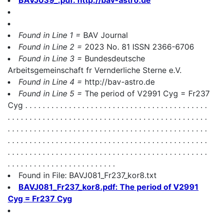
Found in Line 1 =
BAV Journal
Found in Line 2 =
2023 No. 81 ISSN 2366-6706
Found in Line 3 =
Bundesdeutsche
Arbeitsgemeinschaft fr Vernderliche Sterne e.V.
Found in Line 4 =
http://bav-astro.de
Found in Line 5 =
The period of V2991 Cyg = Fr237
Cyg . . . . . . . . . . . . . . . . . . . . . . . . . . . . . . . . . . . . . . . . . .
. . . . . . . . . . . . . . . . . . . . . . . . . . . . . . . . . . . . . . . . . . . . . .
. . . . . . . . . . . . . . . . . . . . . . . . . . . . . . . . . . . . . . . . . . . . . .
. . . . . . . . . . . . . . . . . . . . . . . . . . . . . . . . . . . . . . . . . . . . . .
. . . . . . . . . . . . . . . . . . . . . . . . . . . . . . . . . . . . . . . . . . . . . .
. . . . . . . . . . . . . . . . . . . . . . . . .
Found in File: BAVJ081_Fr237_kor8.txt
BAVJ081_Fr237_kor8.pdf: The period of V2991
Cyg = Fr237 Cyg