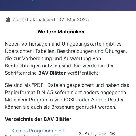
Details
Zuletzt aktualisiert: 02. Mai 2025
Weitere Materialien
Neben Vorhersagen und Umgebungskarten gibt es
Übersichten, Tabellen, Beschreibungen und Übungen,
die zur Vorbereitung und Auswertung von
Beobachtungen nützlich sind. Sie werden in der
Schriftenreihe
BAV Blätter
veröffentlicht.
Sie sind als "PDF"-Dateien gespeichert und haben das
Papierformat DIN A5 sofern nicht anders angegeben.
Mit einem Programm wie FOXIT oder Adobe Reader
können sie auch als Broschüre gedruckt werden.
Verzeichnis der BAV Blätter
Kleines Programm - Elf
2. Aufl.,
Rev.
16