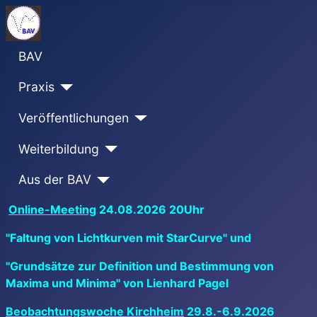
BAV
Praxis
Veröffentlichungen
Weiterbildung
Aus der BAV
Online-Meeting
24.08.2026 20Uhr
"Faltung von Lichtkurven mit StarCurve" und
"Grundsätze zur Definition und Bestimmung von
Maxima und Minima" von Lienhard Pagel
Beobachtungswoche Kirchheim
29.8.-6.9.2026