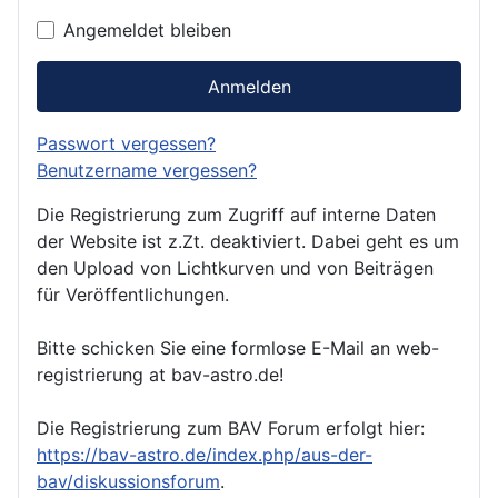
Angemeldet bleiben
Anmelden
Passwort vergessen?
Benutzername vergessen?
Die Registrierung zum Zugriff auf interne Daten
der Website ist z.Zt. deaktiviert. Dabei geht es um
den Upload von Lichtkurven und von Beiträgen
für Veröffentlichungen.
Bitte schicken Sie eine formlose E-Mail an web-
registrierung at bav-astro.de!
Die Registrierung zum BAV Forum erfolgt hier:
https://bav-astro.de/index.php/aus-der-
bav/diskussionsforum
.