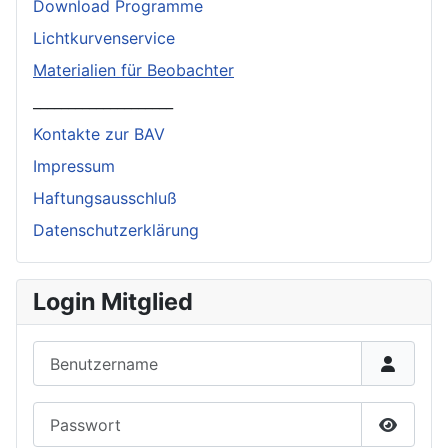
Download Programme
Lichtkurvenservice
Materialien für Beobachter
____________________
Kontakte zur BAV
Impressum
Haftungsausschluß
Datenschutzerklärung
Login Mitglied
Benutzername
Passwort
Passwor