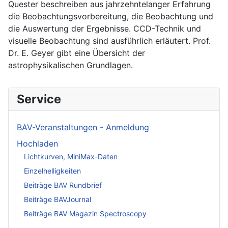
Quester beschreiben aus jahrzehntelanger Erfahrung
die Beobachtungsvorbereitung, die Beobachtung und
die Auswertung der Ergebnisse. CCD-Technik und
visuelle Beobachtung sind ausführlich erläutert. Prof.
Dr. E. Geyer gibt eine Übersicht der
astrophysikalischen Grundlagen.
Service
BAV-Veranstaltungen - Anmeldung
Hochladen
Lichtkurven, MiniMax-Daten
Einzelhelligkeiten
Beiträge BAV Rundbrief
Beiträge BAVJournal
Beiträge BAV Magazin Spectroscopy