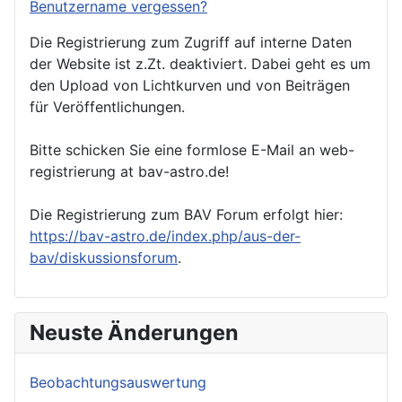
Benutzername vergessen?
Die Registrierung zum Zugriff auf interne Daten
der Website ist z.Zt. deaktiviert. Dabei geht es um
den Upload von Lichtkurven und von Beiträgen
für Veröffentlichungen.
Bitte schicken Sie eine formlose E-Mail an web-
registrierung at bav-astro.de!
Die Registrierung zum BAV Forum erfolgt hier:
https://bav-astro.de/index.php/aus-der-
bav/diskussionsforum
.
Neuste Änderungen
Beobachtungsauswertung