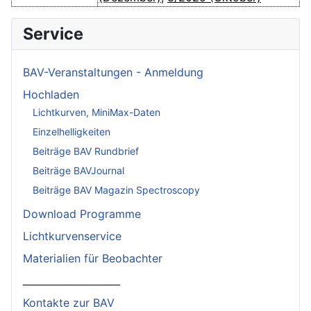
Service
BAV-Veranstaltungen - Anmeldung
Hochladen
Lichtkurven, MiniMax-Daten
Einzelhelligkeiten
Beiträge BAV Rundbrief
Beiträge BAVJournal
Beiträge BAV Magazin Spectroscopy
Download Programme
Lichtkurvenservice
Materialien für Beobachter
____________________
Kontakte zur BAV