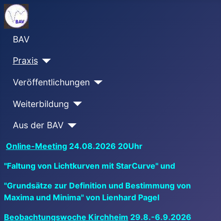
BAV
Praxis
Veröffentlichungen
Weiterbildung
Aus der BAV
Online-Meeting
24.08.2026 20Uhr
"Faltung von Lichtkurven mit StarCurve" und
"Grundsätze zur Definition und Bestimmung von
Maxima und Minima" von Lienhard Pagel
Beobachtungswoche Kirchheim
29.8.-6.9.2026