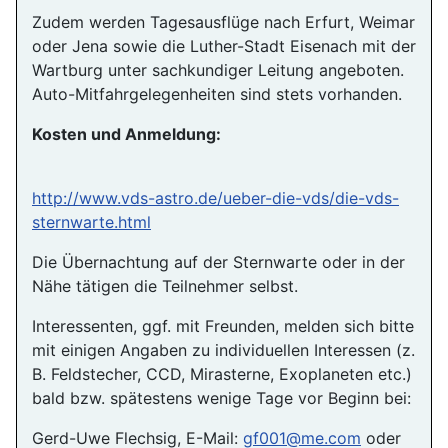
Zudem werden Tagesausflüge nach Erfurt, Weimar
oder Jena sowie die Luther-Stadt Eisenach mit der
Wartburg unter sachkundiger Leitung angeboten.
Auto-Mitfahrgelegenheiten sind stets vorhanden.
Kosten und Anmeldung:
http://www.vds-astro.de/ueber-die-vds/die-vds-
sternwarte.html
Die Übernachtung auf der Sternwarte oder in der
Nähe tätigen die Teilnehmer selbst.
Interessenten, ggf. mit Freunden, melden sich bitte
mit einigen Angaben zu individuellen Interessen (z.
B. Feldstecher, CCD, Mirasterne, Exoplaneten etc.)
bald bzw. spätestens wenige Tage vor Beginn bei:
Gerd-Uwe Flechsig, E-Mail:
gf001@me.com
oder