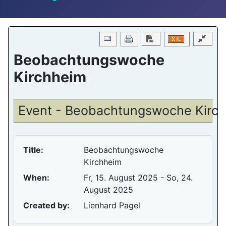
Download PDF
Beobachtungswoche
Kirchheim
Event - Beobachtungswoche Kirc
Title:
Beobachtungswoche
Kirchheim
When:
Fr, 15. August 2025
- So, 24.
August 2025
Created by:
Lienhard Pagel