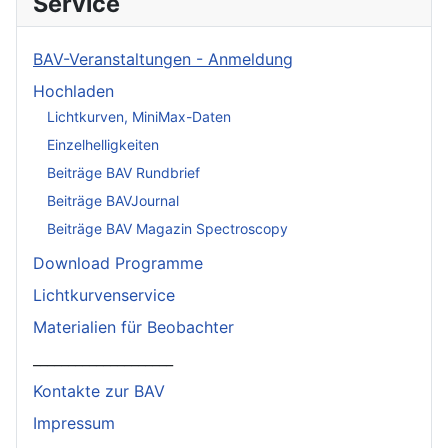
Service
BAV-Veranstaltungen - Anmeldung
Hochladen
Lichtkurven, MiniMax-Daten
Einzelhelligkeiten
Beiträge BAV Rundbrief
Beiträge BAVJournal
Beiträge BAV Magazin Spectroscopy
Download Programme
Lichtkurvenservice
Materialien für Beobachter
____________________
Kontakte zur BAV
Impressum