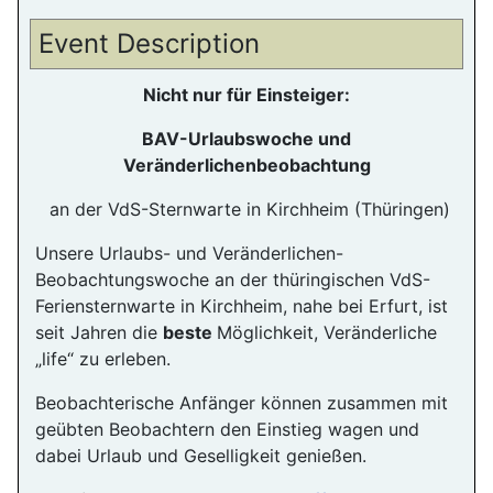
Event Description
Nicht nur für Einsteiger:
BAV-Urlaubswoche und
Veränderlichenbeobachtung
an der VdS-Sternwarte in Kirchheim (Thüringen)
Unsere Urlaubs- und Veränderlichen-
Beobachtungswoche an der thüringischen VdS-
Feriensternwarte in Kirchheim, nahe bei Erfurt, ist
seit Jahren die
beste
Möglichkeit, Veränderliche
„life“ zu erleben.
Beobachterische Anfänger können zusammen mit
geübten Beobachtern den Einstieg wagen und
dabei Urlaub und Geselligkeit genießen.