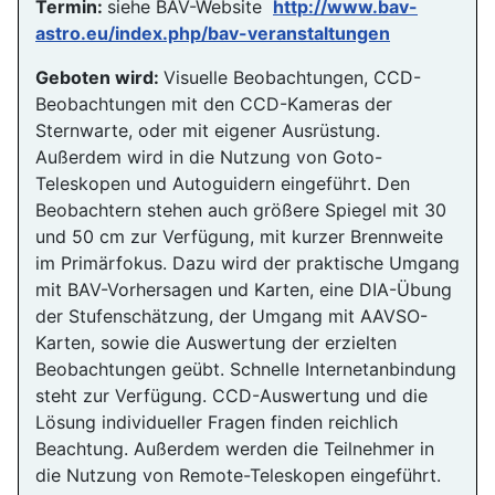
Termin:
siehe BAV-Website
http://www.bav-
astro.eu/index.php/bav-veranstaltungen
Geboten wird:
Visuelle Beobachtungen, CCD-
Beobachtungen mit den CCD-Kameras der
Sternwarte, oder mit eigener Ausrüstung.
Außerdem wird in die Nutzung von Goto-
Teleskopen und Autoguidern eingeführt. Den
Beobachtern stehen auch größere Spiegel mit 30
und 50 cm zur Verfügung, mit kurzer Brennweite
im Primärfokus. Dazu wird der praktische Umgang
mit BAV-Vorhersagen und Karten, eine DIA-Übung
der Stufenschätzung, der Umgang mit AAVSO-
Karten, sowie die Auswertung der erzielten
Beobachtungen geübt. Schnelle Internetanbindung
steht zur Verfügung. CCD-Auswertung und die
Lösung individueller Fragen finden reichlich
Beachtung. Außerdem werden die Teilnehmer in
die Nutzung von Remote-Teleskopen eingeführt.