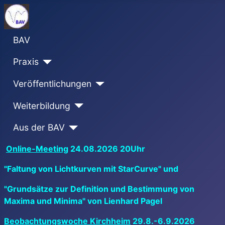
BAV
Praxis
Veröffentlichungen
Weiterbildung
Aus der BAV
Online-Meeting
24.08.2026 20Uhr
"Faltung von Lichtkurven mit StarCurve" und
"Grundsätze zur Definition und Bestimmung von
Maxima und Minima" von Lienhard Pagel
Beobachtungswoche Kirchheim
29.8.-6.9.2026