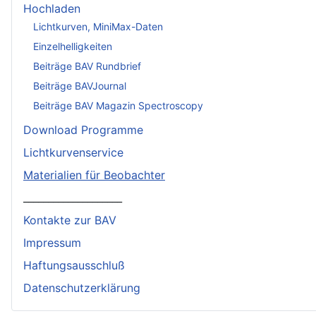
Hochladen
Lichtkurven, MiniMax-Daten
Einzelhelligkeiten
Beiträge BAV Rundbrief
Beiträge BAVJournal
Beiträge BAV Magazin Spectroscopy
Download Programme
Lichtkurvenservice
Materialien für Beobachter
____________________
Kontakte zur BAV
Impressum
Haftungsausschluß
Datenschutzerklärung