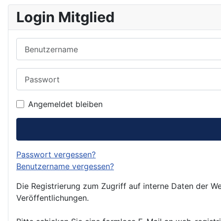
Login Mitglied
Benutzername
Passwort
Angemeldet bleiben
Passwort vergessen?
Benutzername vergessen?
Die Registrierung zum Zugriff auf interne Daten der We
Veröffentlichungen.