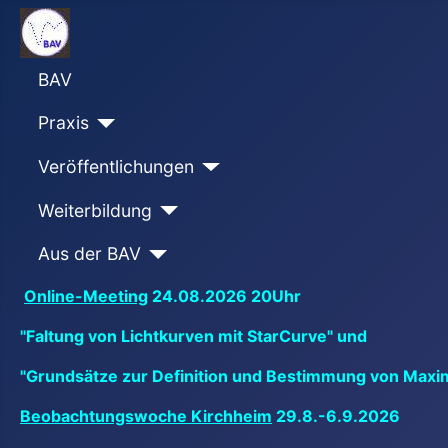
BAV
Praxis
Veröffentlichungen
Weiterbildung
Aus der BAV
Online-Meeting
24.08.2026 20Uhr
"Faltung von Lichtkurven mit StarCurve" und
"Grundsätze zur Definition und Bestimmung von Maxi
Beobachtungswoche Kirchheim
29.8.-6.9.2026