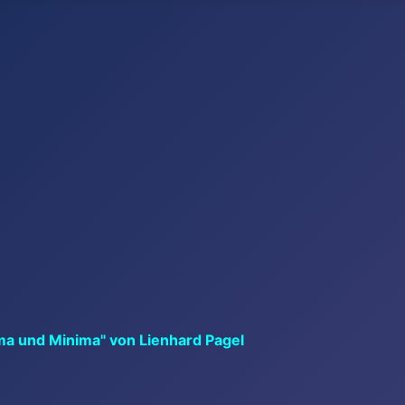
ma und Minima" von Lienhard Pagel