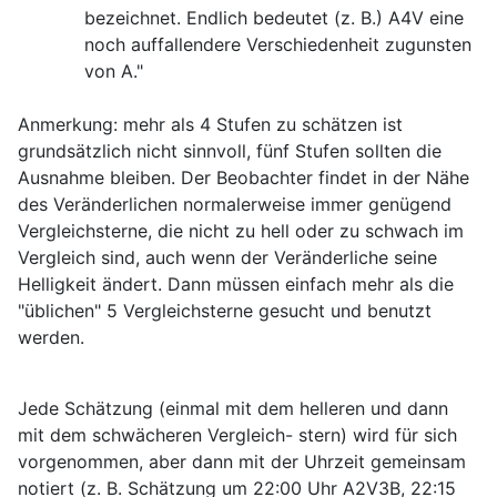
bezeichnet. Endlich bedeutet (z. B.) A4V eine
noch auffallendere Verschiedenheit zugunsten
von A."
Anmerkung: mehr als 4 Stufen zu schätzen ist
grundsätzlich nicht sinnvoll, fünf Stufen sollten die
Ausnahme bleiben. Der Beobachter findet in der Nähe
des Veränderlichen normalerweise immer genügend
Vergleichsterne, die nicht zu hell oder zu schwach im
Vergleich sind, auch wenn der Veränderliche seine
Helligkeit ändert. Dann müssen einfach mehr als die
"üblichen" 5 Vergleichsterne gesucht und benutzt
werden.
Jede Schätzung (einmal mit dem helleren und dann
mit dem schwächeren Vergleich- stern) wird für sich
vorgenommen, aber dann mit der Uhrzeit gemeinsam
notiert (z. B. Schätzung um 22:00 Uhr A2V3B, 22:15