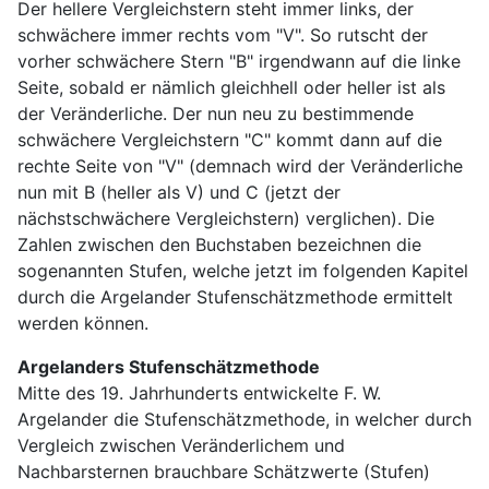
Der hellere Vergleichstern steht immer links, der
schwächere immer rechts vom "V". So rutscht der
vorher schwächere Stern "B" irgendwann auf die linke
Seite, sobald er nämlich gleichhell oder heller ist als
der Veränderliche. Der nun neu zu bestimmende
schwächere Vergleichstern "C" kommt dann auf die
rechte Seite von "V" (demnach wird der Veränderliche
nun mit B (heller als V) und C (jetzt der
nächstschwächere Vergleichstern) verglichen). Die
Zahlen zwischen den Buchstaben bezeichnen die
sogenannten Stufen, welche jetzt im folgenden Kapitel
durch die Argelander Stufenschätzmethode ermittelt
werden können.
Argelanders Stufenschätzmethode
Mitte des 19. Jahrhunderts entwickelte F. W.
Argelander die Stufenschätzmethode, in welcher durch
Vergleich zwischen Veränderlichem und
Nachbarsternen brauchbare Schätzwerte (Stufen)