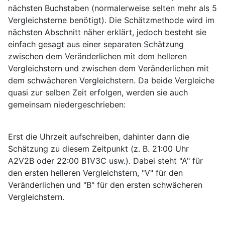
nächsten Buchstaben (normalerweise selten mehr als 5
Vergleichsterne benötigt). Die Schätzmethode wird im
nächsten Abschnitt näher erklärt, jedoch besteht sie
einfach gesagt aus einer separaten Schätzung
zwischen dem Veränderlichen mit dem helleren
Vergleichstern und zwischen dem Veränderlichen mit
dem schwächeren Vergleichstern. Da beide Vergleiche
quasi zur selben Zeit erfolgen, werden sie auch
gemeinsam niedergeschrieben:
Erst die Uhrzeit aufschreiben, dahinter dann die
Schätzung zu diesem Zeitpunkt (z. B. 21:00 Uhr
A2V2B oder 22:00 B1V3C usw.). Dabei steht "A" für
den ersten helleren Vergleichstern, "V" für den
Veränderlichen und "B" für den ersten schwächeren
Vergleichstern.