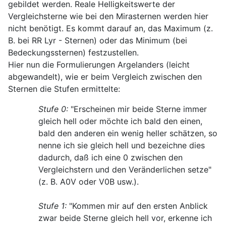
gebildet werden. Reale Helligkeitswerte der
Vergleichsterne wie bei den Mirasternen werden hier
nicht benötigt. Es kommt darauf an, das Maximum (z.
B. bei RR Lyr - Sternen) oder das Minimum (bei
Bedeckungssternen) festzustellen.
Hier nun die Formulierungen Argelanders (leicht
abgewandelt), wie er beim Vergleich zwischen den
Sternen die Stufen ermittelte:
Stufe 0:
"Erscheinen mir beide Sterne immer
gleich hell oder möchte ich bald den einen,
bald den anderen ein wenig heller schätzen, so
nenne ich sie gleich hell und bezeichne dies
dadurch, daß ich eine 0 zwischen den
Vergleichstern und den Veränderlichen setze"
(z. B. A0V oder V0B usw.).
Stufe 1:
"Kommen mir auf den ersten Anblick
zwar beide Sterne gleich hell vor, erkenne ich