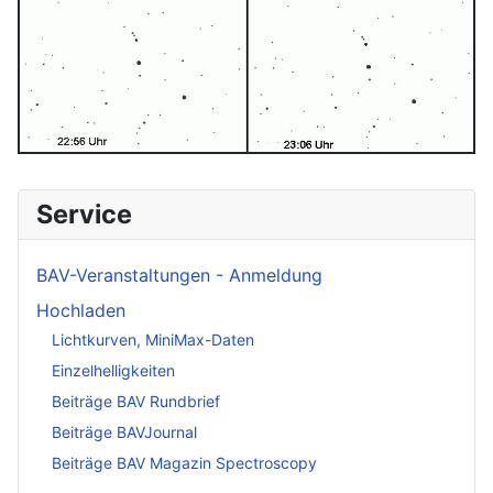
Service
BAV-Veranstaltungen - Anmeldung
Hochladen
Lichtkurven, MiniMax-Daten
Einzelhelligkeiten
Beiträge BAV Rundbrief
Beiträge BAVJournal
Beiträge BAV Magazin Spectroscopy