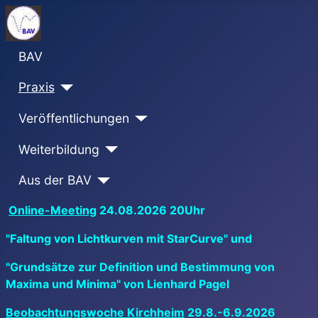
BAV
Praxis
Veröffentlichungen
Weiterbildung
Aus der BAV
Online-Meeting
24.08.2026 20Uhr
"Faltung von Lichtkurven mit StarCurve" und
"Grundsätze zur Definition und Bestimmung von
Maxima und Minima" von Lienhard Pagel
Beobachtungswoche Kirchheim
29.8.-6.9.2026