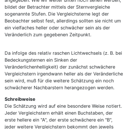
bildet der Betrachter mittels der Sternvergleiche
sogenannte Stufen. Die Vergleichsterne legt der
Beobachter selbst fest, allerdings sollten sie nicht um
ein vielfaches heller oder schwächer sein als der
Veränderlich zum gegebenen Zeitpunkt.
Da infolge des relativ raschen Lichtwechsels (z. B. bei
Bedeckungsternen ein Sinken der
Veränderlichenhelligkeit) der zunächst schwächere
Vergleichstern irgendwann heller als der Veränderliche
sein wird, muß für die weitere Schätzung ein noch
schwächerer Nachbarstern herangezogen werden.
Schreibweise
Die Schätzung wird auf eine besondere Weise notiert.
Jeder Vergleichstern erhält einen Buchstaben, der
erste hellere ein "A", der erste schwächere ein "B",
jeder weitere Vergleichstern bekommt den jeweils