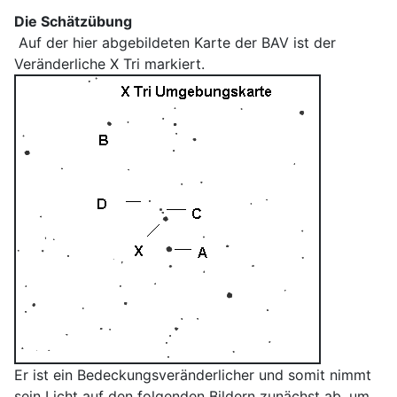
Die Schätzübung
Auf der hier abgebildeten Karte der BAV ist der
Veränderliche X Tri markiert.
Er ist ein Bedeckungsveränderlicher und somit nimmt
sein Licht auf den folgenden Bildern zunächst ab, um