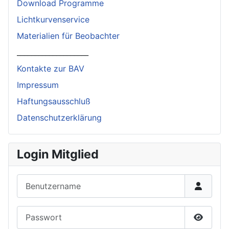
Download Programme
Lichtkurvenservice
Materialien für Beobachter
____________________
Kontakte zur BAV
Impressum
Haftungsausschluß
Datenschutzerklärung
Login Mitglied
Benutzername
Passwort