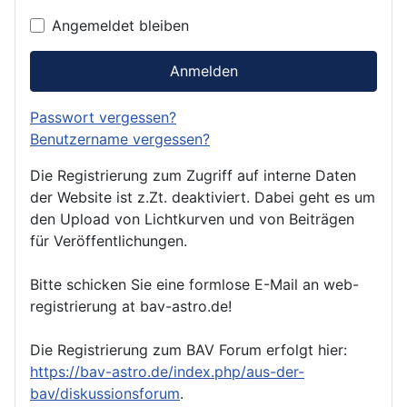
Passwor
Angemeldet bleiben
Anmelden
Passwort vergessen?
Benutzername vergessen?
Die Registrierung zum Zugriff auf interne Daten
der Website ist z.Zt. deaktiviert. Dabei geht es um
den Upload von Lichtkurven und von Beiträgen
für Veröffentlichungen.
Bitte schicken Sie eine formlose E-Mail an web-
registrierung at bav-astro.de!
Die Registrierung zum BAV Forum erfolgt hier:
https://bav-astro.de/index.php/aus-der-
bav/diskussionsforum
.