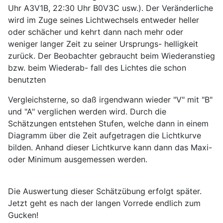
Uhr A3V1B, 22:30 Uhr B0V3C usw.). Der Veränderliche
wird im Zuge seines Lichtwechsels entweder heller
oder schächer und kehrt dann nach mehr oder
weniger langer Zeit zu seiner Ursprungs- helligkeit
zurück. Der Beobachter gebraucht beim Wiederanstieg
bzw. beim Wiederab- fall des Lichtes die schon
benutzten
Vergleichsterne, so daß irgendwann wieder "V" mit "B"
und "A" verglichen werden wird. Durch die
Schätzungen entstehen Stufen, welche dann in einem
Diagramm über die Zeit aufgetragen die Lichtkurve
bilden. Anhand dieser Lichtkurve kann dann das Maxi-
oder Minimum ausgemessen werden.
Die Auswertung dieser Schätzübung erfolgt später.
Jetzt geht es nach der langen Vorrede endlich zum
Gucken!