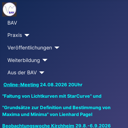
BAV
Praxis
Veröffentlichungen
Weiterbildung
Aus der BAV
Online-Meeting
24.08.2026 20Uhr
"Faltung von Lichtkurven mit StarCurve" und
"Grundsätze zur Definition und Bestimmung von
Maxima und Minima" von Lienhard Pagel
Beobachtungswoche Kirchheim
29.8.-6.9.2026