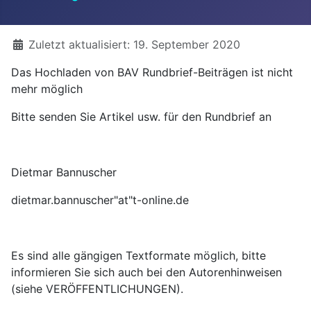
Details
Zuletzt aktualisiert: 19. September 2020
Das Hochladen von BAV Rundbrief-Beiträgen ist nicht
mehr möglich
Bitte senden Sie Artikel usw. für den Rundbrief an
Dietmar Bannuscher
dietmar.bannuscher"at"t-online.de
Es sind alle gängigen Textformate möglich, bitte
informieren Sie sich auch bei den Autorenhinweisen
(siehe VERÖFFENTLICHUNGEN).