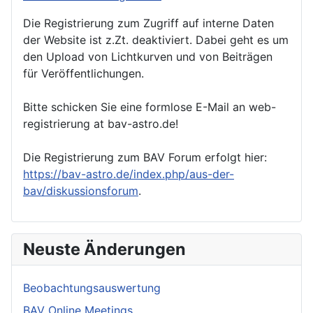
Die Registrierung zum Zugriff auf interne Daten
der Website ist z.Zt. deaktiviert. Dabei geht es um
den Upload von Lichtkurven und von Beiträgen
für Veröffentlichungen.
Bitte schicken Sie eine formlose E-Mail an web-
registrierung at bav-astro.de!
Die Registrierung zum BAV Forum erfolgt hier:
https://bav-astro.de/index.php/aus-der-
bav/diskussionsforum
.
Neuste Änderungen
Beobachtungsauswertung
BAV Online Meetings