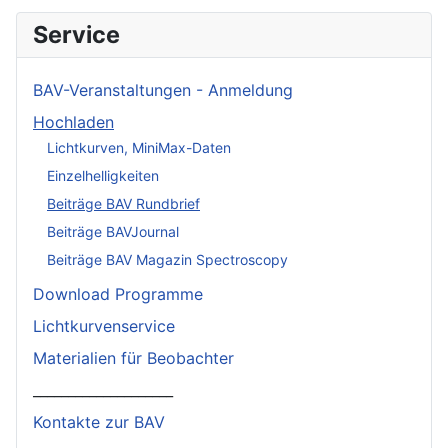
Service
BAV-Veranstaltungen - Anmeldung
Hochladen
Lichtkurven, MiniMax-Daten
Einzelhelligkeiten
Beiträge BAV Rundbrief
Beiträge BAVJournal
Beiträge BAV Magazin Spectroscopy
Download Programme
Lichtkurvenservice
Materialien für Beobachter
____________________
Kontakte zur BAV