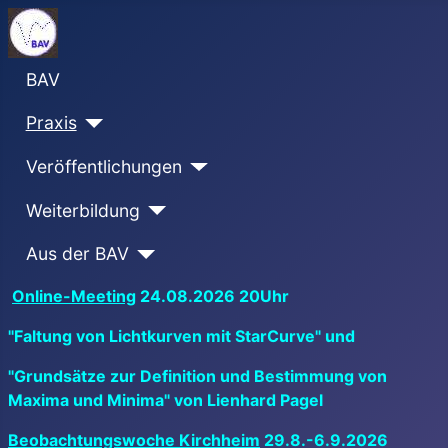
BAV
Praxis
Veröffentlichungen
Weiterbildung
Aus der BAV
Online-Meeting
24.08.2026 20Uhr
"Faltung von Lichtkurven mit StarCurve" und
"Grundsätze zur Definition und Bestimmung von
Maxima und Minima" von Lienhard Pagel
Beobachtungswoche Kirchheim
29.8.-6.9.2026