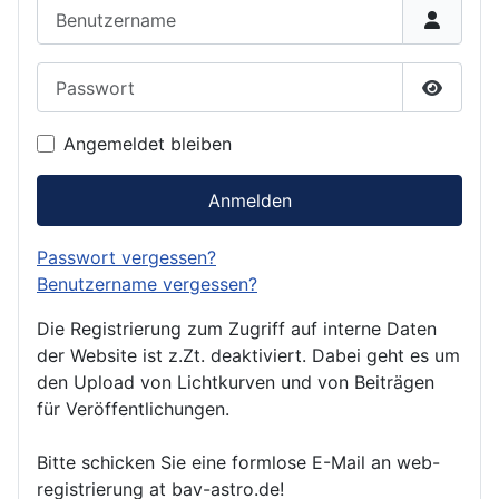
Benutzername
Passwort
Passwor
Angemeldet bleiben
Anmelden
Passwort vergessen?
Benutzername vergessen?
Die Registrierung zum Zugriff auf interne Daten
der Website ist z.Zt. deaktiviert. Dabei geht es um
den Upload von Lichtkurven und von Beiträgen
für Veröffentlichungen.
Bitte schicken Sie eine formlose E-Mail an web-
registrierung at bav-astro.de!