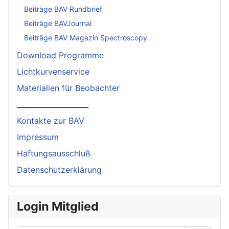
Beiträge BAV Rundbrief
Beiträge BAVJournal
Beiträge BAV Magazin Spectroscopy
Download Programme
Lichtkurvenservice
Materialien für Beobachter
____________________
Kontakte zur BAV
Impressum
Haftungsausschluß
Datenschutzerklärung
Login Mitglied