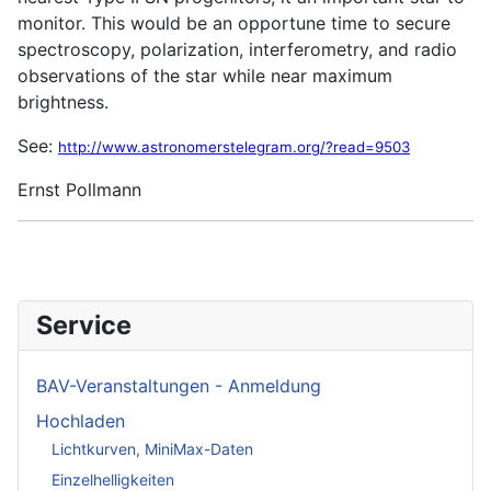
monitor. This would be an opportune time to secure
spectroscopy, polarization, interferometry, and radio
observations of the star while near maximum
brightness.
See:
http://www.astronomerstelegram.org/?read=9503
Ernst Pollmann
Service
BAV-Veranstaltungen - Anmeldung
Hochladen
Lichtkurven, MiniMax-Daten
Einzelhelligkeiten