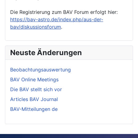
Die Registrierung zum BAV Forum erfolgt hier:
https://bav-astro.de/index.php/aus-der-
bav/diskussionsforum
.
Neuste Änderungen
Beobachtungsauswertung
BAV Online Meetings
Die BAV stellt sich vor
Articles BAV Journal
BAV-Mitteilungen de