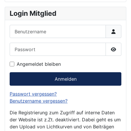
Login Mitglied
Benutzername
Passwort
Passwor
Angemeldet bleiben
Anmelden
Passwort vergessen?
Benutzername vergessen?
Die Registrierung zum Zugriff auf interne Daten
der Website ist z.Zt. deaktiviert. Dabei geht es um
den Upload von Lichtkurven und von Beiträgen