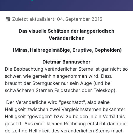
Details
Zuletzt aktualisiert: 04. September 2015
Das visuelle Schätzen der langperiodisch
Veränderlichen
(Miras, Halbregelmäßige, Eruptive, Cepheiden)
Dietmar Bannuscher
Die Beobachtung veränderlicher Sterne ist gar nicht so
schwer, wie gemeinhin angenommen wird. Dazu
braucht der Sterngucker nur sein Auge (und bei
schwächeren Sternen Feldstecher oder Teleskop).
Der Veränderliche wird "geschätzt", also seine
Helligkeit zwischen zwei Vergleichssternen bekannter
Helligkeit "gewogen", bzw. zu beiden in ein Verhältnis
gesetzt. Aus einer kleinen Rechnung entsteht dann die
derzeitige Helligkeit des veränderlichen Sterns (nach