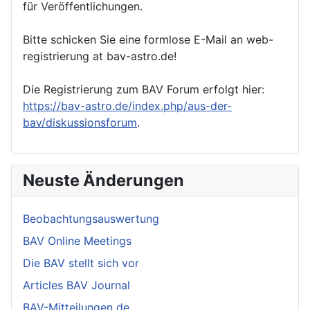
für Veröffentlichungen.
Bitte schicken Sie eine formlose E-Mail an web-
registrierung at bav-astro.de!
Die Registrierung zum BAV Forum erfolgt hier:
https://bav-astro.de/index.php/aus-der-
bav/diskussionsforum
.
Neuste Änderungen
Beobachtungsauswertung
BAV Online Meetings
Die BAV stellt sich vor
Articles BAV Journal
BAV-Mitteilungen de