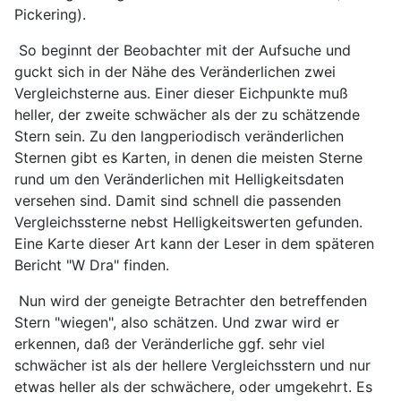
Pickering).
So beginnt der Beobachter mit der Aufsuche und
guckt sich in der Nähe des Veränderlichen zwei
Vergleichsterne aus. Einer dieser Eichpunkte muß
heller, der zweite schwächer als der zu schätzende
Stern sein. Zu den langperiodisch veränderlichen
Sternen gibt es Karten, in denen die meisten Sterne
rund um den Veränderlichen mit Helligkeitsdaten
versehen sind. Damit sind schnell die passenden
Vergleichssterne nebst Helligkeitswerten gefunden.
Eine Karte dieser Art kann der Leser in dem späteren
Bericht "W Dra" finden.
Nun wird der geneigte Betrachter den betreffenden
Stern "wiegen", also schätzen. Und zwar wird er
erkennen, daß der Veränderliche ggf. sehr viel
schwächer ist als der hellere Vergleichsstern und nur
etwas heller als der schwächere, oder umgekehrt. Es