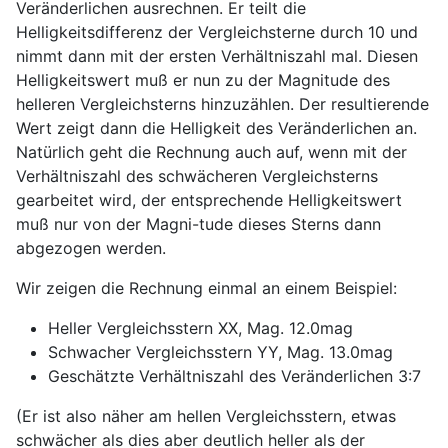
Veränderlichen ausrechnen. Er teilt die
Helligkeitsdifferenz der Vergleichsterne durch 10 und
nimmt dann mit der ersten Verhältniszahl mal. Diesen
Helligkeitswert muß er nun zu der Magnitude des
helleren Vergleichsterns hinzuzählen. Der resultierende
Wert zeigt dann die Helligkeit des Veränderlichen an.
Natürlich geht die Rechnung auch auf, wenn mit der
Verhältniszahl des schwächeren Vergleichsterns
gearbeitet wird, der entsprechende Helligkeitswert
muß nur von der Magni-tude dieses Sterns dann
abgezogen werden.
Wir zeigen die Rechnung einmal an einem Beispiel:
Heller Vergleichsstern XX, Mag. 12.0mag
Schwacher Vergleichsstern YY, Mag. 13.0mag
Geschätzte Verhältniszahl des Veränderlichen 3:7
(Er ist also näher am hellen Vergleichsstern, etwas
schwächer als dies aber deutlich heller als der