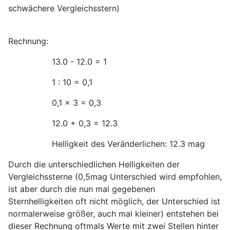
schwächere Vergleichsstern)
Rechnung:
13.0 - 12.0 = 1
1 : 10 = 0,1
0,1 x 3 = 0,3
12.0 + 0,3 = 12.3
Helligkeit des Veränderlichen: 12.3 mag
Durch die unterschiedlichen Helligkeiten der
Vergleichssterne (0,5mag Unterschied wird empfohlen,
ist aber durch die nun mal gegebenen
Sternhelligkeiten oft nicht möglich, der Unterschied ist
normalerweise größer, auch mal kleiner) entstehen bei
dieser Rechnung oftmals Werte mit zwei Stellen hinter