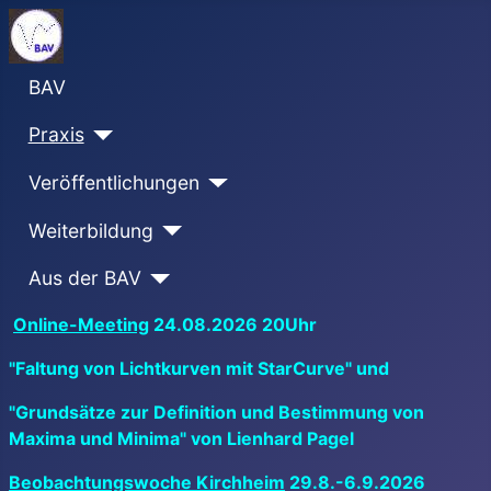
BAV
Praxis
Veröffentlichungen
Weiterbildung
Aus der BAV
Online-Meeting
24.08.2026 20Uhr
"Faltung von Lichtkurven mit StarCurve" und
"Grundsätze zur Definition und Bestimmung von
Maxima und Minima" von Lienhard Pagel
Beobachtungswoche Kirchheim
29.8.-6.9.2026