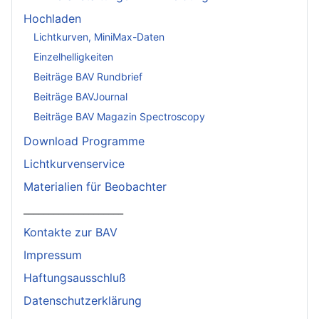
Hochladen
Lichtkurven, MiniMax-Daten
Einzelhelligkeiten
Beiträge BAV Rundbrief
Beiträge BAVJournal
Beiträge BAV Magazin Spectroscopy
Download Programme
Lichtkurvenservice
Materialien für Beobachter
____________________
Kontakte zur BAV
Impressum
Haftungsausschluß
Datenschutzerklärung