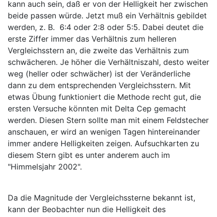
kann auch sein, daß er von der Helligkeit her zwischen
beide passen würde. Jetzt muß ein Verhältnis gebildet
werden, z. B. 6:4 oder 2:8 oder 5:5. Dabei deutet die
erste Ziffer immer das Verhältnis zum helleren
Vergleichsstern an, die zweite das Verhältnis zum
schwächeren. Je höher die Verhältniszahl, desto weiter
weg (heller oder schwächer) ist der Veränderliche
dann zu dem entsprechenden Vergleichsstern. Mit
etwas Übung funktioniert die Methode recht gut, die
ersten Versuche könnten mit Delta Cep gemacht
werden. Diesen Stern sollte man mit einem Feldstecher
anschauen, er wird an wenigen Tagen hintereinander
immer andere Helligkeiten zeigen. Aufsuchkarten zu
diesem Stern gibt es unter anderem auch im
"Himmelsjahr 2002".
Da die Magnitude der Vergleichssterne bekannt ist,
kann der Beobachter nun die Helligkeit des