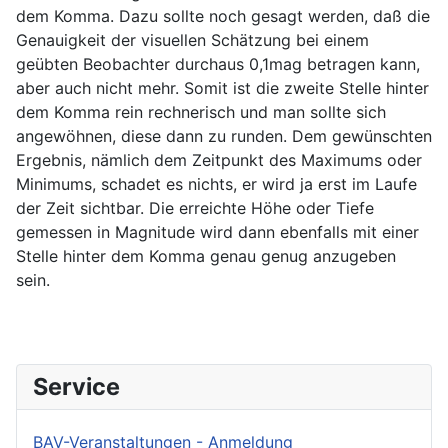
dem Komma. Dazu sollte noch gesagt werden, daß die
Genauigkeit der visuellen Schätzung bei einem
geübten Beobachter durchaus 0,1mag betragen kann,
aber auch nicht mehr. Somit ist die zweite Stelle hinter
dem Komma rein rechnerisch und man sollte sich
angewöhnen, diese dann zu runden. Dem gewünschten
Ergebnis, nämlich dem Zeitpunkt des Maximums oder
Minimums, schadet es nichts, er wird ja erst im Laufe
der Zeit sichtbar. Die erreichte Höhe oder Tiefe
gemessen in Magnitude wird dann ebenfalls mit einer
Stelle hinter dem Komma genau genug anzugeben
sein.
Service
BAV-Veranstaltungen - Anmeldung