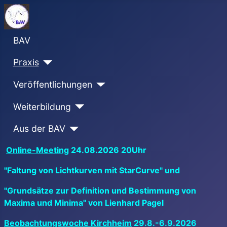
BAV
Praxis
Veröffentlichungen
Weiterbildung
Aus der BAV
Online-Meeting
24.08.2026 20Uhr
"Faltung von Lichtkurven mit StarCurve" und
"Grundsätze zur Definition und Bestimmung von
Maxima und Minima" von Lienhard Pagel
Beobachtungswoche Kirchheim
29.8.-6.9.2026