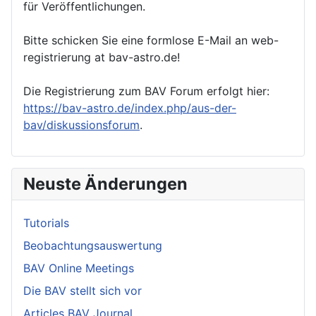
für Veröffentlichungen.
Bitte schicken Sie eine formlose E-Mail an web-
registrierung at bav-astro.de!
Die Registrierung zum BAV Forum erfolgt hier:
https://bav-astro.de/index.php/aus-der-
bav/diskussionsforum
.
Neuste Änderungen
Tutorials
Beobachtungsauswertung
BAV Online Meetings
Die BAV stellt sich vor
Articles BAV Journal