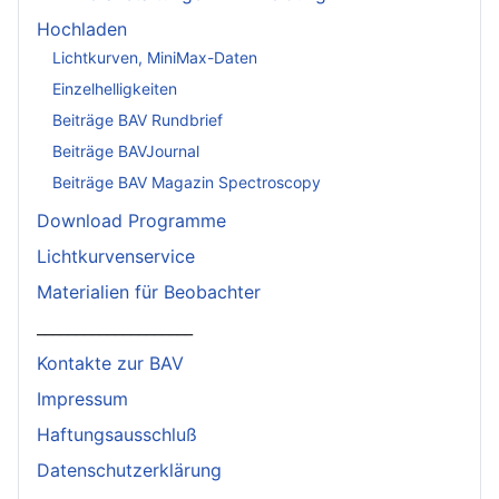
Hochladen
Lichtkurven, MiniMax-Daten
Einzelhelligkeiten
Beiträge BAV Rundbrief
Beiträge BAVJournal
Beiträge BAV Magazin Spectroscopy
Download Programme
Lichtkurvenservice
Materialien für Beobachter
____________________
Kontakte zur BAV
Impressum
Haftungsausschluß
Datenschutzerklärung