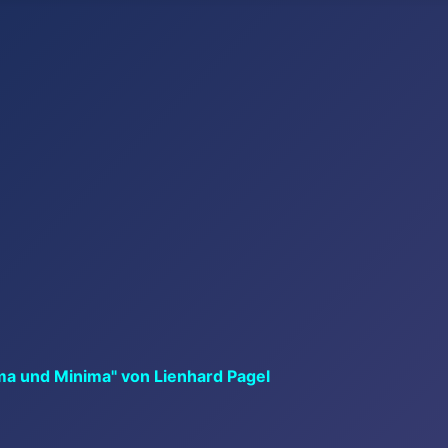
ma und Minima" von Lienhard Pagel