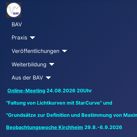
BAV
Praxis
Veröffentlichungen
Weiterbildung
Aus der BAV
Online-Meeting
24.08.2026 20Uhr
"Faltung von Lichtkurven mit StarCurve" und
"Grundsätze zur Definition und Bestimmung von Maxi
Beobachtungswoche Kirchheim
29.8.-6.9.2026