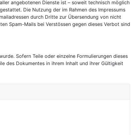
aller angebotenen Dienste ist – soweit technisch möglich
gestattet. Die Nutzung der im Rahmen des Impressums
mailadressen durch Dritte zur Übersendung von nicht
nnten Spam-Mails bei Verstössen gegen dieses Verbot sind
wurde. Sofern Teile oder einzelne Formulierungen dieses
ile des Dokumentes in ihrem Inhalt und ihrer Gültigkeit