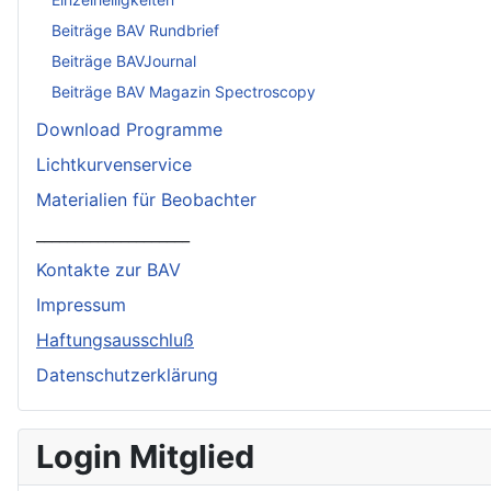
Beiträge BAV Rundbrief
Beiträge BAVJournal
Beiträge BAV Magazin Spectroscopy
Download Programme
Lichtkurvenservice
Materialien für Beobachter
____________________
Kontakte zur BAV
Impressum
Haftungsausschluß
Datenschutzerklärung
Login Mitglied