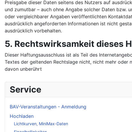
Preisgabe dieser Daten seitens des Nutzers auf ausdrückl
und zumutbar – auch ohne Angabe solcher Daten bzw. u
oder vergleichbarer Angaben veröffentlichten Kontaktda
ausdrücklich angeforderten Informationen ist nicht gest
ausdrücklich vorbehalten.
5. Rechtswirksamkeit dieses 
Dieser Haftungsausschluss ist als Teil des Internetange
Textes der geltenden Rechtslage nicht, nicht mehr oder ni
davon unberührt
Service
BAV-Veranstaltungen - Anmeldung
Hochladen
Lichtkurven, MiniMax-Daten
Einzelhelligkeiten