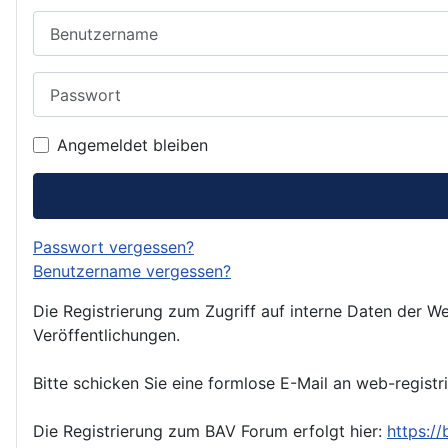
Benutzername
Passwort
Angemeldet bleiben
Passwort vergessen?
Benutzername vergessen?
Die Registrierung zum Zugriff auf interne Daten der We
Veröffentlichungen.
Bitte schicken Sie eine formlose E-Mail an web-registr
Die Registrierung zum BAV Forum erfolgt hier:
https:/