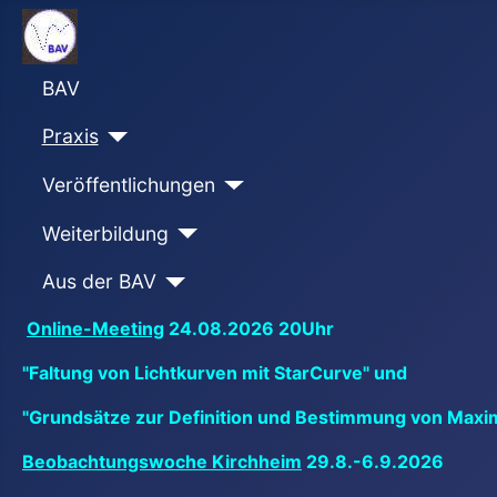
BAV
Praxis
Veröffentlichungen
Weiterbildung
Aus der BAV
Online-Meeting
24.08.2026 20Uhr
"Faltung von Lichtkurven mit StarCurve" und
"Grundsätze zur Definition und Bestimmung von Maxi
Beobachtungswoche Kirchheim
29.8.-6.9.2026