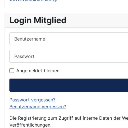
Login Mitglied
Benutzername
Passwort
Angemeldet bleiben
Passwort vergessen?
Benutzername vergessen?
Die Registrierung zum Zugriff auf interne Daten der We
Veröffentlichungen.