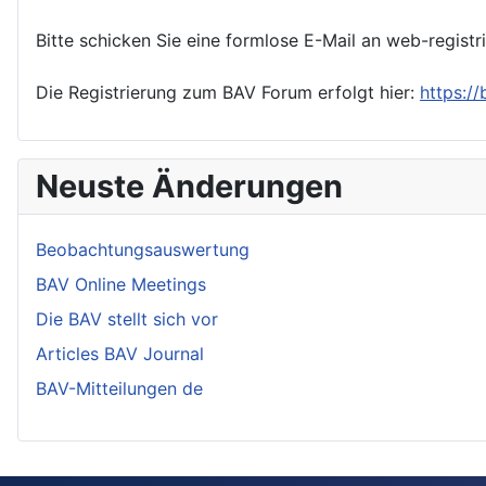
Bitte schicken Sie eine formlose E-Mail an web-registr
Die Registrierung zum BAV Forum erfolgt hier:
https:/
Neuste Änderungen
Beobachtungsauswertung
BAV Online Meetings
Die BAV stellt sich vor
Articles BAV Journal
BAV-Mitteilungen de