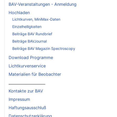
BAV-Veranstaltungen - Anmeldung
Hochladen
Lichtkurven, MiniMax-Daten
Einzelhelligkeiten
Beiträge BAV Rundbrief
Beiträge BAVJournal
Beiträge BAV Magazin Spectroscopy
Download Programme
Lichtkurvenservice
Materialien für Beobachter
____________________
Kontakte zur BAV
Impressum
Haftungsausschluß
Datenschutzerklärung