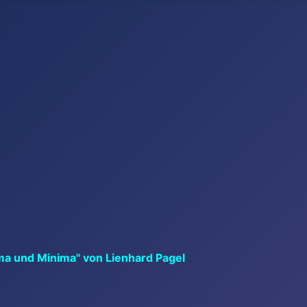
ma und Minima" von Lienhard Pagel