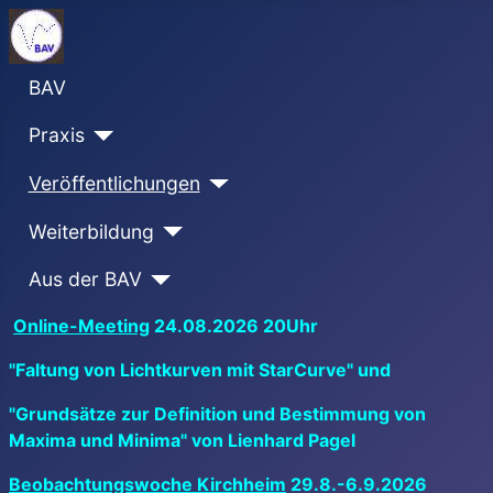
BAV
Praxis
Veröffentlichungen
Weiterbildung
Aus der BAV
Online-Meeting
24.08.2026 20Uhr
"Faltung von Lichtkurven mit StarCurve" und
"Grundsätze zur Definition und Bestimmung von
Maxima und Minima" von Lienhard Pagel
Beobachtungswoche Kirchheim
29.8.-6.9.2026