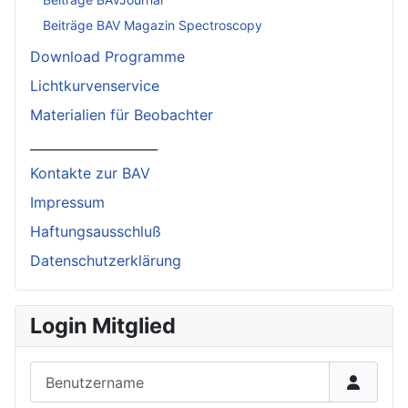
Beiträge BAV Magazin Spectroscopy
Download Programme
Lichtkurvenservice
Materialien für Beobachter
____________________
Kontakte zur BAV
Impressum
Haftungsausschluß
Datenschutzerklärung
Login Mitglied
Benutzername