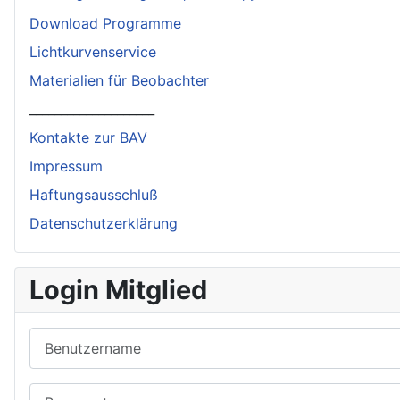
Download Programme
Lichtkurvenservice
Materialien für Beobachter
____________________
Kontakte zur BAV
Impressum
Haftungsausschluß
Datenschutzerklärung
Login Mitglied
Benutzername
Passwort