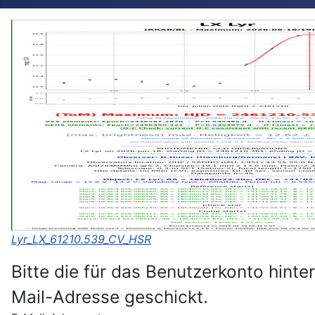
Lyr_LX_61210.539_CV_HSR
Bitte die für das Benutzerkonto hint
Mail-Adresse geschickt.