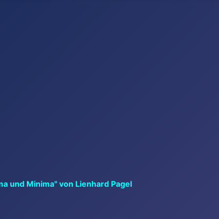
ma und Minima" von Lienhard Pagel