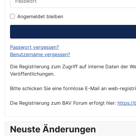
Angemeldet bleiben
Passwort vergessen?
Benutzername vergessen?
Die Registrierung zum Zugriff auf interne Daten der We
Veröffentlichungen.
Bitte schicken Sie eine formlose E-Mail an web-registr
Die Registrierung zum BAV Forum erfolgt hier:
https:/
Neuste Änderungen