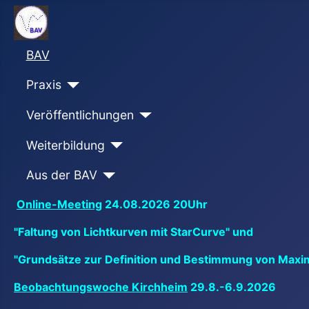
BAV
Praxis
Veröffentlichungen
Weiterbildung
Aus der BAV
Online-Meeting
24.08.2026 20Uhr
"Faltung von Lichtkurven mit StarCurve" und
"Grundsätze zur Definition und Bestimmung von Maxi
Beobachtungswoche Kirchheim
29.8.-6.9.2026