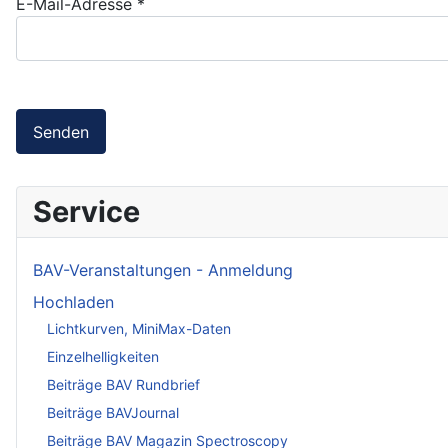
E-Mail-Adresse
*
Senden
Service
BAV-Veranstaltungen - Anmeldung
Hochladen
Lichtkurven, MiniMax-Daten
Einzelhelligkeiten
Beiträge BAV Rundbrief
Beiträge BAVJournal
Beiträge BAV Magazin Spectroscopy