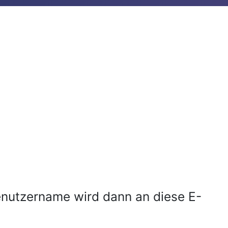
Benutzername wird dann an diese E-