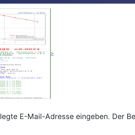
>
erlegte E-Mail-Adresse eingeben. Der 