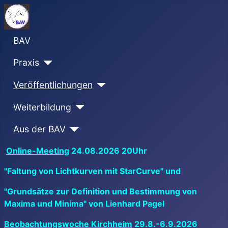
BAV
Praxis
Veröffentlichungen
Weiterbildung
Aus der BAV
Online-Meeting
24.08.2026 20Uhr
"Faltung von Lichtkurven mit StarCurve" und
"Grundsätze zur Definition und Bestimmung von
Maxima und Minima" von Lienhard Pagel
Beobachtungswoche Kirchheim
29.8.-6.9.2026