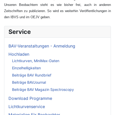
Unseren Beobachtern steht es wie bisher frei, auch in anderen
Zeitschriften zu publizieren. So wird es weiterhin Veröffentlichungen in
den IBVS und im OEJV geben.
Service
BAV-Veranstaltungen - Anmeldung
Hochladen
Lichtkurven, MiniMax-Daten
Einzelhelligkeiten
Beiträge BAV Rundbrief
Beiträge BAVJournal
Beiträge BAV Magazin Spectroscopy
Download Programme
Lichtkurvenservice
Materialien für Beobachter