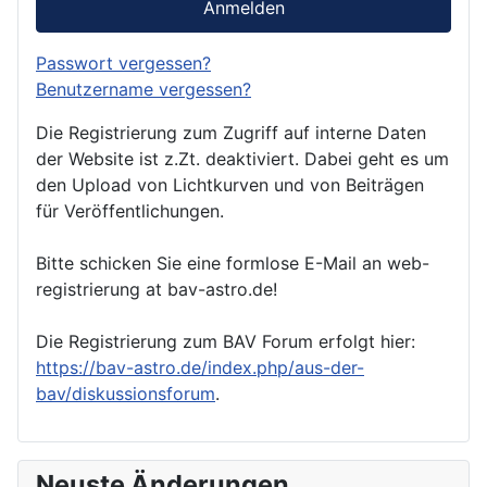
Anmelden
Passwort vergessen?
Benutzername vergessen?
Die Registrierung zum Zugriff auf interne Daten
der Website ist z.Zt. deaktiviert. Dabei geht es um
den Upload von Lichtkurven und von Beiträgen
für Veröffentlichungen.
Bitte schicken Sie eine formlose E-Mail an web-
registrierung at bav-astro.de!
Die Registrierung zum BAV Forum erfolgt hier:
https://bav-astro.de/index.php/aus-der-
bav/diskussionsforum
.
Neuste Änderungen