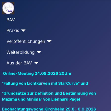
BAV
Praxis
Veröffentlichungen
Weiterbildung
Aus der BAV
Online-Meeting
24.08.2026 20Uhr
"Faltung von Lichtkurven mit StarCurve" und
"Grundsätze zur Definition und Bestimmung von
Maxima und Minima" von Lienhard Pagel
Beobachtungswoche Kirchheim
29.8.-6.9.2026