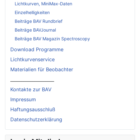
Lichtkurven, MiniMax-Daten
Einzelhelligkeiten
Beiträge BAV Rundbrief
Beiträge BAVJournal
Beiträge BAV Magazin Spectroscopy
Download Programme
Lichtkurvenservice
Materialien für Beobachter
____________________
Kontakte zur BAV
Impressum
Haftungsausschluß
Datenschutzerklärung