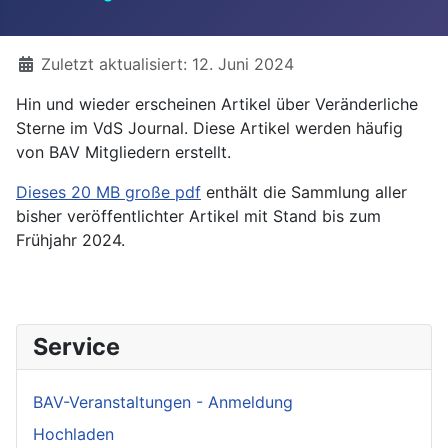
Details
Zuletzt aktualisiert: 12. Juni 2024
Hin und wieder erscheinen Artikel über Veränderliche
Sterne im VdS Journal. Diese Artikel werden häufig
von BAV Mitgliedern erstellt.
Dieses 20 MB große pdf
enthält die Sammlung aller
bisher veröffentlichter Artikel mit Stand bis zum
Frühjahr 2024.
Service
BAV-Veranstaltungen - Anmeldung
Hochladen