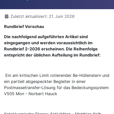
Details
Zuletzt aktualisiert: 21. Juni 2026
Rundbrief Vorschau
Die nachfolgend aufgeführten Artikel sind
eingegangen und werden voraussichtlich im
Rundbrief 2-2026 erscheinen. Die Reihenfolge
entspricht der üblichen Aufteilung im Rundbrief:
Ein am kritischen Limit rotierender Be-Hüllenstern und
ein partiell abgespeckter Begleiter in einer
Postmassetransfer-Lösung für das Bedeckungssystem
V505 Mon - Norbert Hauck
Kataklysmische Sterne: Aktivitäten - Matthias Kolb