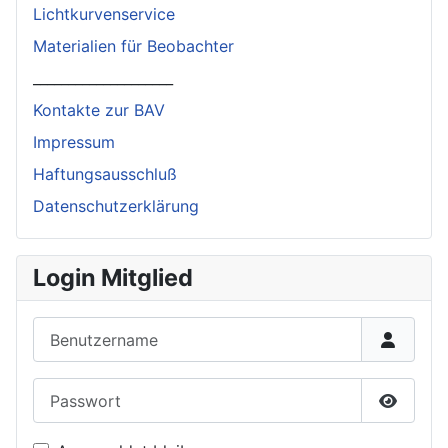
Lichtkurvenservice
Materialien für Beobachter
____________________
Kontakte zur BAV
Impressum
Haftungsausschluß
Datenschutzerklärung
Login Mitglied
Benutzername
Passwort
Passwor