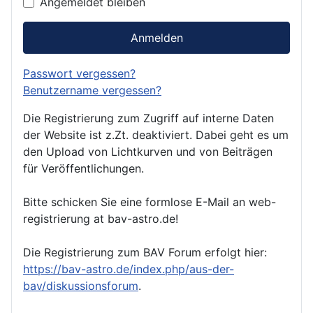
Angemeldet bleiben
Anmelden
Passwort vergessen?
Benutzername vergessen?
Die Registrierung zum Zugriff auf interne Daten
der Website ist z.Zt. deaktiviert. Dabei geht es um
den Upload von Lichtkurven und von Beiträgen
für Veröffentlichungen.
Bitte schicken Sie eine formlose E-Mail an web-
registrierung at bav-astro.de!
Die Registrierung zum BAV Forum erfolgt hier:
https://bav-astro.de/index.php/aus-der-
bav/diskussionsforum
.