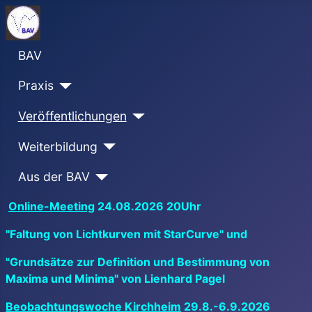
BAV
Praxis
Veröffentlichungen
Weiterbildung
Aus der BAV
Online-Meeting
24.08.2026 20Uhr
"Faltung von Lichtkurven mit StarCurve" und
"Grundsätze zur Definition und Bestimmung von
Maxima und Minima" von Lienhard Pagel
Beobachtungswoche Kirchheim
29.8.-6.9.2026