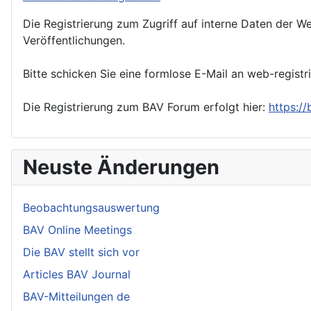
Die Registrierung zum Zugriff auf interne Daten der We
Veröffentlichungen.
Bitte schicken Sie eine formlose E-Mail an web-registr
Die Registrierung zum BAV Forum erfolgt hier:
https:/
Neuste Änderungen
Beobachtungsauswertung
BAV Online Meetings
Die BAV stellt sich vor
Articles BAV Journal
BAV-Mitteilungen de