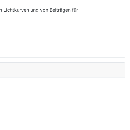
on Lichtkurven und von Beiträgen für