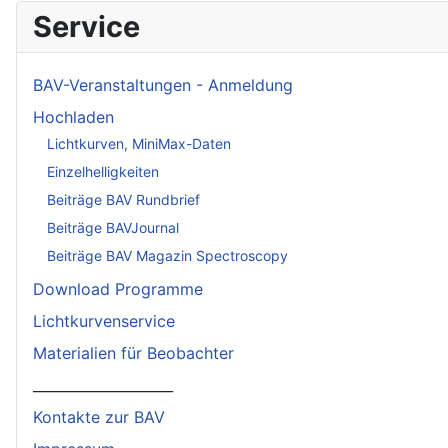
Service
BAV-Veranstaltungen - Anmeldung
Hochladen
Lichtkurven, MiniMax-Daten
Einzelhelligkeiten
Beiträge BAV Rundbrief
Beiträge BAVJournal
Beiträge BAV Magazin Spectroscopy
Download Programme
Lichtkurvenservice
Materialien für Beobachter
____________________
Kontakte zur BAV