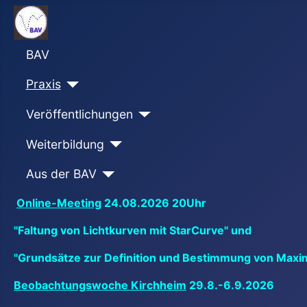
BAV
Praxis
Veröffentlichungen
Weiterbildung
Aus der BAV
Online-Meeting
24.08.2026 20Uhr
"Faltung von Lichtkurven mit StarCurve" und
"Grundsätze zur Definition und Bestimmung von Maxi
Beobachtungswoche Kirchheim
29.8.-6.9.2026