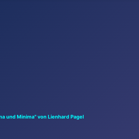
ma und Minima" von Lienhard Pagel