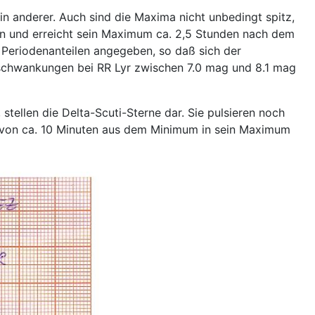
ein anderer. Auch sind die Maxima nicht unbedingt spitz,
gen und erreicht sein Maximum ca. 2,5 Stunden nach dem
 Periodenanteilen angegeben, so daß sich der
sschwankungen bei RR Lyr zwischen 7.0 mag und 8.1 mag
stellen die Delta-Scuti-Sterne dar. Sie pulsieren noch
b von ca. 10 Minuten aus dem Minimum in sein Maximum