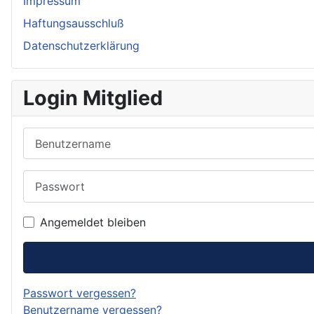
Impressum
Haftungsausschluß
Datenschutzerklärung
Login Mitglied
Benutzername
Passwort
Angemeldet bleiben
Passwort vergessen?
Benutzername vergessen?