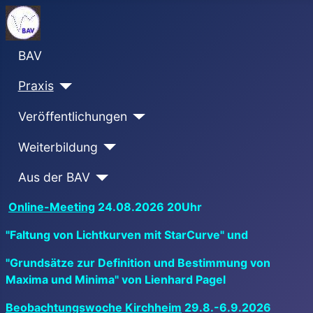
BAV
Praxis
Veröffentlichungen
Weiterbildung
Aus der BAV
Online-Meeting
24.08.2026 20Uhr
"Faltung von Lichtkurven mit StarCurve" und
"Grundsätze zur Definition und Bestimmung von
Maxima und Minima" von Lienhard Pagel
Beobachtungswoche Kirchheim
29.8.-6.9.2026