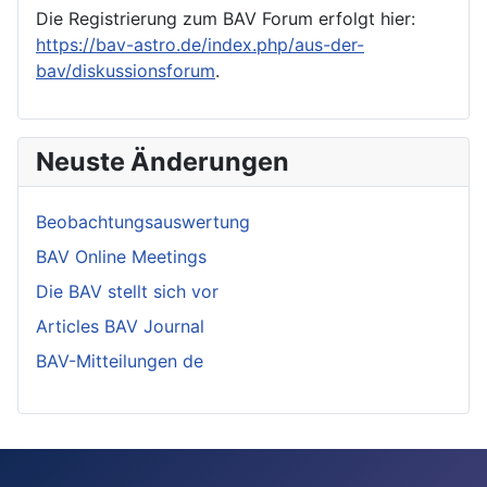
Die Registrierung zum BAV Forum erfolgt hier:
https://bav-astro.de/index.php/aus-der-
bav/diskussionsforum
.
Neuste Änderungen
Beobachtungsauswertung
BAV Online Meetings
Die BAV stellt sich vor
Articles BAV Journal
BAV-Mitteilungen de