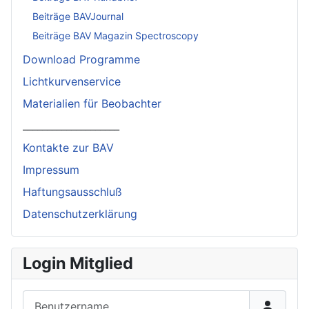
Beiträge BAVJournal
Beiträge BAV Magazin Spectroscopy
Download Programme
Lichtkurvenservice
Materialien für Beobachter
____________________
Kontakte zur BAV
Impressum
Haftungsausschluß
Datenschutzerklärung
Login Mitglied
Benutzername