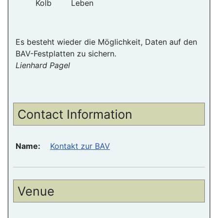
Kolb
Leben
Es besteht wieder die Möglichkeit, Daten auf den
BAV-Festplatten zu sichern.
Lienhard Pagel
Contact Information
Name:
Kontakt zur BAV
Venue