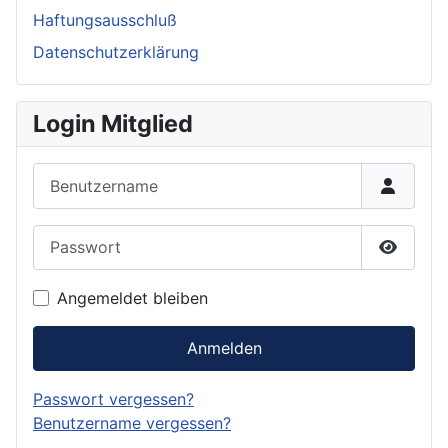
Haftungsausschluß
Datenschutzerklärung
Login Mitglied
Benutzername
Passwort
Passwor
Angemeldet bleiben
Anmelden
Passwort vergessen?
Benutzername vergessen?