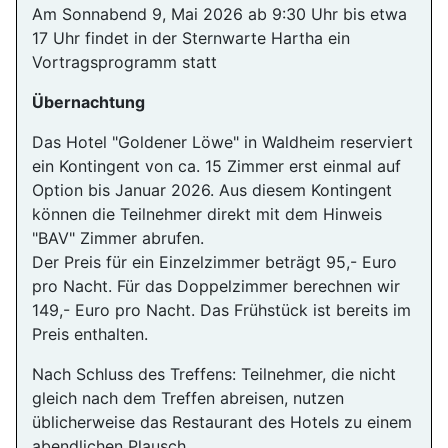
Am Sonnabend 9, Mai 2026 ab 9:30 Uhr bis etwa
17 Uhr findet in der Sternwarte Hartha ein
Vortragsprogramm statt
Übernachtung
Das Hotel "Goldener Löwe" in Waldheim reserviert
ein Kontingent von ca. 15 Zimmer erst einmal auf
Option bis Januar 2026. Aus diesem Kontingent
können die Teilnehmer direkt mit dem Hinweis
"BAV" Zimmer abrufen.
Der Preis für ein Einzelzimmer beträgt 95,- Euro
pro Nacht. Für das Doppelzimmer berechnen wir
149,- Euro pro Nacht. Das Frühstück ist bereits im
Preis enthalten.
Nach Schluss des Treffens: Teilnehmer, die nicht
gleich nach dem Treffen abreisen, nutzen
üblicherweise das Restaurant des Hotels zu einem
abendlichen Plausch.