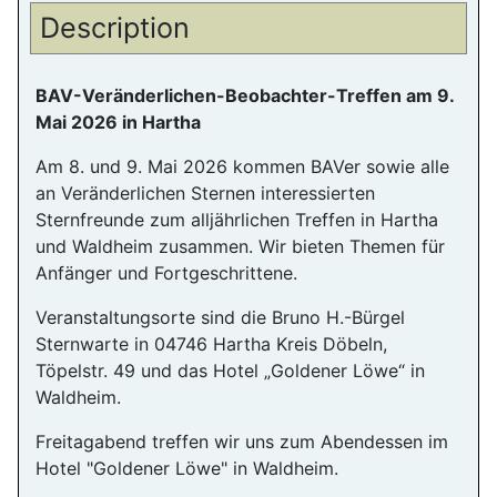
Description
BAV-Veränderlichen-Beobachter-Treffen am 9.
Mai 2026 in Hartha
Am 8. und 9. Mai 2026 kommen BAVer sowie alle
an Veränderlichen Sternen interessierten
Sternfreunde zum alljährlichen Treffen in Hartha
und Waldheim zusammen. Wir bieten Themen für
Anfänger und Fortgeschrittene.
Veranstaltungsorte sind die Bruno H.-Bürgel
Sternwarte in 04746 Hartha Kreis Döbeln,
Töpelstr. 49 und das Hotel „Goldener Löwe“ in
Waldheim.
Freitagabend treffen wir uns zum Abendessen im
Hotel "Goldener Löwe" in Waldheim.