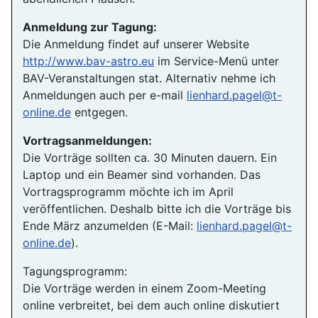
Anmeldung zur Tagung:
Die Anmeldung findet auf unserer Website
http://www.bav-astro.eu
im Service-Menü unter
BAV-Veranstaltungen stat. Alternativ nehme ich
Anmeldungen auch per e-mail
lienhard.pagel@t-
online.de
entgegen.
Vortragsanmeldungen:
Die Vorträge sollten ca. 30 Minuten dauern. Ein
Laptop und ein Beamer sind vorhanden. Das
Vortragsprogramm möchte ich im April
veröffentlichen. Deshalb bitte ich die Vorträge bis
Ende März anzumelden (E-Mail:
lienhard.pagel@t-
online.de
).
Tagungsprogramm:
Die Vorträge werden in einem Zoom-Meeting
online verbreitet, bei dem auch online diskutiert