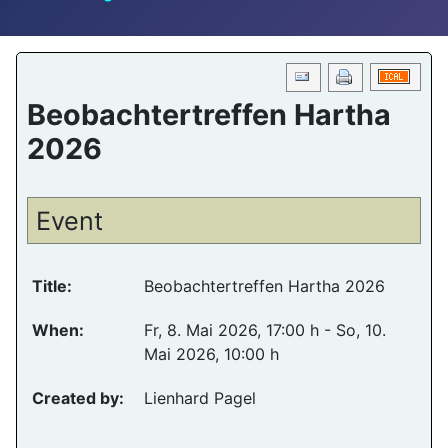
Beobachtertreffen Hartha
2026
Event
Title:
Beobachtertreffen Hartha 2026
When:
Fr, 8. Mai 2026
, 17:00 h
- So, 10.
Mai 2026
,
10:00 h
Created by:
Lienhard Pagel