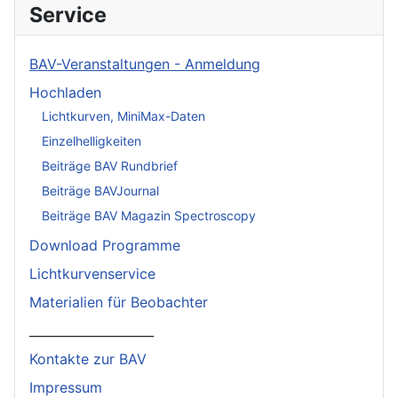
Service
BAV-Veranstaltungen - Anmeldung
Hochladen
Lichtkurven, MiniMax-Daten
Einzelhelligkeiten
Beiträge BAV Rundbrief
Beiträge BAVJournal
Beiträge BAV Magazin Spectroscopy
Download Programme
Lichtkurvenservice
Materialien für Beobachter
____________________
Kontakte zur BAV
Impressum