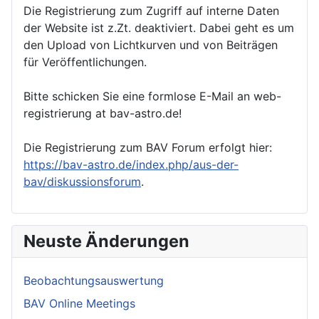
Die Registrierung zum Zugriff auf interne Daten
der Website ist z.Zt. deaktiviert. Dabei geht es um
den Upload von Lichtkurven und von Beiträgen
für Veröffentlichungen.
Bitte schicken Sie eine formlose E-Mail an web-
registrierung at bav-astro.de!
Die Registrierung zum BAV Forum erfolgt hier:
https://bav-astro.de/index.php/aus-der-
bav/diskussionsforum
.
Neuste Änderungen
Beobachtungsauswertung
BAV Online Meetings