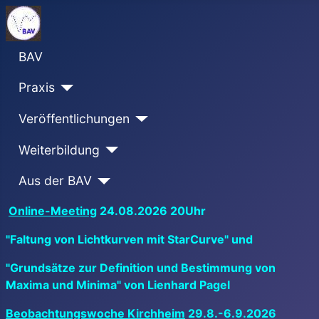
BAV
Praxis
Veröffentlichungen
Weiterbildung
Aus der BAV
Online-Meeting
24.08.2026 20Uhr
"Faltung von Lichtkurven mit StarCurve" und
"Grundsätze zur Definition und Bestimmung von
Maxima und Minima" von Lienhard Pagel
Beobachtungswoche Kirchheim
29.8.-6.9.2026