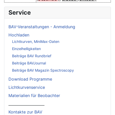
Service
BAV-Veranstaltungen - Anmeldung
Hochladen
Lichtkurven, MiniMax-Daten
Einzelhelligkeiten
Beiträge BAV Rundbrief
Beiträge BAVJournal
Beiträge BAV Magazin Spectroscopy
Download Programme
Lichtkurvenservice
Materialien für Beobachter
____________________
Kontakte zur BAV