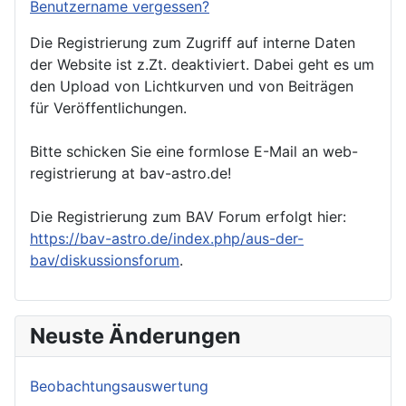
Benutzername vergessen?
Die Registrierung zum Zugriff auf interne Daten
der Website ist z.Zt. deaktiviert. Dabei geht es um
den Upload von Lichtkurven und von Beiträgen
für Veröffentlichungen.
Bitte schicken Sie eine formlose E-Mail an web-
registrierung at bav-astro.de!
Die Registrierung zum BAV Forum erfolgt hier:
https://bav-astro.de/index.php/aus-der-
bav/diskussionsforum
.
Neuste Änderungen
Beobachtungsauswertung