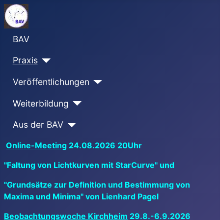
BAV
Praxis
Veröffentlichungen
Weiterbildung
Aus der BAV
Online-Meeting
24.08.2026 20Uhr
"Faltung von Lichtkurven mit StarCurve" und
"Grundsätze zur Definition und Bestimmung von
Maxima und Minima" von Lienhard Pagel
Beobachtungswoche Kirchheim
29.8.-6.9.2026